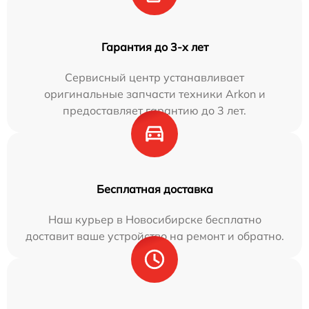
Гарантия до 3-х лет
Сервисный центр устанавливает
оригинальные запчасти техники Arkon и
предоставляет гарантию до 3 лет.
Бесплатная доставка
Наш курьер в Новосибирске бесплатно
доставит ваше устройство на ремонт и обратно.