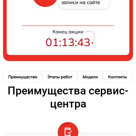
записи на сайте
Конец акции
01:13:42
Преимущества
Этапы работ
Модели
Контакты
Преимущества сервис-
центра