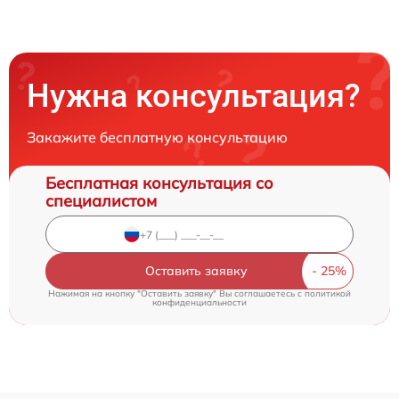
Нужна консультация?
Закажите бесплатную консультацию
Бесплатная консультация со
специалистом
Оставить заявку
Нажимая на кнопку "Оставить заявку" Вы соглашаетесь c
политикой
конфиденциальности