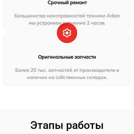
Срочный ремонт
Большинство неисправностей техники Arkon
мы устраняем в течение 2 часов.
Оригинальные запчасти
Более 20 тыс. запчастей от производителя в
наличии на собственных складах.
Этапы работы