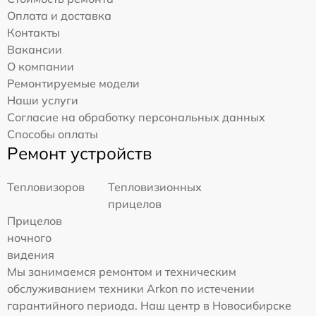
Оплата и доставка
Контакты
Вакансии
О компании
Ремонтируемые модели
Наши услуги
Согласие на обработку персональных данных
Способы оплаты
Ремонт устройств
Тепловизоров
Тепловизионных
прицелов
Прицелов
ночного
видения
Мы занимаемся ремонтом и техническим
обслуживанием техники Arkon по истечении
гарантийного периода. Наш центр в Новосибирске