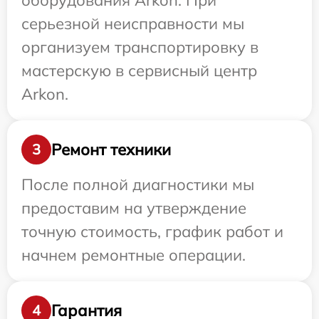
оборудования Arkon. При
серьезной неисправности мы
организуем транспортировку в
мастерскую в сервисный центр
Arkon.
Ремонт техники
3
После полной диагностики мы
предоставим на утверждение
точную стоимость, график работ и
начнем ремонтные операции.
Гарантия
4