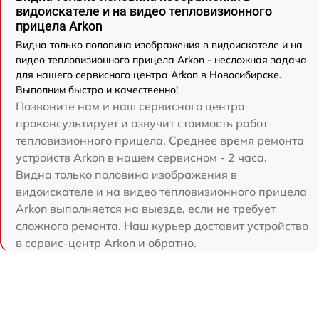
видоискателе и на видео тепловизионного
прицела Arkon
Видна только половина изображения в видоискателе и на
видео тепловизионного прицела Arkon - несложная задача
для нашего сервисного центра Arkon в Новосибирске.
Выполним быстро и качественно!
Позвоните нам и наш сервисного центра
проконсультирует и озвучит стоимость работ
тепловизионного прицела. Среднее время ремонта
устройств Arkon в нашем сервисном - 2 часа.
Видна только половина изображения в
видоискателе и на видео тепловизионного прицела
Arkon выполняется на выезде, если не требует
сложного ремонта. Наш курьер доставит устройство
в сервис-центр Arkon и обратно.