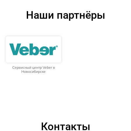
Наши партнёры
Сервисный центр Veber в
Новосибирске
Контакты