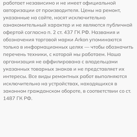
работает независимо и не имеет официальной
авторизации от производителя. Цены на ремонт,
указанные на сайте, носят исключительно
ознакомительный характер и не являются публичной
офертой согласно п. 2 ст. 437 ГК РФ. Названия и
обозначения торговой марки Arkon упоминаются
только в информационных целях — чтобы обозначить
перечень техники, с которой мы работаем. Наша
организация не аффилирована с владельцами
указанных товарных знаков и не представляет их
интересы. Все виды ремонтных работ выполняются
исключительно на устройствах, находящихся в
законном гражданском обороте, в соответствии со ст.
1487 ГК РФ.