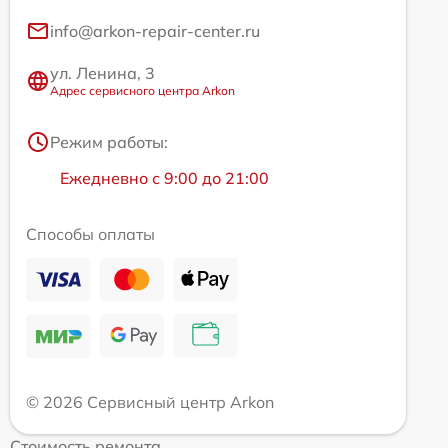
info@arkon-repair-center.ru
ул. Ленина, 3
Адрес сервисного центра Arkon
Режим работы:
Ежедневно с 9:00 до 21:00
Способы оплаты
© 2026 Сервисный центр Arkon
Стоимость ремонта