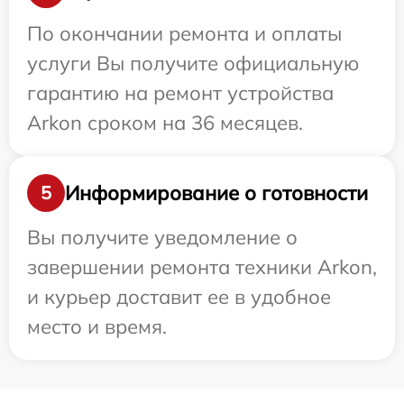
По окончании ремонта и оплаты
услуги Вы получите официальную
гарантию на ремонт устройства
Arkon сроком на 36 месяцев.
Информирование о готовности
5
Вы получите уведомление о
завершении ремонта техники Arkon,
и курьер доставит ее в удобное
место и время.