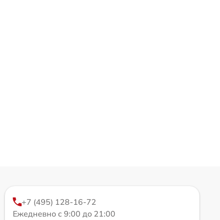
+7 (495) 128-16-72
Ежедневно с 9:00 до 21:00