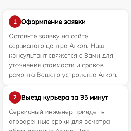
Оформление заявки
1
Оставьте заявку на сайте
сервисного центра Arkon. Наш
консультант свяжется с Вами для
уточнения стоимости и сроков
ремонта Вашего устройства Arkon.
Выезд курьера за 35 минут
2
Сервисный инженер приедет в
оговоренные сроки для осмотра