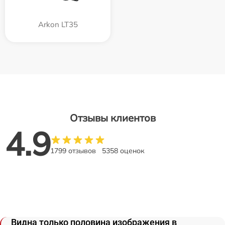
Arkon LT35
Отзывы клиентов
4.9
1799 отзывов
5358 оценок
Видна только половина изображения в