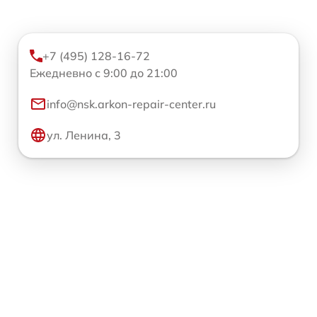
+7 (495) 128-16-72
Ежедневно с 9:00 до 21:00
info@nsk.arkon-repair-center.ru
ул. Ленина, 3