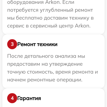
оборудования Arkon. Если
потребуется углубленный ремонт
мы бесплатно доставим технику в
сервис в сервисный центр Arkon.
Ремонт техники
3
После детального анализа мы
предоставим на утверждение
точную стоимость, время ремонта и
начнем ремонтные операции.
Гарантия
4