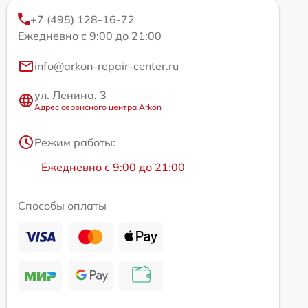
+7 (495) 128-16-72
Ежедневно с 9:00 до 21:00
info@arkon-repair-center.ru
ул. Ленина, 3
Адрес сервисного центра Arkon
Режим работы:
Ежедневно с 9:00 до 21:00
Способы оплаты