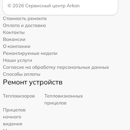
© 2026 Сервисный центр Arkon
Стоимость ремонта
Оплата и доставка
Контакты
Вакансии
О компании
Ремонтируемые модели
Наши услуги
Согласие на обработку персональных данных
Способы оплаты
Ремонт устройств
Тепловизоров
Тепловизионных
прицелов
Прицелов
ночного
видения