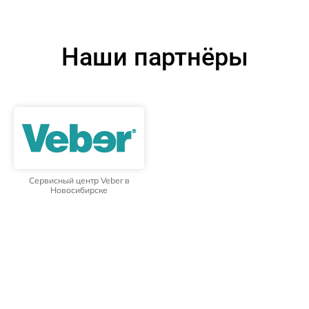
Наши партнёры
Сервисный центр Veber в
Новосибирске