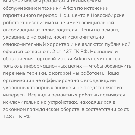
Мы занимаемся ремонтом и техническим
обслуживанием техники Arkon по истечении
гарантийного периода. Наш центр в Новосибирске
работает независимо и не имеет официальной
авторизации от производителя. Цены на ремонт,
указанные на сайте, носят исключительно
ознакомительный характер и не являются публичной
офертой согласно п. 2 ст. 437 ГК РФ. Названия и
обозначения торговой марки Arkon упоминаются
только в информационных целях — чтобы обозначить
перечень техники, с которой мы работаем. Наша
организация не аффилирована с владельцами
указанных товарных знаков и не представляет их
интересы. Все виды ремонтных работ выполняются
исключительно на устройствах, находящихся в
законном гражданском обороте, в соответствии со ст.
1487 ГК РФ.