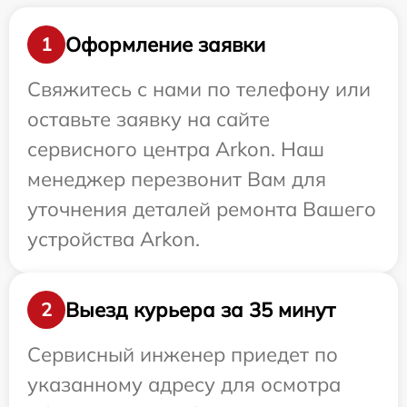
Оформление заявки
1
Свяжитесь с нами по телефону или
оставьте заявку на сайте
сервисного центра Arkon. Наш
менеджер перезвонит Вам для
уточнения деталей ремонта Вашего
устройства Arkon.
Выезд курьера за 35 минут
2
Сервисный инженер приедет по
указанному адресу для осмотра