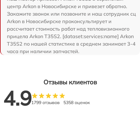
центр Arkon в Новосибирске и привезет обратно.
Закажите звонок или позвоните и наш сотрудник сц
Arkon в Новосибирске проконсультирует и
рассчитает стоимость работ над тепловизионного
прицела Arkon T35S2. [dataset:services:name] Arkon
T35S2 по нашей статистике в среднем занимает 3-4
часа при наличии запчастей.
Отзывы клиентов
4.9
1799 отзывов
5358 оценок