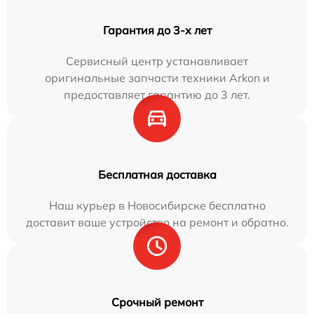
Гарантия до 3-х лет
Сервисный центр устанавливает
оригинальные запчасти техники Arkon и
предоставляет гарантию до 3 лет.
Бесплатная доставка
Наш курьер в Новосибирске бесплатно
доставит ваше устройство на ремонт и обратно.
Срочный ремонт