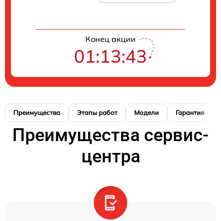
Конец акции
01:13:42
Преимущества
Этапы работ
Модели
Гарантия
Преимущества сервис-
центра