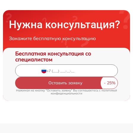
Нужна консультация?
Закажите бесплатную консультацию
Бесплатная консультация со
специалистом
Оставить заявку
Нажимая на кнопку "Оставить заявку" Вы соглашаетесь c
политикой
конфиденциальности