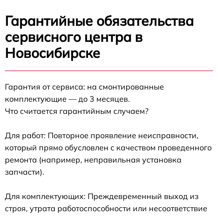
Гарантийные обязательства
сервисного центра в
Новосибирске
Гарантия от сервиса: на смонтированные
комплектующие — до 3 месяцев.
Что считается гарантийным случаем?
Для работ: Повторное проявление неисправности,
который прямо обусловлен с качеством проведенного
ремонта (например, неправильная установка
запчасти).
Для комплектующих: Преждевременный выход из
строя, утрата работоспособности или несоответствие