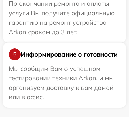
По окончании ремонта и оплаты
услуги Вы получите официальную
гарантию на ремонт устройства
Arkon сроком до 3 лет.
Информирование о готовности
5
Мы сообщим Вам о успешном
тестировании техники Arkon, и мы
организуем доставку к вам домой
или в офис.