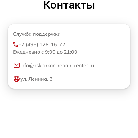
Контакты
Служба поддержки
+7 (495) 128-16-72
Ежедневно с 9:00 до 21:00
info@nsk.arkon-repair-center.ru
ул. Ленина, 3