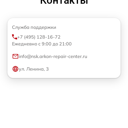
Контакты
Служба поддержки
+7 (495) 128-16-72
Ежедневно с 9:00 до 21:00
info@nsk.arkon-repair-center.ru
ул. Ленина, 3