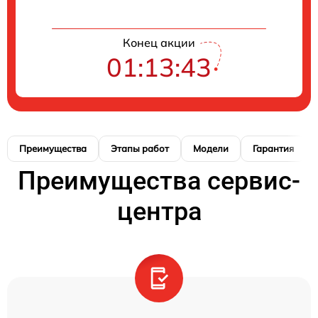
Конец акции
01:13:42
Преимущества
Этапы работ
Модели
Гарантия
Преимущества сервис-
центра