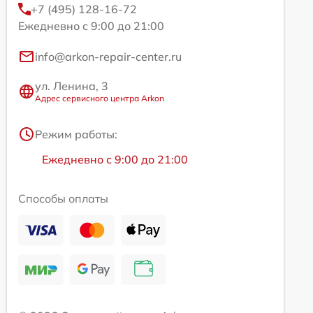
+7 (495) 128-16-72
Ежедневно с 9:00 до 21:00
info@arkon-repair-center.ru
ул. Ленина, 3
Адрес сервисного центра Arkon
Режим работы:
Ежедневно с 9:00 до 21:00
Способы оплаты