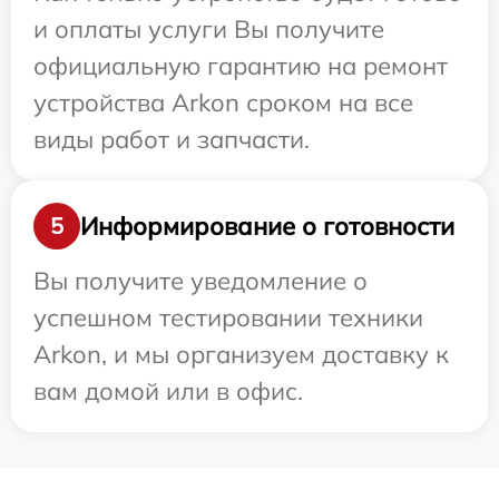
и оплаты услуги Вы получите
официальную гарантию на ремонт
устройства Arkon сроком на все
виды работ и запчасти.
Информирование о готовности
5
Вы получите уведомление о
успешном тестировании техники
Arkon, и мы организуем доставку к
вам домой или в офис.