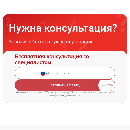
Нужна консультация?
Закажите бесплатную консультацию
Бесплатная консультация со
специалистом
Оставить заявку
Нажимая на кнопку "Оставить заявку" Вы соглашаетесь c
политикой
конфиденциальности