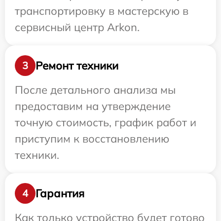
транспортировку в мастерскую в
сервисный центр Arkon.
Ремонт техники
3
После детального анализа мы
предоставим на утверждение
точную стоимость, график работ и
приступим к восстановлению
техники.
Гарантия
4
Как только устройство будет готово