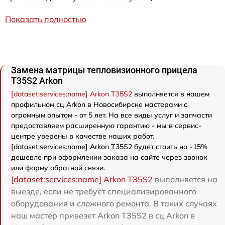
Показать полностью
Замена матрицы тепловизионного прицела
T35S2 Arkon
[dataset:services:name] Arkon T35S2
выполняется в нашем
профильном сц Arkon в Новосибирске мастерами с
огромным опытом - от 5 лет. На все виды услуг и запчасти
предоставляем расширенную гарантию - мы в сервис-
центре уверены в качестве наших работ.
[dataset:services:name] Arkon T35S2 будет стоить на -15%
дешевле при оформлении заказа на сайте через звонок
или форму обратной связи.
[dataset:services:name] Arkon T35S2
выполняется на
выезде, если не требует специализированного
оборудования и сложного ремонта. В таких случаях
наш мастер привезет Arkon T35S2 в сц Arkon в