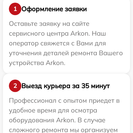
Оформление заявки
1
Оставьте заявку на сайте
сервисного центра Arkon. Наш
оператор свяжется с Вами для
уточнения деталей ремонта Вашего
устройства Arkon.
Выезд курьера за 35 минут
2
Профессионал с опытом приедет в
удобное время для осмотра
оборудования Arkon. В случае
сложного ремонта мы организуем