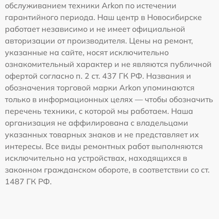
обслуживанием техники Arkon по истечении
гарантийного периода. Наш центр в Новосибирске
работает независимо и не имеет официальной
авторизации от производителя. Цены на ремонт,
указанные на сайте, носят исключительно
ознакомительный характер и не являются публичной
офертой согласно п. 2 ст. 437 ГК РФ. Названия и
обозначения торговой марки Arkon упоминаются
только в информационных целях — чтобы обозначить
перечень техники, с которой мы работаем. Наша
организация не аффилирована с владельцами
указанных товарных знаков и не представляет их
интересы. Все виды ремонтных работ выполняются
исключительно на устройствах, находящихся в
законном гражданском обороте, в соответствии со ст.
1487 ГК РФ.