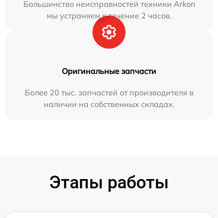
Большинство неисправностей техники Arkon
мы устраняем в течение 2 часов.
Оригинальные запчасти
Более 20 тыс. запчастей от производителя в
наличии на собственных складах.
Этапы работы