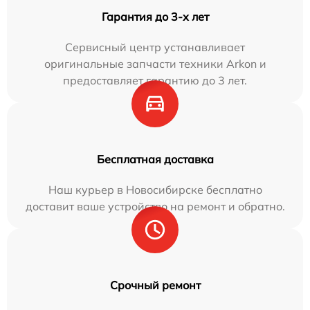
Гарантия до 3-х лет
Сервисный центр устанавливает
оригинальные запчасти техники Arkon и
предоставляет гарантию до 3 лет.
Бесплатная доставка
Наш курьер в Новосибирске бесплатно
доставит ваше устройство на ремонт и обратно.
Срочный ремонт