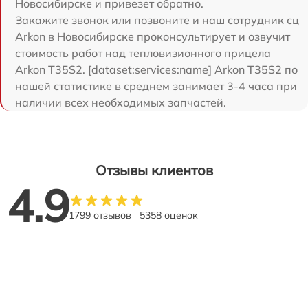
Новосибирске и привезет обратно.
Закажите звонок или позвоните и наш сотрудник сц
Arkon в Новосибирске проконсультирует и озвучит
стоимость работ над тепловизионного прицела
Arkon T35S2. [dataset:services:name] Arkon T35S2 по
нашей статистике в среднем занимает 3-4 часа при
наличии всех необходимых запчастей.
Отзывы клиентов
4.9
1799 отзывов
5358 оценок