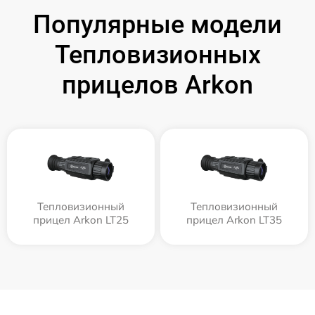
Популярные модели
Тепловизионных
прицелов Arkon
Тепловизионный
Тепловизионный
прицел Arkon LT25
прицел Arkon LT35