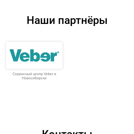
Наши партнёры
Сервисный центр Veber в
Новосибирске