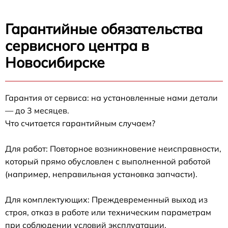
Гарантийные обязательства
сервисного центра в
Новосибирске
Гарантия от сервиса: на установленные нами детали
— до 3 месяцев.
Что считается гарантийным случаем?
Для работ: Повторное возникновение неисправности,
который прямо обусловлен с выполненной работой
(например, неправильная установка запчасти).
Для комплектующих: Преждевременный выход из
строя, отказ в работе или техническим параметрам
при соблюдении условий эксплуатации.