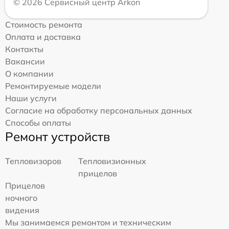
© 2026 Сервисный центр Arkon
Стоимость ремонта
Оплата и доставка
Контакты
Вакансии
О компании
Ремонтируемые модели
Наши услуги
Согласие на обработку персональных данных
Способы оплаты
Ремонт устройств
Тепловизоров
Тепловизионных
прицелов
Прицелов
ночного
видения
Мы занимаемся ремонтом и техническим