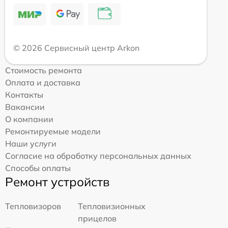
© 2026 Сервисный центр Arkon
Стоимость ремонта
Оплата и доставка
Контакты
Вакансии
О компании
Ремонтируемые модели
Наши услуги
Согласие на обработку персональных данных
Способы оплаты
Ремонт устройств
Тепловизоров
Тепловизионных
прицелов