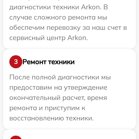
диагностики техники Arkon. В
случае сложного ремонта мы
обеспечим перевозку за наш счет в
сервисный центр Arkon.
Ремонт техники
3
После полной диагностики мы
предоставим на утверждение
окончательный расчет, время
ремонта и приступим к
восстановлению техники.