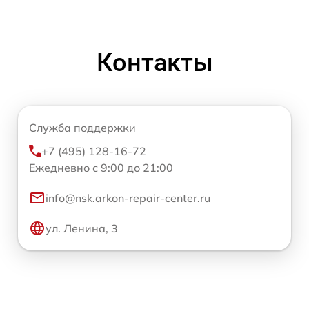
Контакты
Служба поддержки
+7 (495) 128-16-72
Ежедневно с 9:00 до 21:00
info@nsk.arkon-repair-center.ru
ул. Ленина, 3