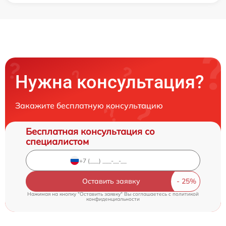
Нужна консультация?
Закажите бесплатную консультацию
Бесплатная консультация со
специалистом
Оставить заявку
Нажимая на кнопку "Оставить заявку" Вы соглашаетесь c
политикой
конфиденциальности