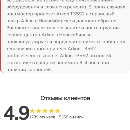
оборудования и сложного ремонта. В таких случаях
наш мастер привезет Arkon T35S2 в сервисный
центр Arkon в Новосибирске и доставит обратно.
Закажите звонок или позвоните и наш сотрудник
сервис-центра Arkon в Новосибирске
проконсультирует и определит стоимость работ над
тепловизионного прицела Arkon T35S2.
[dataset:services:name] Arkon T35S2 по нашей
статистике в среднем занимает 3-4 часа при
наличии запчастей.
Отзывы клиентов
4.9
1799 отзывов
5358 оценок