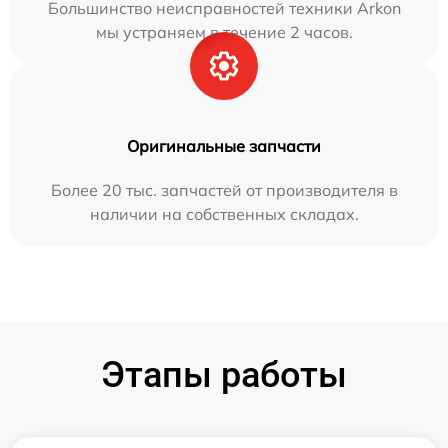
Большинство неисправностей техники Arkon
мы устраняем в течение 2 часов.
Оригинальные запчасти
Более 20 тыс. запчастей от производителя в
наличии на собственных складах.
Этапы работы