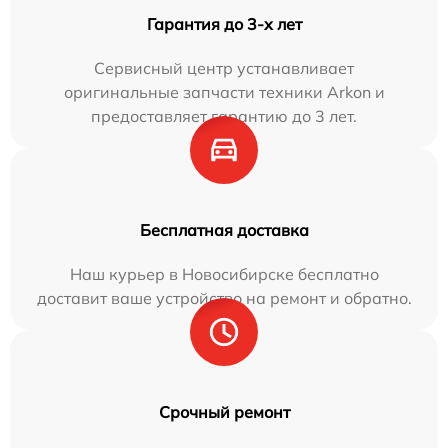
Гарантия до 3-х лет
Сервисный центр устанавливает
оригинальные запчасти техники Arkon и
предоставляет гарантию до 3 лет.
Бесплатная доставка
Наш курьер в Новосибирске бесплатно
доставит ваше устройство на ремонт и обратно.
Срочный ремонт