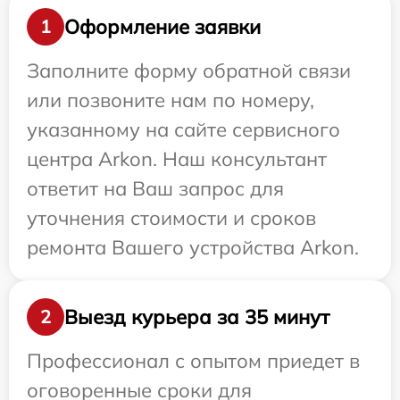
Оформление заявки
1
Заполните форму обратной связи
или позвоните нам по номеру,
указанному на сайте сервисного
центра Arkon. Наш консультант
ответит на Ваш запрос для
уточнения стоимости и сроков
ремонта Вашего устройства Arkon.
Выезд курьера за 35 минут
2
Профессионал с опытом приедет в
оговоренные сроки для