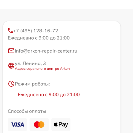
+7 (495) 128-16-72
Ежедневно с 9:00 до 21:00
info@arkon-repair-center.ru
ул. Ленина, 3
Адрес сервисного центра Arkon
Режим работы:
Ежедневно с 9:00 до 21:00
Способы оплаты