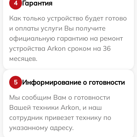
Гарантия
4
Как только устройство будет готово
и оплаты услуги Вы получите
официальную гарантию на ремонт
устройства Arkon сроком на 36
месяцев.
Информирование о готовности
5
Мы сообщим Вам о готовности
Вашей техники Arkon, и наш
сотрудник привезет технику по
указанному адресу.