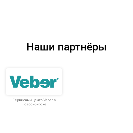
Наши партнёры
Сервисный центр Veber в
Новосибирске