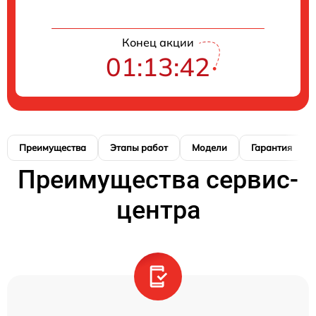
Конец акции
01:13:41
Преимущества
Этапы работ
Модели
Гарантия
Преимущества сервис-
центра