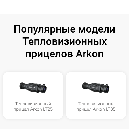
Популярные модели
Тепловизионных
прицелов Arkon
Тепловизионный
Тепловизионный
прицел Arkon LT25
прицел Arkon LT35