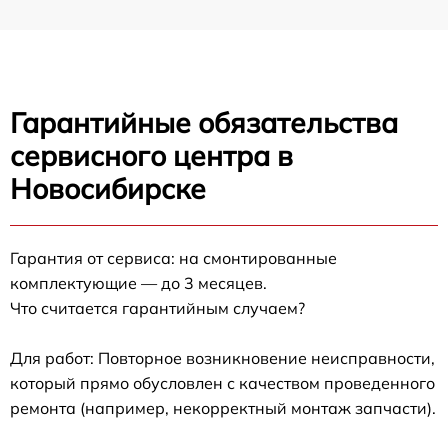
Гарантийные обязательства
сервисного центра в
Новосибирске
Гарантия от сервиса: на смонтированные
комплектующие — до 3 месяцев.
Что считается гарантийным случаем?
Для работ: Повторное возникновение неисправности,
который прямо обусловлен с качеством проведенного
ремонта (например, некорректный монтаж запчасти).