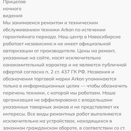
Прицелов
ночного
видения
Мы занимаемся ремонтом и техническим
обслуживанием техники Arkon по истечении
гарантийного периода. Наш центр в Новосибирске
работает независимо и не имеет официальной
авторизации от производителя. Цены на ремонт,
указанные на сайте, носят исключительно
ознакомительный характер и не являются публичной
офертой согласно п. 2 ст. 437 ГК РФ. Названия и
обозначения торговой марки Arkon упоминаются
только в информационных целях — чтобы обозначить
перечень техники, с которой мы работаем. Наша
организация не аффилирована с владельцами
указанных товарных знаков и не представляет их
интересы. Все виды ремонтных работ выполняются
исключительно на устройствах, находящихся в
законном гражданском обороте, в соответствии со ст.