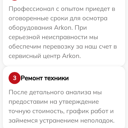
Профессионал с опытом приедет в
оговоренные сроки для осмотра
оборудования Arkon. При
серьезной неисправности мы
обеспечим перевозку за наш счет в
сервисный центр Arkon.
Ремонт техники
3
После детального анализа мы
предоставим на утверждение
точную стоимость, график работ и
займемся устранением неполадок.