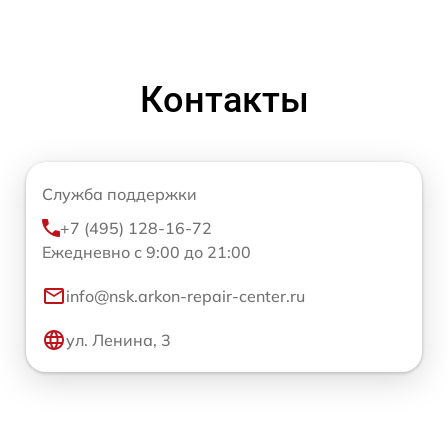
Контакты
Служба поддержки
+7 (495) 128-16-72
Ежедневно с 9:00 до 21:00
info@nsk.arkon-repair-center.ru
ул. Ленина, 3