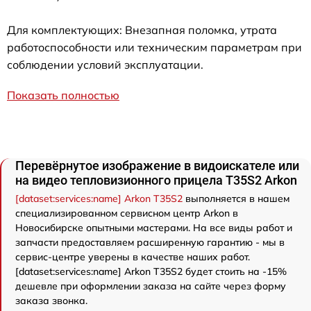
Для комплектующих: Внезапная поломка, утрата
работоспособности или техническим параметрам при
соблюдении условий эксплуатации.
Показать полностью
Перевёрнутое изображение в видоискателе или
на видео тепловизионного прицела T35S2 Arkon
[dataset:services:name] Arkon T35S2
выполняется в нашем
специализированном сервисном центр Arkon в
Новосибирске опытными мастерами. На все виды работ и
запчасти предоставляем расширенную гарантию - мы в
сервис-центре уверены в качестве наших работ.
[dataset:services:name] Arkon T35S2 будет стоить на -15%
дешевле при оформлении заказа на сайте через форму
заказа звонка.