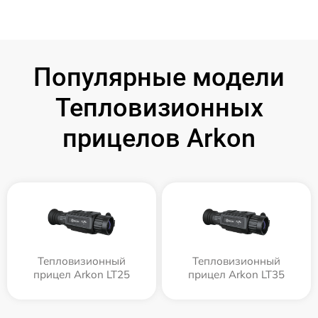
Популярные модели
Тепловизионных
прицелов Arkon
Тепловизионный
Тепловизионный
прицел Arkon LT25
прицел Arkon LT35