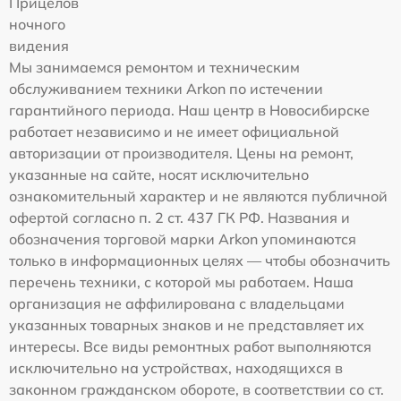
Прицелов
ночного
видения
Мы занимаемся ремонтом и техническим
обслуживанием техники Arkon по истечении
гарантийного периода. Наш центр в Новосибирске
работает независимо и не имеет официальной
авторизации от производителя. Цены на ремонт,
указанные на сайте, носят исключительно
ознакомительный характер и не являются публичной
офертой согласно п. 2 ст. 437 ГК РФ. Названия и
обозначения торговой марки Arkon упоминаются
только в информационных целях — чтобы обозначить
перечень техники, с которой мы работаем. Наша
организация не аффилирована с владельцами
указанных товарных знаков и не представляет их
интересы. Все виды ремонтных работ выполняются
исключительно на устройствах, находящихся в
законном гражданском обороте, в соответствии со ст.