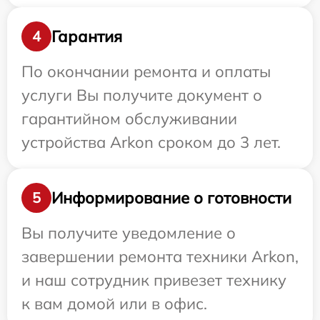
Гарантия
4
По окончании ремонта и оплаты
услуги Вы получите документ о
гарантийном обслуживании
устройства Arkon сроком до 3 лет.
Информирование о готовности
5
Вы получите уведомление о
завершении ремонта техники Arkon,
и наш сотрудник привезет технику
к вам домой или в офис.