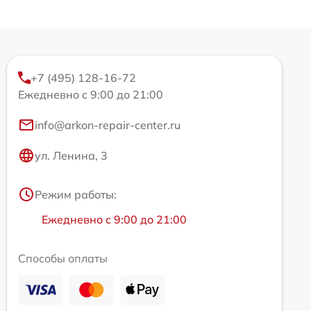
+7 (495) 128-16-72
Ежедневно с 9:00 до 21:00
info@arkon-repair-center.ru
ул. Ленина, 3
Режим работы:
Ежедневно с 9:00 до 21:00
Способы оплаты