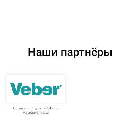
Наши партнёры
Сервисный центр Veber в
Новосибирске