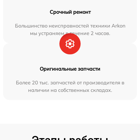
Срочный ремонт
Большинство неисправностей техники Arkon
мы устраняем в течение 2 часов.
Оригинальные запчасти
Более 20 тыс. запчастей от производителя в
наличии на собственных складах.