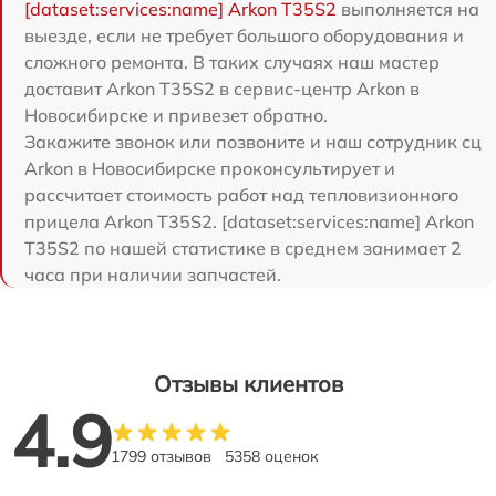
[dataset:services:name] Arkon T35S2
выполняется на
выезде, если не требует большого оборудования и
сложного ремонта. В таких случаях наш мастер
доставит Arkon T35S2 в сервис-центр Arkon в
Новосибирске и привезет обратно.
Закажите звонок или позвоните и наш сотрудник сц
Arkon в Новосибирске проконсультирует и
рассчитает стоимость работ над тепловизионного
прицела Arkon T35S2. [dataset:services:name] Arkon
T35S2 по нашей статистике в среднем занимает 2
часа при наличии запчастей.
Отзывы клиентов
4.9
1799 отзывов
5358 оценок