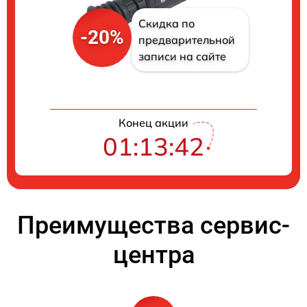
Скидка по
-20%
предварительной
записи на сайте
Конец акции
01:13:41
Преимущества сервис-
центра