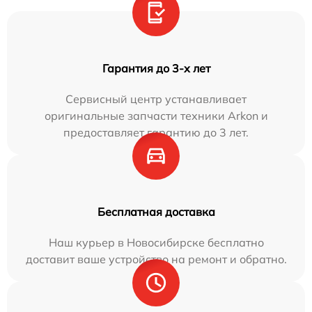
Гарантия до 3-х лет
Сервисный центр устанавливает
оригинальные запчасти техники Arkon и
предоставляет гарантию до 3 лет.
Бесплатная доставка
Наш курьер в Новосибирске бесплатно
доставит ваше устройство на ремонт и обратно.