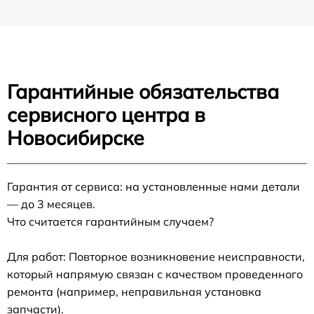
Гарантийные обязательства
сервисного центра в
Новосибирске
Гарантия от сервиса: на установленные нами детали
— до 3 месяцев.
Что считается гарантийным случаем?
Для работ: Повторное возникновение неисправности,
который напрямую связан с качеством проведенного
ремонта (например, неправильная установка
запчасти).