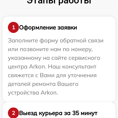
Этапы работы
Оформление заявки
1
Заполните форму обратной связи
или позвоните нам по номеру,
указанному на сайте сервисного
центра Arkon. Наш консультант
свяжется с Вами для уточнения
деталей ремонта Вашего
устройства Arkon.
Выезд курьера за 35 минут
2