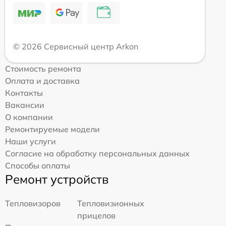
© 2026 Сервисный центр Arkon
Стоимость ремонта
Оплата и доставка
Контакты
Вакансии
О компании
Ремонтируемые модели
Наши услуги
Согласие на обработку персональных данных
Способы оплаты
Ремонт устройств
Тепловизоров
Тепловизионных
прицелов