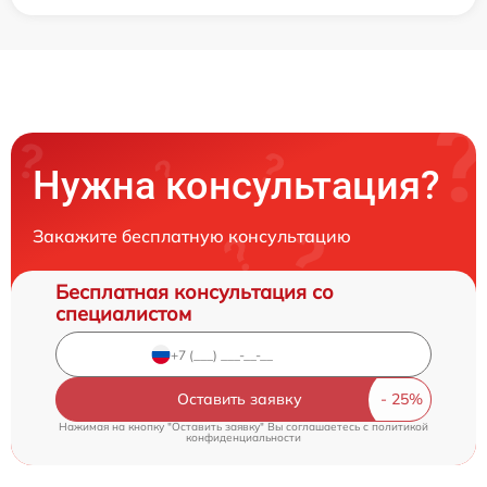
Нужна консультация?
Закажите бесплатную консультацию
Бесплатная консультация со
специалистом
Оставить заявку
Нажимая на кнопку "Оставить заявку" Вы соглашаетесь c
политикой
конфиденциальности