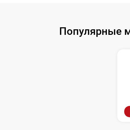
Популярные м