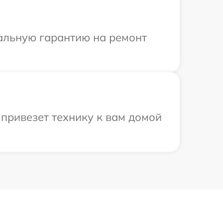
иальную гарантию на ремонт
привезет технику к вам домой