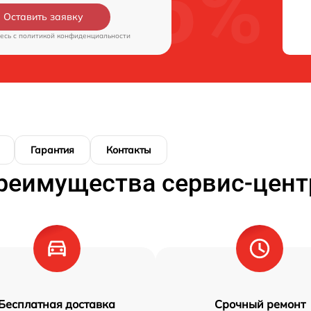
Оставить заявку
есь c
политикой конфиденциальности
Гарантия
Контакты
реимущества сервис-цент
Бесплатная доставка
Срочный ремонт