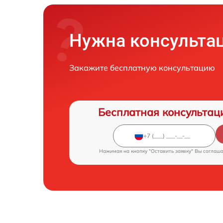
Нужна консульта
Закажите бесплатную консультацию
Бесплатная консультац
Нажимая на кнопку "Оставить заявку" Вы соглаш