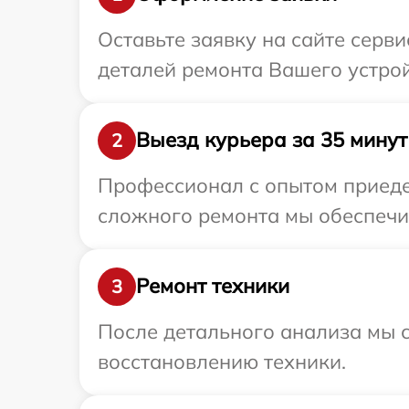
Оставьте заявку на сайте серв
деталей ремонта Вашего устрой
Выезд курьера за 35 минут
2
Профессионал с опытом приедет
сложного ремонта мы обеспечим
Ремонт техники
3
После детального анализа мы с
восстановлению техники.