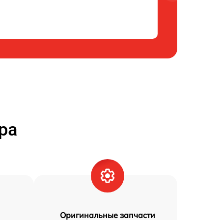
ра
Оригинальные запчасти