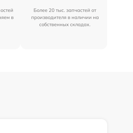
остей
Более 20 тыс. запчастей от
няем в
производителя в наличии на
собственных складах.