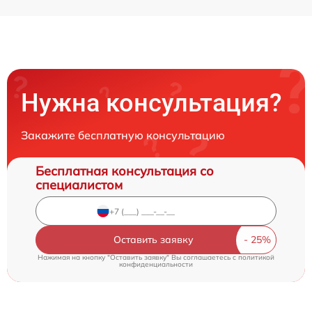
Нужна консультация?
Закажите бесплатную консультацию
Бесплатная консультация со
специалистом
Оставить заявку
Нажимая на кнопку "Оставить заявку" Вы соглашаетесь c
политикой
конфиденциальности