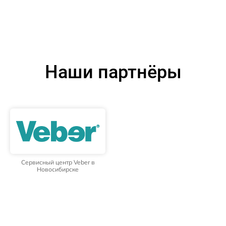
Наши партнёры
Сервисный центр Veber в
Новосибирске