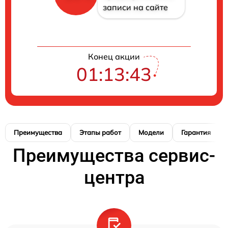
записи на сайте
Конец акции
01:13:42
Преимущества
Этапы работ
Модели
Гарантия
Преимущества сервис-
центра