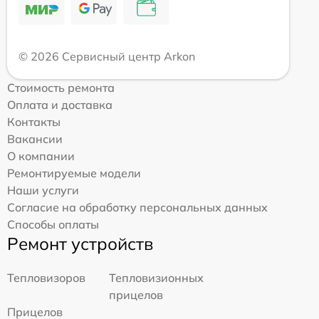
© 2026 Сервисный центр Arkon
Стоимость ремонта
Оплата и доставка
Контакты
Вакансии
О компании
Ремонтируемые модели
Наши услуги
Согласие на обработку персональных данных
Способы оплаты
Ремонт устройств
Тепловизоров
Тепловизионных
прицелов
Прицелов