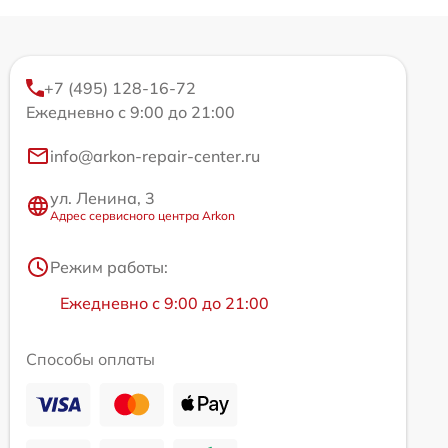
+7 (495) 128-16-72
Ежедневно с 9:00 до 21:00
info@arkon-repair-center.ru
ул. Ленина, 3
Адрес сервисного центра Arkon
Режим работы:
Ежедневно с 9:00 до 21:00
Способы оплаты