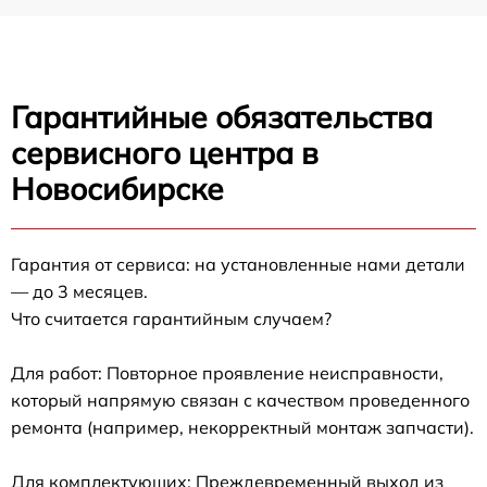
Гарантийные обязательства
сервисного центра в
Новосибирске
Гарантия от сервиса: на установленные нами детали
— до 3 месяцев.
Что считается гарантийным случаем?
Для работ: Повторное проявление неисправности,
который напрямую связан с качеством проведенного
ремонта (например, некорректный монтаж запчасти).
Для комплектующих: Преждевременный выход из