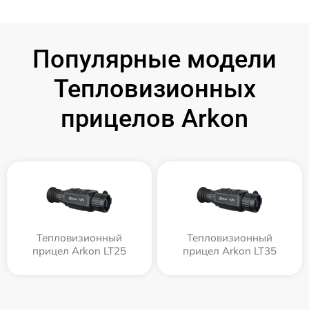
Популярные модели
Тепловизионных
прицелов Arkon
Тепловизионный
Тепловизионный
прицел Arkon LT25
прицел Arkon LT35