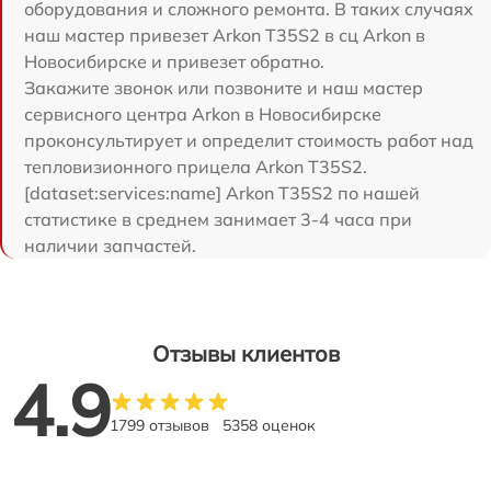
оборудования и сложного ремонта. В таких случаях
наш мастер привезет Arkon T35S2 в сц Arkon в
Новосибирске и привезет обратно.
Закажите звонок или позвоните и наш мастер
сервисного центра Arkon в Новосибирске
проконсультирует и определит стоимость работ над
тепловизионного прицела Arkon T35S2.
[dataset:services:name] Arkon T35S2 по нашей
статистике в среднем занимает 3-4 часа при
наличии запчастей.
Отзывы клиентов
4.9
1799 отзывов
5358 оценок