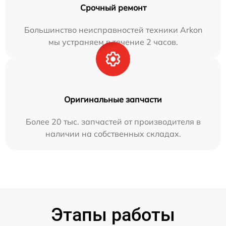
Срочный ремонт
Большинство неисправностей техники Arkon
мы устраняем в течение 2 часов.
Оригинальные запчасти
Более 20 тыс. запчастей от производителя в
наличии на собственных складах.
Этапы работы