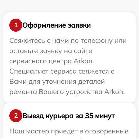
Оформление заявки
1
Свяжитесь с нами по телефону или
оставьте заявку на сайте
сервисного центра Arkon.
Специалист сервиса свяжется с
Вами для уточнения деталей
ремонта Вашего устройства Arkon.
Выезд курьера за 35 минут
2
Наш мастер приедет в оговоренные