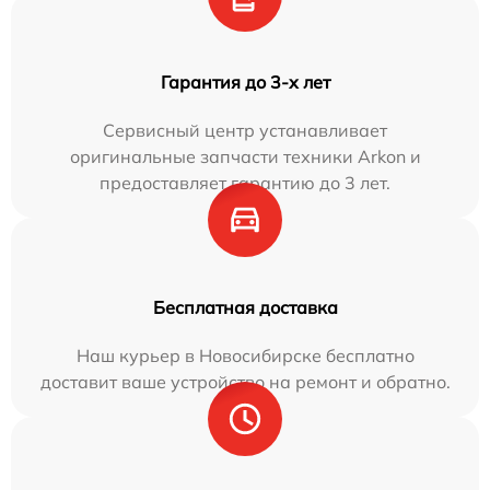
Гарантия до 3-х лет
Сервисный центр устанавливает
оригинальные запчасти техники Arkon и
предоставляет гарантию до 3 лет.
Бесплатная доставка
Наш курьер в Новосибирске бесплатно
доставит ваше устройство на ремонт и обратно.