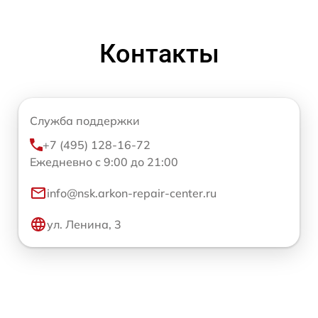
Контакты
Служба поддержки
+7 (495) 128-16-72
Ежедневно с 9:00 до 21:00
info@nsk.arkon-repair-center.ru
ул. Ленина, 3