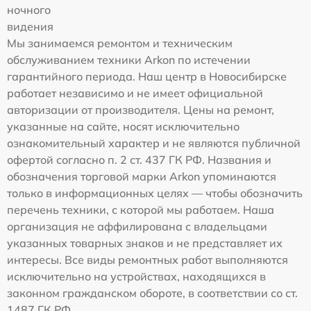
ночного
видения
Мы занимаемся ремонтом и техническим
обслуживанием техники Arkon по истечении
гарантийного периода. Наш центр в Новосибирске
работает независимо и не имеет официальной
авторизации от производителя. Цены на ремонт,
указанные на сайте, носят исключительно
ознакомительный характер и не являются публичной
офертой согласно п. 2 ст. 437 ГК РФ. Названия и
обозначения торговой марки Arkon упоминаются
только в информационных целях — чтобы обозначить
перечень техники, с которой мы работаем. Наша
организация не аффилирована с владельцами
указанных товарных знаков и не представляет их
интересы. Все виды ремонтных работ выполняются
исключительно на устройствах, находящихся в
законном гражданском обороте, в соответствии со ст.
1487 ГК РФ.