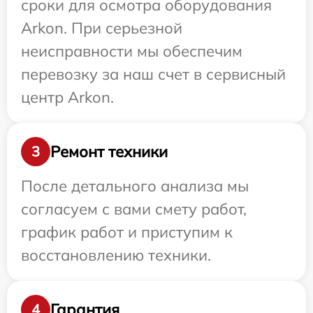
сроки для осмотра оборудования
Arkon. При серьезной
неисправности мы обеспечим
перевозку за наш счет в сервисный
центр Arkon.
Ремонт техники
3
После детального анализа мы
согласуем с вами смету работ,
график работ и приступим к
восстановлению техники.
Гарантия
4