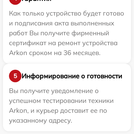
Как только устройство будет готово
и подписания акта выполненных
работ Вы получите фирменный
сертификат на ремонт устройства
Arkon сроком на 36 месяцев.
Информирование о готовности
5
Вы получите уведомление о
успешном тестировании техники
Arkon, и курьер доставит ее по
указанному адресу.