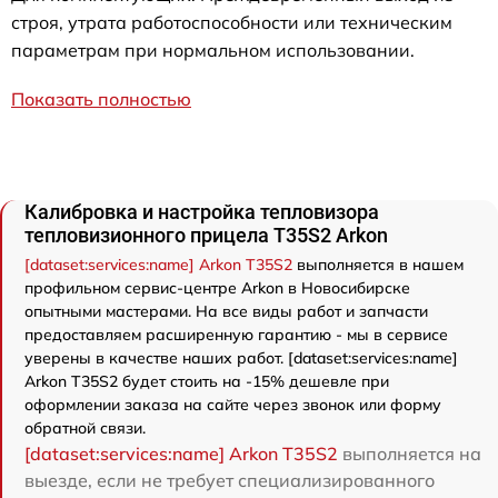
строя, утрата работоспособности или техническим
параметрам при нормальном использовании.
Показать полностью
Калибровка и настройка тепловизора
тепловизионного прицела T35S2 Arkon
[dataset:services:name] Arkon T35S2
выполняется в нашем
профильном сервис-центре Arkon в Новосибирске
опытными мастерами. На все виды работ и запчасти
предоставляем расширенную гарантию - мы в сервисе
уверены в качестве наших работ. [dataset:services:name]
Arkon T35S2 будет стоить на -15% дешевле при
оформлении заказа на сайте через звонок или форму
обратной связи.
[dataset:services:name] Arkon T35S2
выполняется на
выезде, если не требует специализированного