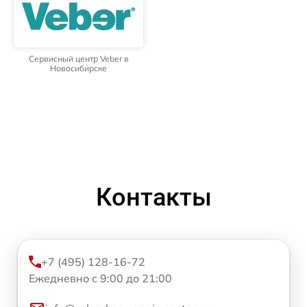
Сервисный центр Veber в
Новосибирске
Контакты
+7 (495) 128-16-72
Ежедневно с 9:00 до 21:00