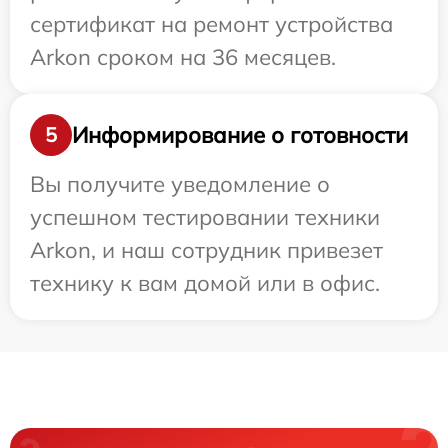
сертификат на ремонт устройства
Arkon сроком на 36 месяцев.
Информирование о готовности
5
Вы получите уведомление о
успешном тестировании техники
Arkon, и наш сотрудник привезет
технику к вам домой или в офис.