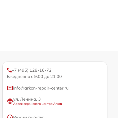
+7 (495) 128-16-72
Ежедневно с 9:00 до 21:00
info@arkon-repair-center.ru
ул. Ленина, 3
Адрес сервисного центра Arkon
Режим работы: