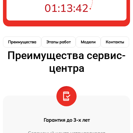
01:13:42
Преимущества
Этапы работ
Модели
Контакты
Преимущества сервис-
центра
Гарантия до 3-х лет