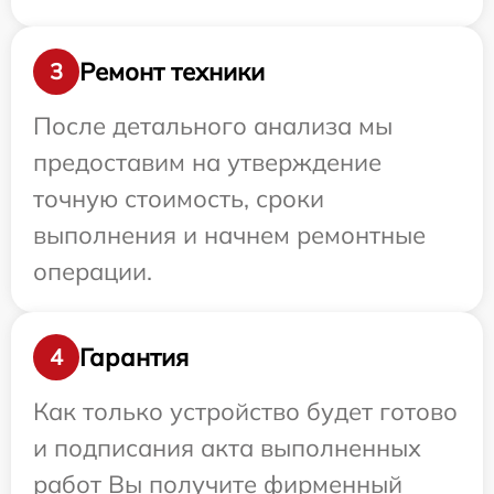
Ремонт техники
3
После детального анализа мы
предоставим на утверждение
точную стоимость, сроки
выполнения и начнем ремонтные
операции.
Гарантия
4
Как только устройство будет готово
и подписания акта выполненных
работ Вы получите фирменный