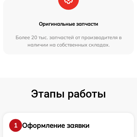
Оригинальные запчасти
Более 20 тыс. запчастей от производителя в
наличии на собственных складах.
Этапы работы
Оформление заявки
1