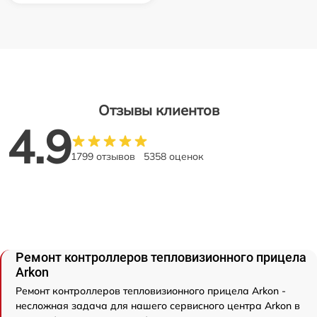
Отзывы клиентов
4.9
1799 отзывов
5358 оценок
Ремонт контроллеров тепловизионного прицела
Arkon
Ремонт контроллеров тепловизионного прицела Arkon -
несложная задача для нашего сервисного центра Arkon в