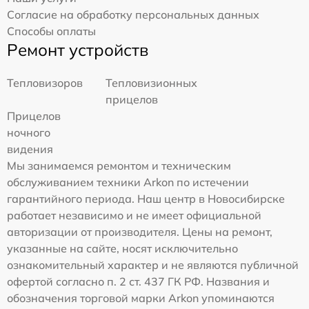
Согласие на обработку персональных данных
Способы оплаты
Ремонт устройств
Тепловизоров
Тепловизионных
прицелов
Прицелов
ночного
видения
Мы занимаемся ремонтом и техническим
обслуживанием техники Arkon по истечении
гарантийного периода. Наш центр в Новосибирске
работает независимо и не имеет официальной
авторизации от производителя. Цены на ремонт,
указанные на сайте, носят исключительно
ознакомительный характер и не являются публичной
офертой согласно п. 2 ст. 437 ГК РФ. Названия и
обозначения торговой марки Arkon упоминаются