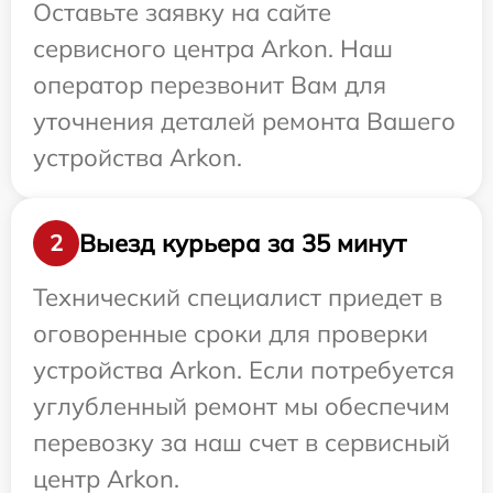
Оставьте заявку на сайте
сервисного центра Arkon. Наш
оператор перезвонит Вам для
уточнения деталей ремонта Вашего
устройства Arkon.
Выезд курьера за 35 минут
2
Технический специалист приедет в
оговоренные сроки для проверки
устройства Arkon. Если потребуется
углубленный ремонт мы обеспечим
перевозку за наш счет в сервисный
центр Arkon.