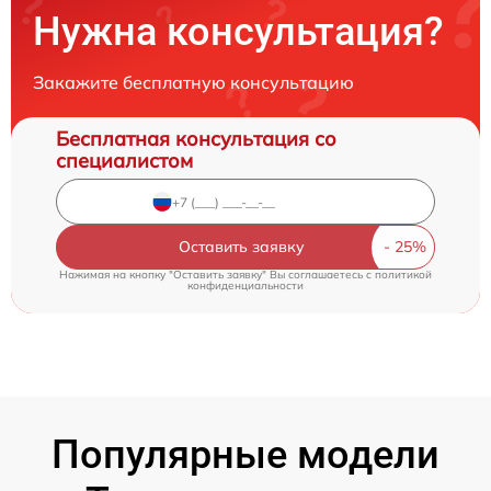
Нужна консультация?
Закажите бесплатную консультацию
Бесплатная консультация со
специалистом
Оставить заявку
Нажимая на кнопку "Оставить заявку" Вы соглашаетесь c
политикой
конфиденциальности
Популярные модели