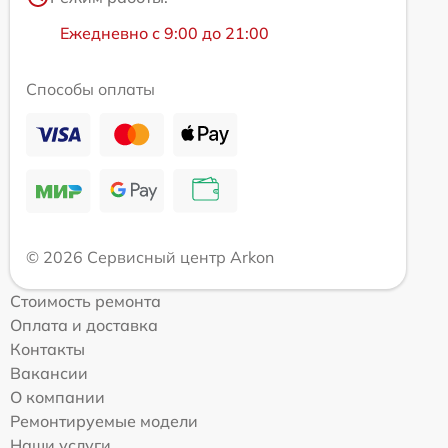
Ежедневно с 9:00 до 21:00
Способы оплаты
© 2026 Сервисный центр Arkon
Стоимость ремонта
Оплата и доставка
Контакты
Вакансии
О компании
Ремонтируемые модели
Наши услуги