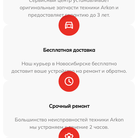
Сервисный центр устанавливает
оригинальные запчасти техники Arkon и
предоставляет гарантию до 3 лет.
Бесплатная доставка
Наш курьер в Новосибирске бесплатно
доставит ваше устройство на ремонт и обратно.
Срочный ремонт
Большинство неисправностей техники Arkon
мы устраняем в течение 2 часов.