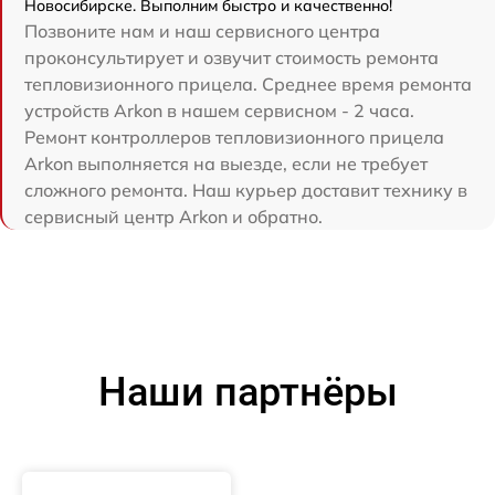
Новосибирске. Выполним быстро и качественно!
Позвоните нам и наш сервисного центра
проконсультирует и озвучит стоимость ремонта
тепловизионного прицела. Среднее время ремонта
устройств Arkon в нашем сервисном - 2 часа.
Ремонт контроллеров тепловизионного прицела
Arkon выполняется на выезде, если не требует
сложного ремонта. Наш курьер доставит технику в
сервисный центр Arkon и обратно.
Наши партнёры