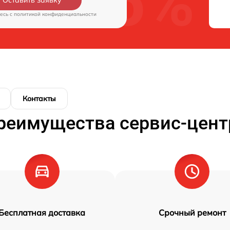
есь c
политикой конфиденциальности
Контакты
реимущества сервис-цент
Бесплатная доставка
Срочный ремонт