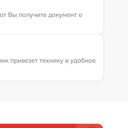
от Вы получите документ о
ик привезет технику в удобное