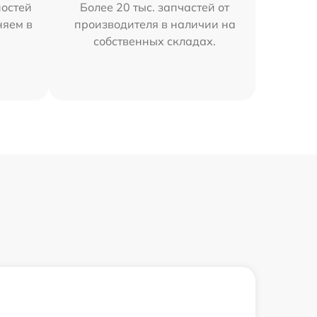
остей
Более 20 тыс. запчастей от
няем в
производителя в наличии на
собственных складах.