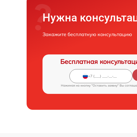
Нужна консульта
Закажите бесплатную консультацию
Бесплатная консультац
Нажимая на кнопку "Оставить заявку" Вы соглаш