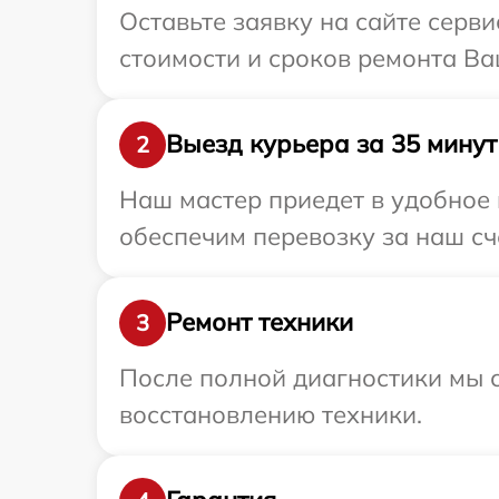
Оставьте заявку на сайте серв
стоимости и сроков ремонта Ва
Выезд курьера за 35 минут
2
Наш мастер приедет в удобное 
обеспечим перевозку за наш сч
Ремонт техники
3
После полной диагностики мы с
восстановлению техники.