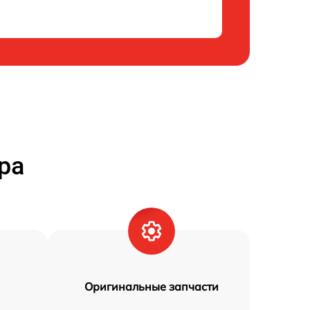
ра
Оригинальные запчасти