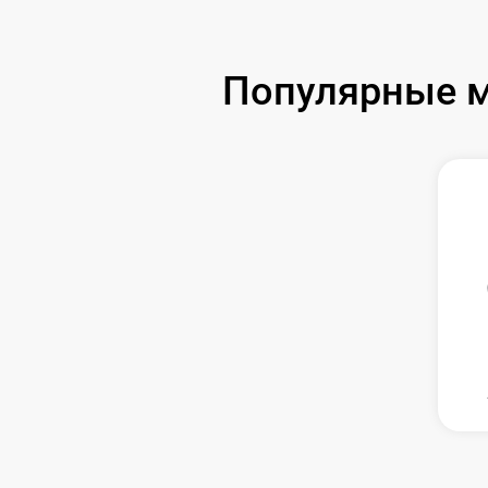
Популярные м