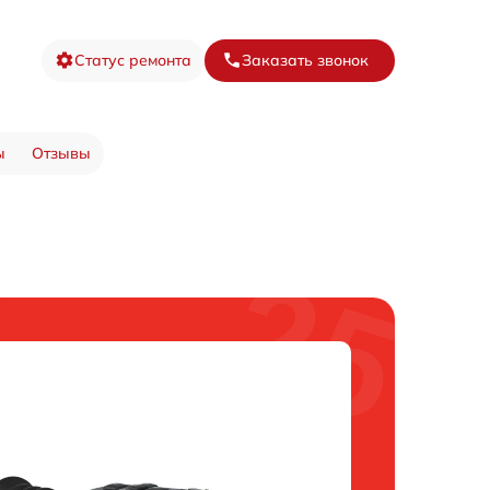
Статус ремонта
Заказать звонок
ы
Отзывы