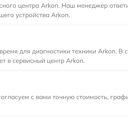
исного центра Arkon. Наш менеджер ответ
шего устройства Arkon.
время для диагностики техники Arkon. В
ет в сервисный центр Arkon.
огласуем с вами точную стоимость, графи