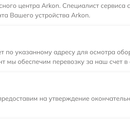
исного центра Arkon. Специалист сервиса 
та Вашего устройства Arkon.
т по указанному адресу для осмотра обо
т мы обеспечим перевозку за наш счет в 
предоставим на утверждение окончательн