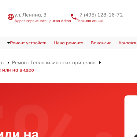
ул. Ленина, 3
+7 (495) 128-16-72
Адрес сервисного центра Arkon
Горячая линия
Ремонт устройств
Цена ремонта
Вакансии
Контакт
тв
Ремонт Тепловизионных прицелов
 или на видео
в
или на