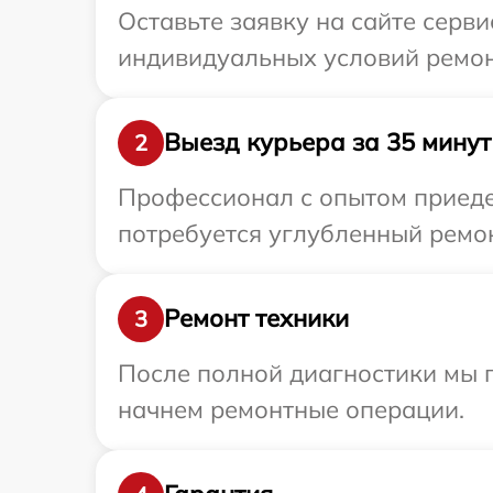
Оставьте заявку на сайте серв
индивидуальных условий ремон
Выезд курьера за 35 минут
2
Профессионал с опытом приеде
потребуется углубленный ремон
Ремонт техники
3
После полной диагностики мы 
начнем ремонтные операции.