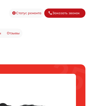
Статус ремонта
Заказать звонок
ы
Отзывы