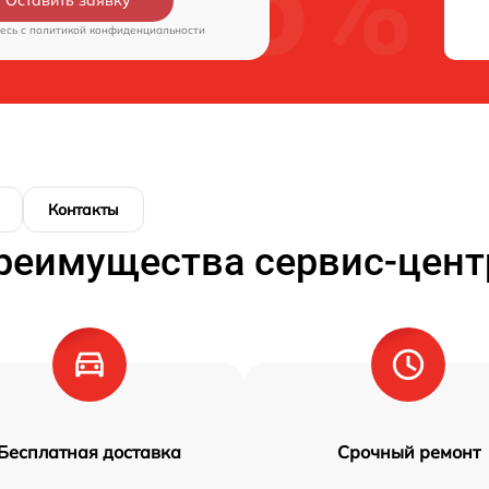
есь c
политикой конфиденциальности
Контакты
реимущества сервис-цент
Бесплатная доставка
Срочный ремонт