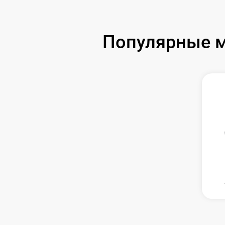
Популярные м