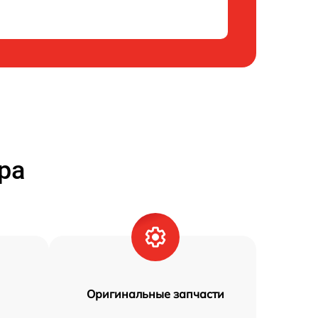
ра
Оригинальные запчасти