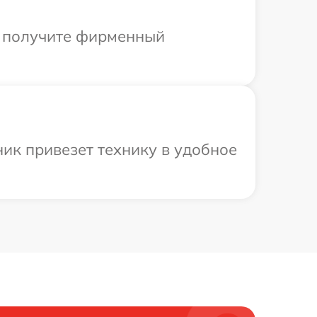
ы получите фирменный
ик привезет технику в удобное