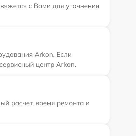
свяжется с Вами для уточнения
рудования Arkon. Если
сервисный центр Arkon.
ый расчет, время ремонта и