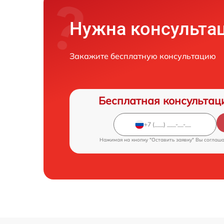
Нужна консульта
Закажите бесплатную консультацию
Бесплатная консультац
Нажимая на кнопку "Оставить заявку" Вы соглаш