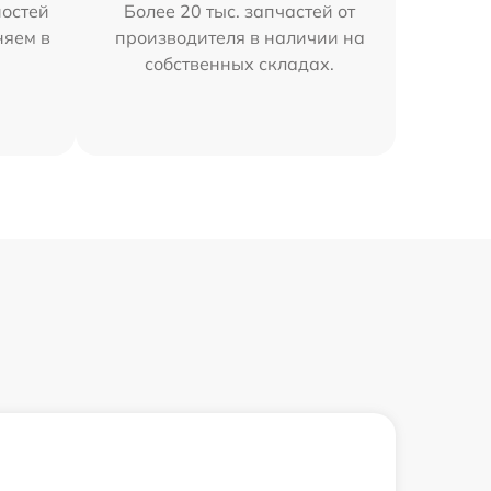
остей
Более 20 тыс. запчастей от
няем в
производителя в наличии на
собственных складах.