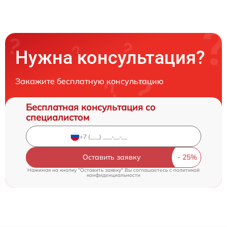
Нужна консультация?
Закажите бесплатную консультацию
Бесплатная консультация со
специалистом
Оставить заявку
Нажимая на кнопку "Оставить заявку" Вы соглашаетесь c
политикой
конфиденциальности