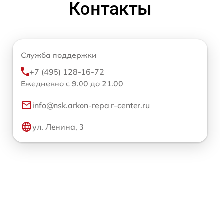
Контакты
Служба поддержки
+7 (495) 128-16-72
Ежедневно с 9:00 до 21:00
info@nsk.arkon-repair-center.ru
ул. Ленина, 3