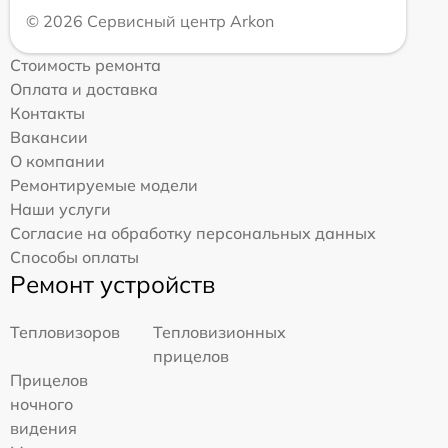
© 2026 Сервисный центр Arkon
Стоимость ремонта
Оплата и доставка
Контакты
Вакансии
О компании
Ремонтируемые модели
Наши услуги
Согласие на обработку персональных данных
Способы оплаты
Ремонт устройств
Тепловизоров
Тепловизионных
прицелов
Прицелов
ночного
видения