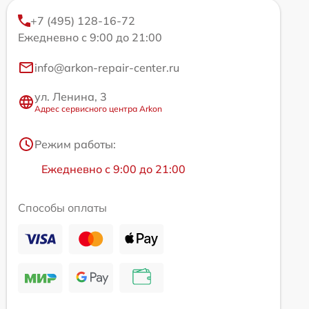
+7 (495) 128-16-72
Ежедневно с 9:00 до 21:00
info@arkon-repair-center.ru
ул. Ленина, 3
Адрес сервисного центра Arkon
Режим работы:
Ежедневно с 9:00 до 21:00
Способы оплаты