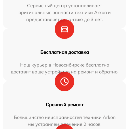
Сервисный центр устанавливает
оригинальные запчасти техники Arkon и
предоставляет гарантию до 3 лет.
Бесплатная доставка
Наш курьер в Новосибирске бесплатно
доставит ваше устройство на ремонт и обратно.
Срочный ремонт
Большинство неисправностей техники Arkon
мы устраняем в течение 2 часов.