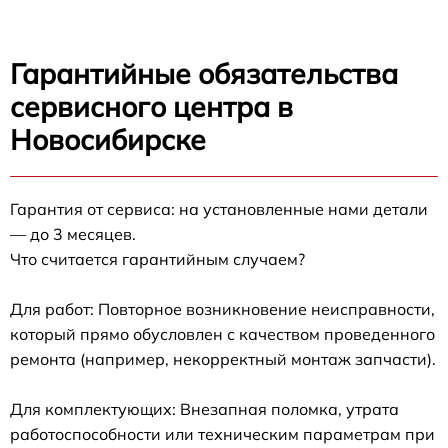
Гарантийные обязательства
сервисного центра в
Новосибирске
Гарантия от сервиса: на установленные нами детали
— до 3 месяцев.
Что считается гарантийным случаем?
Для работ: Повторное возникновение неисправности,
который прямо обусловлен с качеством проведенного
ремонта (например, некорректный монтаж запчасти).
Для комплектующих: Внезапная поломка, утрата
работоспособности или техническим параметрам при