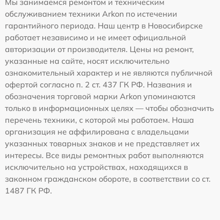
Мы занимаемся ремонтом и техническим
обслуживанием техники Arkon по истечении
гарантийного периода. Наш центр в Новосибирске
работает независимо и не имеет официальной
авторизации от производителя. Цены на ремонт,
указанные на сайте, носят исключительно
ознакомительный характер и не являются публичной
офертой согласно п. 2 ст. 437 ГК РФ. Названия и
обозначения торговой марки Arkon упоминаются
только в информационных целях — чтобы обозначить
перечень техники, с которой мы работаем. Наша
организация не аффилирована с владельцами
указанных товарных знаков и не представляет их
интересы. Все виды ремонтных работ выполняются
исключительно на устройствах, находящихся в
законном гражданском обороте, в соответствии со ст.
1487 ГК РФ.