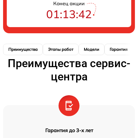
Конец акции
01:13:41
Преимущества
Этапы работ
Модели
Гарантия
Преимущества сервис-
центра
Гарантия до 3-х лет