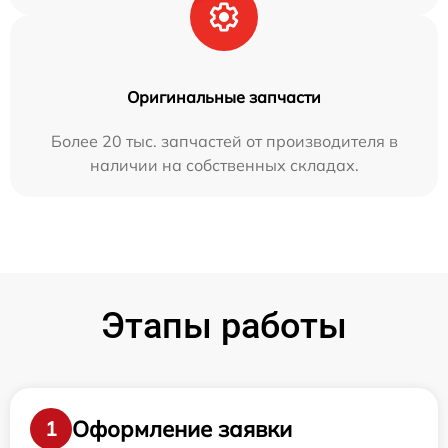
Оригинальные запчасти
Более 20 тыс. запчастей от производителя в
наличии на собственных складах.
Этапы работы
Оформление заявки
1