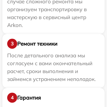
случае сложного ремонта мы
организуем транспортировку в
мастерскую в сервисный центр
Arkon.
Ремонт техники
3
После детального анализа мы
согласуем с вами окончательный
расчет, сроки выполнения и
займемся устранением неполадок.
Гарантия
4