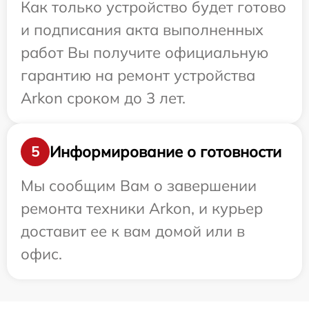
Как только устройство будет готово
и подписания акта выполненных
работ Вы получите официальную
гарантию на ремонт устройства
Arkon сроком до 3 лет.
Информирование о готовности
5
Мы сообщим Вам о завершении
ремонта техники Arkon, и курьер
доставит ее к вам домой или в
офис.