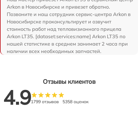
Arkon в Новосибирске и привезет обратно.
Позвоните и наш сотрудник сервис-центра Arkon в
Новосибирске проконсультирует и озвучит
стоимость работ над тепловизионного прицела
Arkon LT35. [dataset:services:name] Arkon LT35 по
нашей статистике в среднем занимает 2 часа при
наличии всех необходимых запчастей.
Отзывы клиентов
4.9
1799 отзывов
5358 оценок