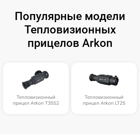
Популярные модели
Тепловизионных
прицелов Arkon
Тепловизионный
Тепловизионный
прицел Arkon T35S2
прицел Arkon LT25