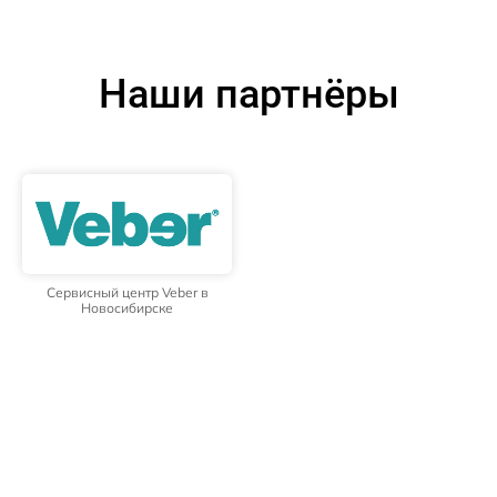
Наши партнёры
Сервисный центр Veber в
Новосибирске