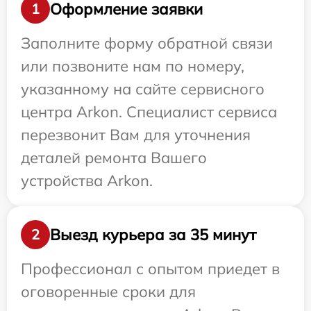
Оформление заявки
1
Заполните форму обратной связи
или позвоните нам по номеру,
указанному на сайте сервисного
центра Arkon. Специалист сервиса
перезвонит Вам для уточнения
деталей ремонта Вашего
устройства Arkon.
Выезд курьера за 35 минут
2
Профессионал с опытом приедет в
оговоренные сроки для