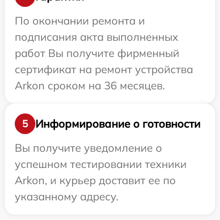
По окончании ремонта и
подписания акта выполненных
работ Вы получите фирменный
сертификат на ремонт устройства
Arkon сроком на 36 месяцев.
Информирование о готовности
5
Вы получите уведомление о
успешном тестировании техники
Arkon, и курьер доставит ее по
указанному адресу.