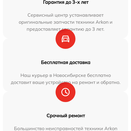
Гарантия до 3-х лет
Сервисный центр устанавливает
оригинальные запчасти техники Arkon и
предоставляет гарантию до 3 лет.
Бесплатная доставка
Наш курьер в Новосибирске бесплатно
доставит ваше устройство на ремонт и обратно.
Срочный ремонт
Большинство неисправностей техники Arkon