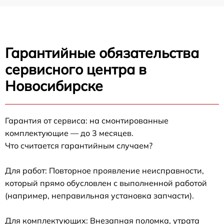
Гарантийные обязательства
сервисного центра в
Новосибирске
Гарантия от сервиса: на смонтированные
комплектующие — до 3 месяцев.
Что считается гарантийным случаем?
Для работ: Повторное проявление неисправности,
который прямо обусловлен с выполненной работой
(например, неправильная установка запчасти).
Для комплектующих: Внезапная поломка, утрата