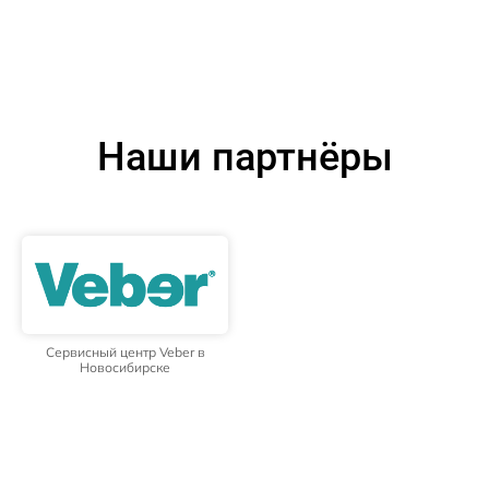
Наши партнёры
Сервисный центр Veber в
Новосибирске