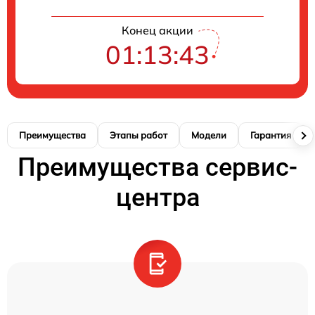
Конец акции
01:13:42
Преимущества
Этапы работ
Модели
Гарантия
Преимущества сервис-
центра