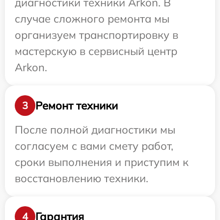
диагностики техники Arkon. В
случае сложного ремонта мы
организуем транспортировку в
мастерскую в сервисный центр
Arkon.
Ремонт техники
3
После полной диагностики мы
согласуем с вами смету работ,
сроки выполнения и приступим к
восстановлению техники.
Гарантия
4