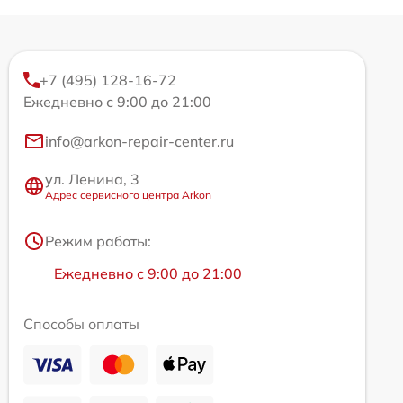
+7 (495) 128-16-72
Ежедневно с 9:00 до 21:00
info@arkon-repair-center.ru
ул. Ленина, 3
Адрес сервисного центра Arkon
Режим работы:
Ежедневно с 9:00 до 21:00
Способы оплаты