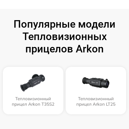
Популярные модели
Тепловизионных
прицелов Arkon
Тепловизионный
Тепловизионный
прицел Arkon T35S2
прицел Arkon LT25