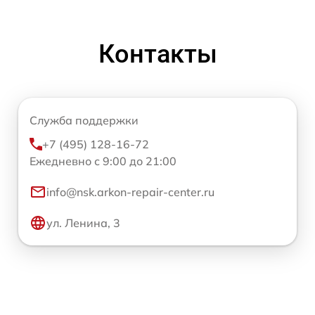
Контакты
Служба поддержки
+7 (495) 128-16-72
Ежедневно с 9:00 до 21:00
info@nsk.arkon-repair-center.ru
ул. Ленина, 3