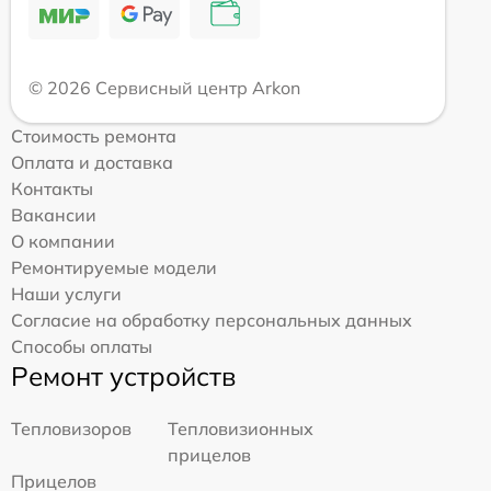
© 2026 Сервисный центр Arkon
Стоимость ремонта
Оплата и доставка
Контакты
Вакансии
О компании
Ремонтируемые модели
Наши услуги
Согласие на обработку персональных данных
Способы оплаты
Ремонт устройств
Тепловизоров
Тепловизионных
прицелов
Прицелов