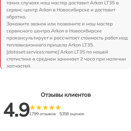
таких случаях наш мастер доставит Arkon LT35 в
сервис-центр Arkon в Новосибирске и доставит
обратно.
Закажите звонок или позвоните и наш мастер
сервисного центра Arkon в Новосибирске
проконсультирует и рассчитает стоимость работ над
тепловизионного прицела Arkon LT35.
[dataset:services:name] Arkon LT35 по нашей
статистике в среднем занимает 2 часа при наличии
запчастей.
Отзывы клиентов
4.9
1799 отзывов
5358 оценок