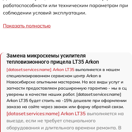
работоспособности или техническим параметрам при
соблюдении условий эксплуатации.
Показать полностью
Замена микросхемы усилителя
тепловизионного прицела LT35 Arkon
[dataset:services:name] Arkon LT35
выполняется в нашем
специализированном сервисном центр Arkon в
Новосибирске опытными мастерами. На все виды услуг и
запчасти предоставляем расширенную гарантию - мы в сц
уверены в качестве наших работ. [dataset:services:name]
Arkon LT35 будет стоить на -15% дешевле при оформлении
заказа на сайте через звонок или форму обратной связи.
[dataset:services:name] Arkon LT35
выполняется на
выезде, если не требует специального
оборудования и длительного времени ремонта. В