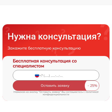
Нужна консультация?
Закажите бесплатную консультацию
Бесплатная консультация со
специалистом
Оставить заявку
Нажимая на кнопку "Оставить заявку" Вы соглашаетесь c
политикой
конфиденциальности