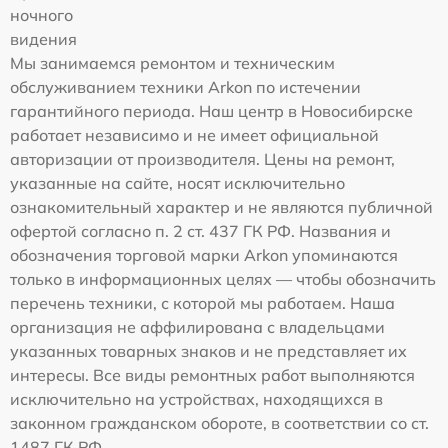
ночного
видения
Мы занимаемся ремонтом и техническим
обслуживанием техники Arkon по истечении
гарантийного периода. Наш центр в Новосибирске
работает независимо и не имеет официальной
авторизации от производителя. Цены на ремонт,
указанные на сайте, носят исключительно
ознакомительный характер и не являются публичной
офертой согласно п. 2 ст. 437 ГК РФ. Названия и
обозначения торговой марки Arkon упоминаются
только в информационных целях — чтобы обозначить
перечень техники, с которой мы работаем. Наша
организация не аффилирована с владельцами
указанных товарных знаков и не представляет их
интересы. Все виды ремонтных работ выполняются
исключительно на устройствах, находящихся в
законном гражданском обороте, в соответствии со ст.
1487 ГК РФ.