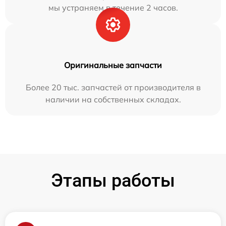
мы устраняем в течение 2 часов.
Оригинальные запчасти
Более 20 тыс. запчастей от производителя в
наличии на собственных складах.
Этапы работы