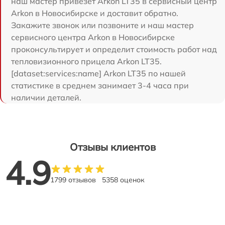
наш мастер привезет Arkon LT35 в сервисный центр
Arkon в Новосибирске и доставит обратно.
Закажите звонок или позвоните и наш мастер
сервисного центра Arkon в Новосибирске
проконсультирует и определит стоимость работ над
тепловизионного прицела Arkon LT35.
[dataset:services:name] Arkon LT35 по нашей
статистике в среднем занимает 3-4 часа при
наличии деталей.
Отзывы клиентов
4.9
1799 отзывов
5358 оценок