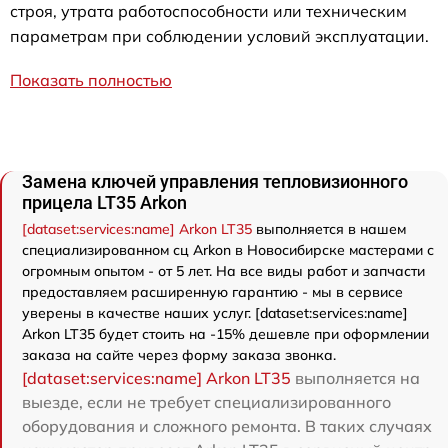
строя, утрата работоспособности или техническим
параметрам при соблюдении условий эксплуатации.
Показать полностью
Замена ключей управления тепловизионного
прицела LT35 Arkon
[dataset:services:name] Arkon LT35
выполняется в нашем
специализированном сц Arkon в Новосибирске мастерами с
огромным опытом - от 5 лет. На все виды работ и запчасти
предоставляем расширенную гарантию - мы в сервисе
уверены в качестве наших услуг. [dataset:services:name]
Arkon LT35 будет стоить на -15% дешевле при оформлении
заказа на сайте через форму заказа звонка.
[dataset:services:name] Arkon LT35
выполняется на
выезде, если не требует специализированного
оборудования и сложного ремонта. В таких случаях