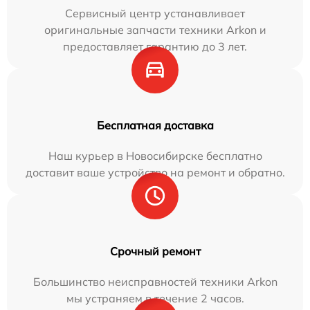
Сервисный центр устанавливает
оригинальные запчасти техники Arkon и
предоставляет гарантию до 3 лет.
Бесплатная доставка
Наш курьер в Новосибирске бесплатно
доставит ваше устройство на ремонт и обратно.
Срочный ремонт
Большинство неисправностей техники Arkon
мы устраняем в течение 2 часов.