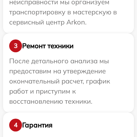
неисправности мы организуем
транспортировку в мастерскую в
сервисный центр Arkon.
Ремонт техники
3
После детального анализа мы
предоставим на утверждение
окончательный расчет, график
работ и приступим к
восстановлению техники.
Гарантия
4