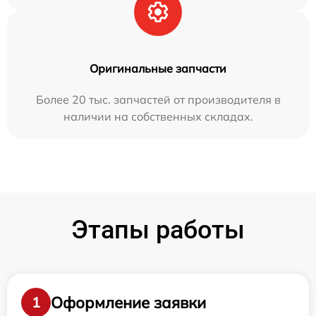
Оригинальные запчасти
Более 20 тыс. запчастей от производителя в
наличии на собственных складах.
Этапы работы
Оформление заявки
1