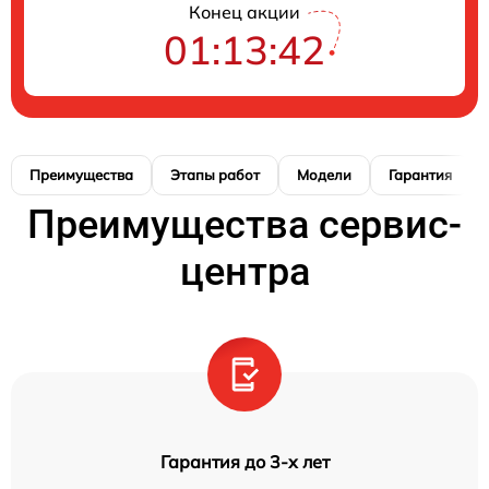
Конец акции
01:13:41
Преимущества
Этапы работ
Модели
Гарантия
Преимущества сервис-
центра
Гарантия до 3-х лет