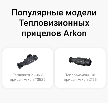
Популярные модели
Тепловизионных
прицелов Arkon
Тепловизионный
Тепловизионный
прицел Arkon T35S2
прицел Arkon LT25