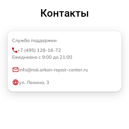
Контакты
Служба поддержки
+7 (495) 128-16-72
Ежедневно с 9:00 до 21:00
info@nsk.arkon-repair-center.ru
ул. Ленина, 3