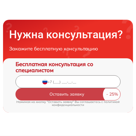
Нужна консультация?
Закажите бесплатную консультацию
Бесплатная консультация со
специалистом
Оставить заявку
Нажимая на кнопку "Оставить заявку" Вы соглашаетесь c
политикой
конфиденциальности