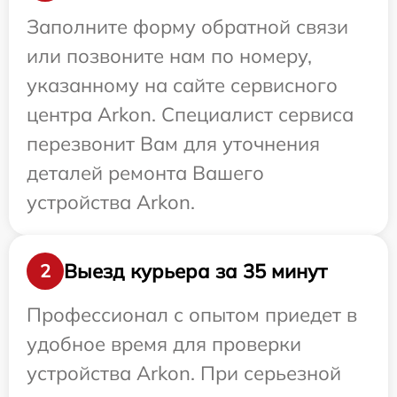
Заполните форму обратной связи
или позвоните нам по номеру,
указанному на сайте сервисного
центра Arkon. Специалист сервиса
перезвонит Вам для уточнения
деталей ремонта Вашего
устройства Arkon.
Выезд курьера за 35 минут
2
Профессионал с опытом приедет в
удобное время для проверки
устройства Arkon. При серьезной