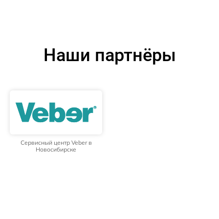
Наши партнёры
Сервисный центр Veber в
Новосибирске