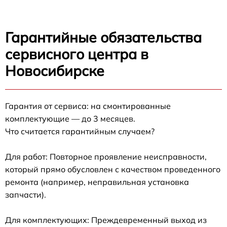
Гарантийные обязательства
сервисного центра в
Новосибирске
Гарантия от сервиса: на смонтированные
комплектующие — до 3 месяцев.
Что считается гарантийным случаем?
Для работ: Повторное проявление неисправности,
который прямо обусловлен с качеством проведенного
ремонта (например, неправильная установка
запчасти).
Для комплектующих: Преждевременный выход из