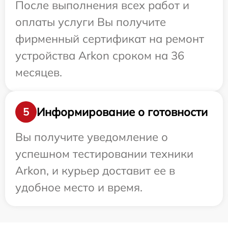
После выполнения всех работ и
оплаты услуги Вы получите
фирменный сертификат на ремонт
устройства Arkon сроком на 36
месяцев.
Информирование о готовности
5
Вы получите уведомление о
успешном тестировании техники
Arkon, и курьер доставит ее в
удобное место и время.