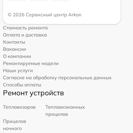
© 2026 Сервисный центр Arkon
Стоимость ремонта
Оплата и доставка
Контакты
Вакансии
О компании
Ремонтируемые модели
Наши услуги
Согласие на обработку персональных данных
Способы оплаты
Ремонт устройств
Тепловизоров
Тепловизионных
прицелов
Прицелов
ночного