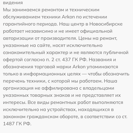
видения
Мы занимаемся ремонтом и техническим
обслуживанием техники Arkon по истечении
гарантийного периода. Наш центр в Новосибирске
работает независимо и не имеет официальной
авторизации от производителя. Цены на ремонт,
указанные на сайте, носят исключительно
ознакомительный характер и не являются публичной
офертой согласно п. 2 ст. 437 ГК РФ. Названия и
обозначения торговой марки Arkon упоминаются
только в информационных целях — чтобы обозначить
перечень техники, с которой мы работаем. Наша
организация не аффилирована с владельцами
указанных товарных знаков и не представляет их
интересы. Все виды ремонтных работ выполняются
исключительно на устройствах, находящихся в
законном гражданском обороте, в соответствии со ст.
1487 ГК РФ.