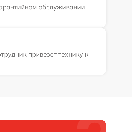
 гарантийном обслуживании
трудник привезет технику к