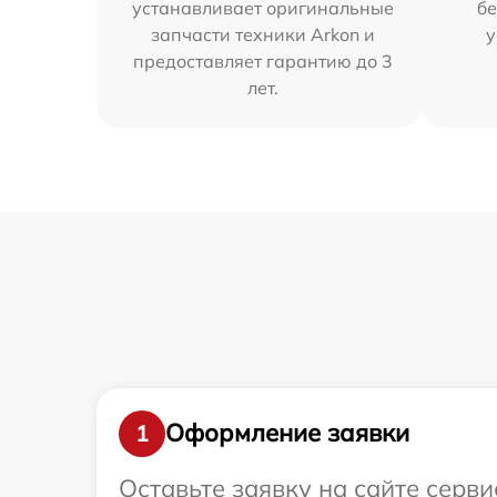
устанавливает оригинальные
бе
запчасти техники Arkon и
у
предоставляет гарантию до 3
лет.
Оформление заявки
1
Оставьте заявку на сайте серви