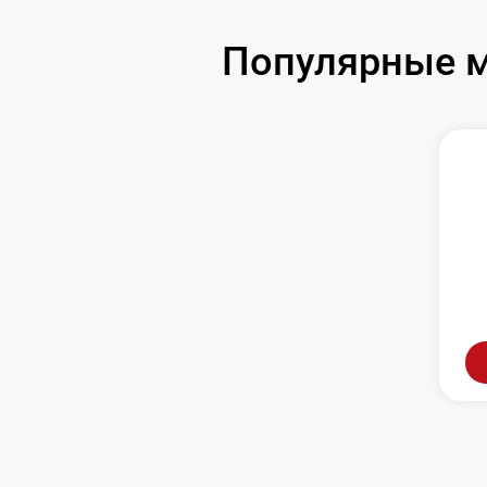
Популярные м