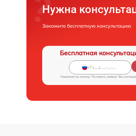
Нужна консульта
Закажите бесплатную консультацию
Бесплатная консультац
Нажимая на кнопку "Оставить заявку" Вы соглаш