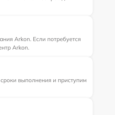
ния Arkon. Если потребуется
нтр Arkon.
 сроки выполнения и приступим