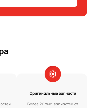
ра
Оригинальные запчасти
остей
Более 20 тыс. запчастей от