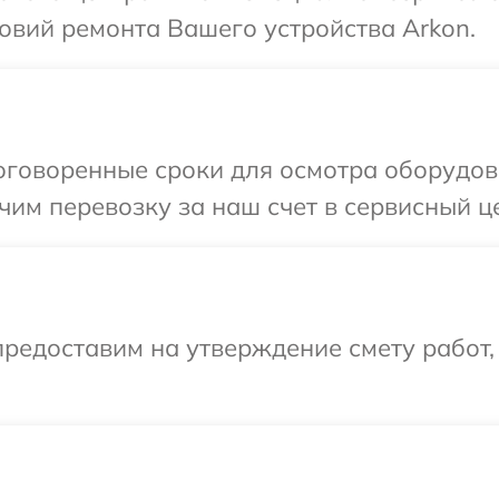
овий ремонта Вашего устройства Arkon.
говоренные сроки для осмотра оборудова
им перевозку за наш счет в сервисный це
редоставим на утверждение смету работ,