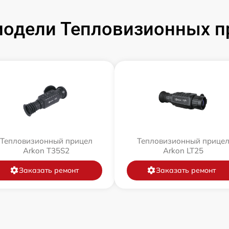
одели Тепловизионных п
Тепловизионный прицел
Тепловизионный прице
Arkon T35S2
Arkon LT25
Заказать ремонт
Заказать ремонт