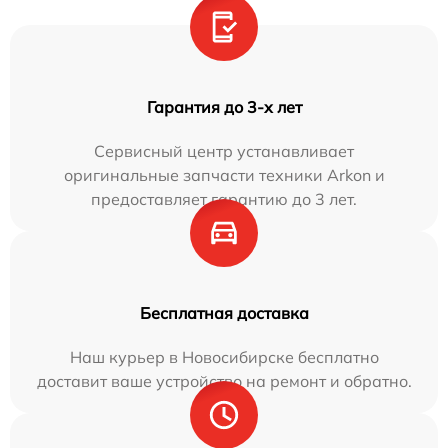
Гарантия до 3-х лет
Сервисный центр устанавливает
оригинальные запчасти техники Arkon и
предоставляет гарантию до 3 лет.
Бесплатная доставка
Наш курьер в Новосибирске бесплатно
доставит ваше устройство на ремонт и обратно.