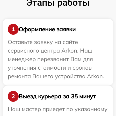
Этапы работы
Оформление заявки
1
Оставьте заявку на сайте
сервисного центра Arkon. Наш
менеджер перезвонит Вам для
уточнения стоимости и сроков
ремонта Вашего устройства Arkon.
Выезд курьера за 35 минут
2
Наш мастер приедет по указанному