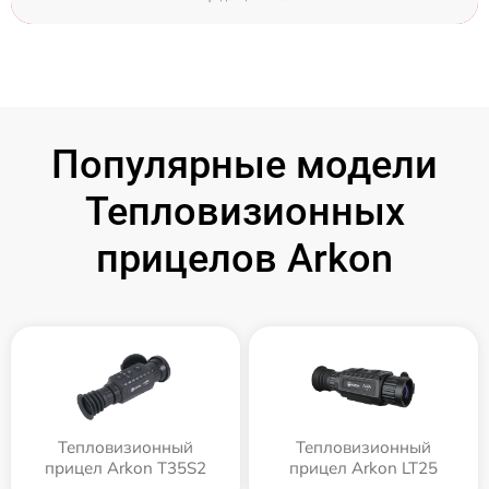
Популярные модели
Тепловизионных
прицелов Arkon
Тепловизионный
Тепловизионный
прицел Arkon T35S2
прицел Arkon LT25