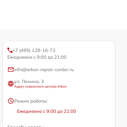
+7 (495) 128-16-72
Ежедневно с 9:00 до 21:00
info@arkon-repair-center.ru
ул. Ленина, 3
Адрес сервисного центра Arkon
Режим работы:
Ежедневно с 9:00 до 21:00