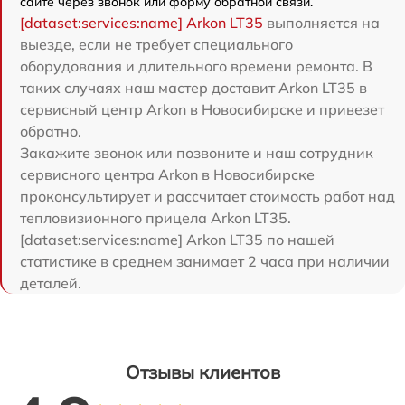
сайте через звонок или форму обратной связи.
[dataset:services:name] Arkon LT35
выполняется на
выезде, если не требует специального
оборудования и длительного времени ремонта. В
таких случаях наш мастер доставит Arkon LT35 в
сервисный центр Arkon в Новосибирске и привезет
обратно.
Закажите звонок или позвоните и наш сотрудник
сервисного центра Arkon в Новосибирске
проконсультирует и рассчитает стоимость работ над
тепловизионного прицела Arkon LT35.
[dataset:services:name] Arkon LT35 по нашей
статистике в среднем занимает 2 часа при наличии
деталей.
Отзывы клиентов