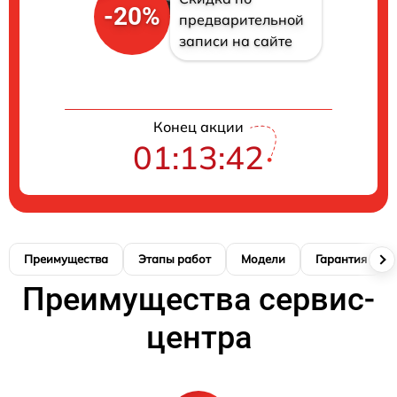
-20%
предварительной
записи на сайте
Конец акции
01:13:41
Преимущества
Этапы работ
Модели
Гарантия
Преимущества сервис-
центра