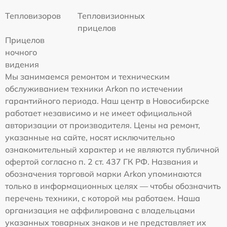
Тепловизоров
Тепловизионных
прицелов
Прицелов
ночного
видения
Мы занимаемся ремонтом и техническим
обслуживанием техники Arkon по истечении
гарантийного периода. Наш центр в Новосибирске
работает независимо и не имеет официальной
авторизации от производителя. Цены на ремонт,
указанные на сайте, носят исключительно
ознакомительный характер и не являются публичной
офертой согласно п. 2 ст. 437 ГК РФ. Названия и
обозначения торговой марки Arkon упоминаются
только в информационных целях — чтобы обозначить
перечень техники, с которой мы работаем. Наша
организация не аффилирована с владельцами
указанных товарных знаков и не представляет их