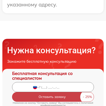
указанному адресу.
Нужна консультация?
Закажите бесплатную консультацию
Бесплатная консультация со
специалистом
Оставить заявку
Нажимая на кнопку "Оставить заявку" Вы соглашаетесь c
политикой
конфиденциальности