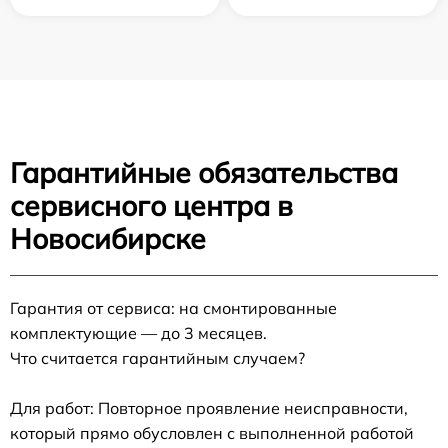
Гарантийные обязательства
сервисного центра в
Новосибирске
Гарантия от сервиса: на смонтированные
комплектующие — до 3 месяцев.
Что считается гарантийным случаем?
Для работ: Повторное проявление неисправности,
который прямо обусловлен с выполненной работой