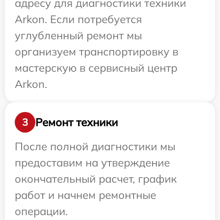
адресу для диагностики техники
Arkon. Если потребуется
углубленный ремонт мы
организуем транспортировку в
мастерскую в сервисный центр
Arkon.
Ремонт техники
3
После полной диагностики мы
предоставим на утверждение
окончательный расчет, график
работ и начнем ремонтные
операции.