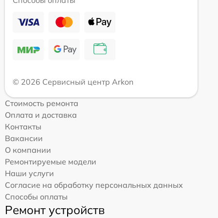
Способы оплаты
© 2026 Сервисный центр Arkon
Стоимость ремонта
Оплата и доставка
Контакты
Вакансии
О компании
Ремонтируемые модели
Наши услуги
Согласие на обработку персональных данных
Способы оплаты
Ремонт устройств