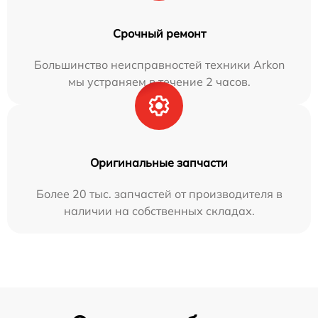
Срочный ремонт
Большинство неисправностей техники Arkon
мы устраняем в течение 2 часов.
Оригинальные запчасти
Более 20 тыс. запчастей от производителя в
наличии на собственных складах.