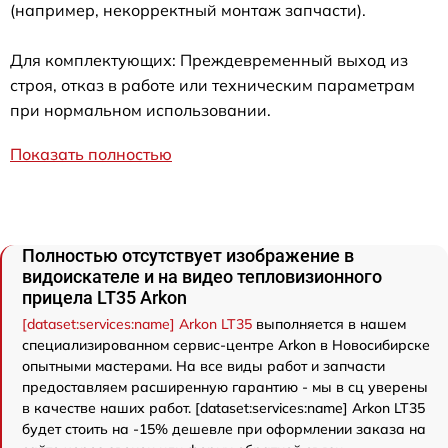
(например, некорректный монтаж запчасти).
Для комплектующих: Преждевременный выход из
строя, отказ в работе или техническим параметрам
при нормальном использовании.
Показать полностью
Полностью отсутствует изображение в
видоискателе и на видео тепловизионного
прицела LT35 Arkon
[dataset:services:name] Arkon LT35
выполняется в нашем
специализированном сервис-центре Arkon в Новосибирске
опытными мастерами. На все виды работ и запчасти
предоставляем расширенную гарантию - мы в сц уверены
в качестве наших работ. [dataset:services:name] Arkon LT35
будет стоить на -15% дешевле при оформлении заказа на