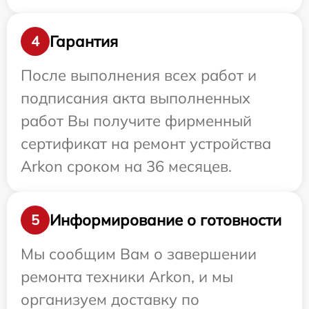
Гарантия
4
После выполнения всех работ и
подписания акта выполненных
работ Вы получите фирменный
сертификат на ремонт устройства
Arkon сроком на 36 месяцев.
Информирование о готовности
5
Мы сообщим Вам о завершении
ремонта техники Arkon, и мы
организуем доставку по