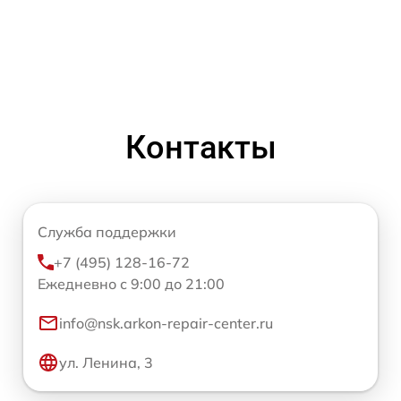
Контакты
Служба поддержки
+7 (495) 128-16-72
Ежедневно с 9:00 до 21:00
info@nsk.arkon-repair-center.ru
ул. Ленина, 3