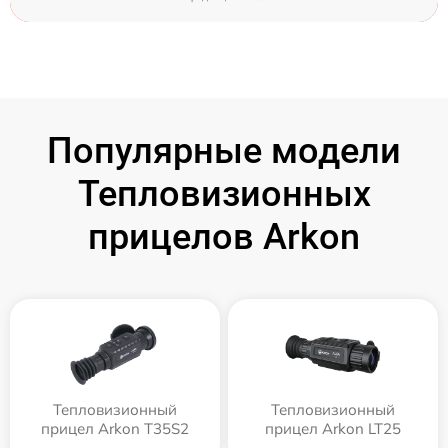
Популярные модели
Тепловизионных
прицелов Arkon
Тепловизионный
Тепловизионный
прицел Arkon T35S2
прицел Arkon LT25