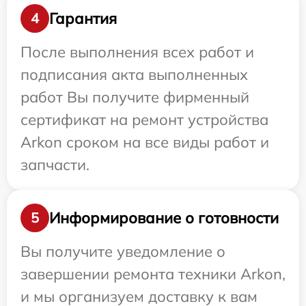
Гарантия
4
После выполнения всех работ и
подписания акта выполненных
работ Вы получите фирменный
сертификат на ремонт устройства
Arkon сроком на все виды работ и
запчасти.
Информирование о готовности
5
Вы получите уведомление о
завершении ремонта техники Arkon,
и мы организуем доставку к вам