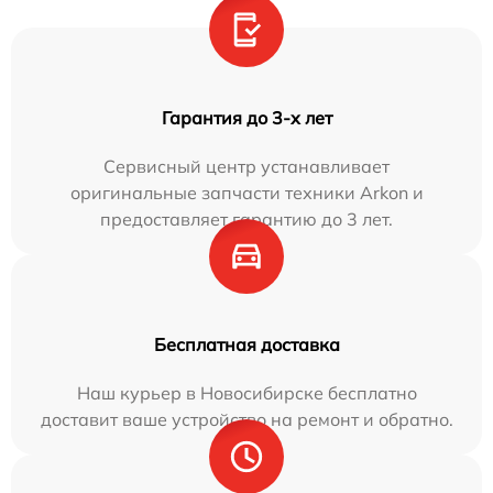
Гарантия до 3-х лет
Сервисный центр устанавливает
оригинальные запчасти техники Arkon и
предоставляет гарантию до 3 лет.
Бесплатная доставка
Наш курьер в Новосибирске бесплатно
доставит ваше устройство на ремонт и обратно.