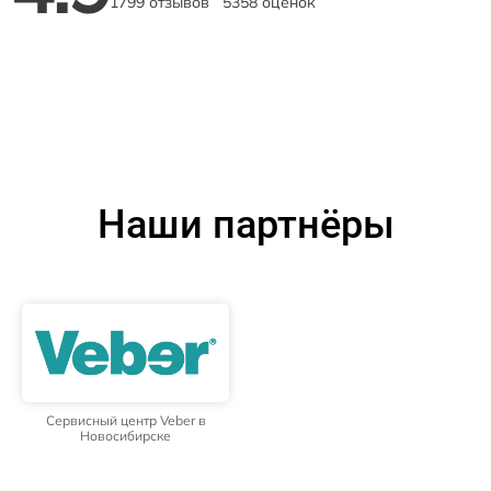
1799 отзывов
5358 оценок
Наши партнёры
Сервисный центр Veber в
Новосибирске