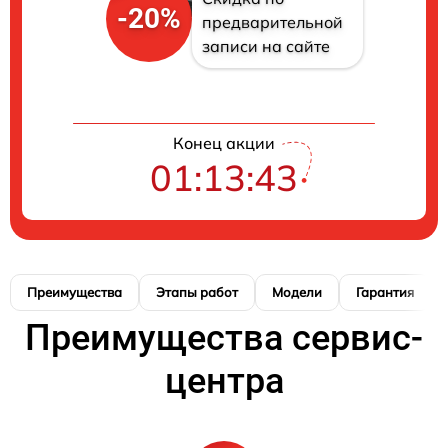
-20%
предварительной
записи на сайте
Конец акции
01:13:42
Преимущества
Этапы работ
Модели
Гарантия
Преимущества сервис-
центра