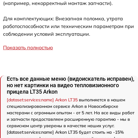
(например, некорректный монтаж запчасти).
Для комплектующих: Внезапная поломка, утрата
работоспособности или техническим параметрам при
соблюдении условий эксплуатации.
Показать полностью
Есть все данные меню (видоискатель исправен),
но нет картинки на видео тепловизионного
прицела LT35 Arkon
[dataset:services:name] Arkon LT35
выполняется в нашем
специализированном сервисе Arkon в Новосибирске
мастерами с огромным опытом - от 5 лет. На все виды работ
и запчасти предоставляем расширенную гарантию - мы в
сервисном центр уверены в качестве наших услуг.
[dataset:services:name] Arkon LT35 будет стоить на -15%