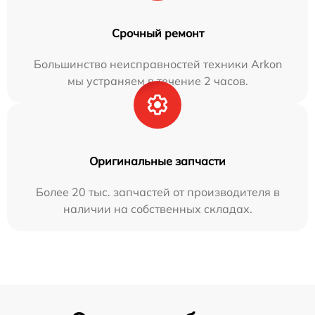
Срочный ремонт
Большинство неисправностей техники Arkon
мы устраняем в течение 2 часов.
Оригинальные запчасти
Более 20 тыс. запчастей от производителя в
наличии на собственных складах.