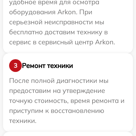
удобное время для осмотра
оборудования Arkon. При
серьезной неисправности мы
бесплатно доставим технику в
сервис в сервисный центр Arkon.
Ремонт техники
3
После полной диагностики мы
предоставим на утверждение
точную стоимость, время ремонта и
приступим к восстановлению
техники.