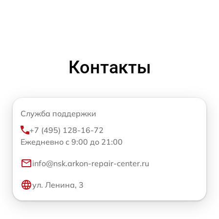
Контакты
Служба поддержки
+7 (495) 128-16-72
Ежедневно с 9:00 до 21:00
info@nsk.arkon-repair-center.ru
ул. Ленина, 3