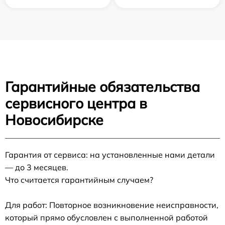
Гарантийные обязательства
сервисного центра в
Новосибирске
Гарантия от сервиса: на установленные нами детали
— до 3 месяцев.
Что считается гарантийным случаем?
Для работ: Повторное возникновение неисправности,
который прямо обусловлен с выполненной работой