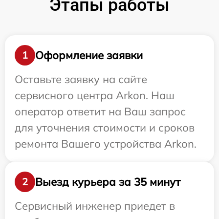
Этапы работы
Оформление заявки
1
Оставьте заявку на сайте
сервисного центра Arkon. Наш
оператор ответит на Ваш запрос
для уточнения стоимости и сроков
ремонта Вашего устройства Arkon.
Выезд курьера за 35 минут
2
Сервисный инженер приедет в