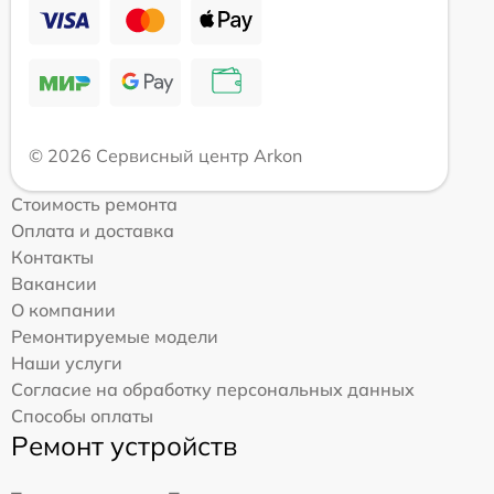
© 2026 Сервисный центр Arkon
Стоимость ремонта
Оплата и доставка
Контакты
Вакансии
О компании
Ремонтируемые модели
Наши услуги
Согласие на обработку персональных данных
Способы оплаты
Ремонт устройств