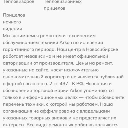
Тепловизоров
Тепловизионных
прицелов
Прицелов
ночного
видения
Мы занимаемся ремонтом и техническим
обслуживанием техники Arkon по истечении
гарантийного периода. Наш центр в Новосибирске
работает независимо и не имеет официальной
авторизации от производителя. Цены на ремонт,
указанные на сайте, носят исключительно
ознакомительный характер и не являются публичной
офертой согласно п. 2 ст. 437 ГК РФ. Названия и
обозначения торговой марки Arkon упоминаются
только в информационных целях — чтобы обозначить
перечень техники, с которой мы работаем. Наша
организация не аффилирована с владельцами
указанных товарных знаков и не представляет их
интересы. Все виды ремонтных работ выполняются