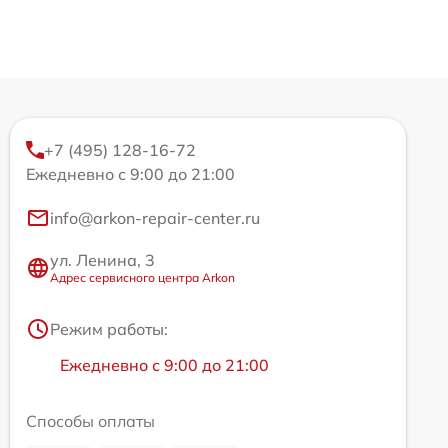
+7 (495) 128-16-72
Ежедневно с 9:00 до 21:00
info@arkon-repair-center.ru
ул. Ленина, 3
Адрес сервисного центра Arkon
Режим работы:
Ежедневно с 9:00 до 21:00
Способы оплаты