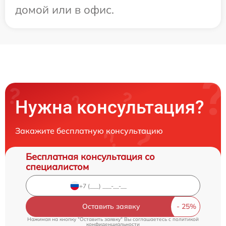
домой или в офис.
Нужна консультация?
Закажите бесплатную консультацию
Бесплатная консультация со
специалистом
Оставить заявку
Нажимая на кнопку "Оставить заявку" Вы соглашаетесь c
политикой
конфиденциальности