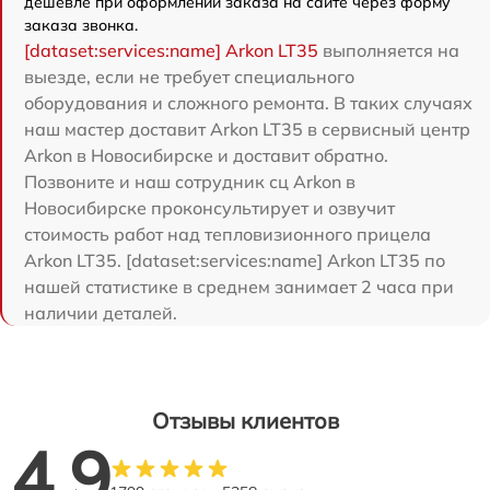
дешевле при оформлении заказа на сайте через форму
заказа звонка.
[dataset:services:name] Arkon LT35
выполняется на
выезде, если не требует специального
оборудования и сложного ремонта. В таких случаях
наш мастер доставит Arkon LT35 в сервисный центр
Arkon в Новосибирске и доставит обратно.
Позвоните и наш сотрудник сц Arkon в
Новосибирске проконсультирует и озвучит
стоимость работ над тепловизионного прицела
Arkon LT35. [dataset:services:name] Arkon LT35 по
нашей статистике в среднем занимает 2 часа при
наличии деталей.
Отзывы клиентов
4.9