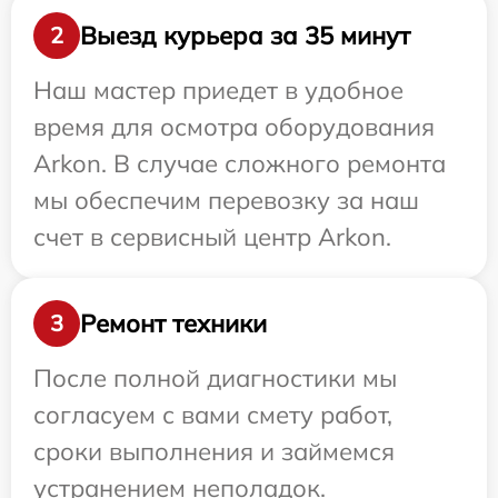
Выезд курьера за 35 минут
2
Наш мастер приедет в удобное
время для осмотра оборудования
Arkon. В случае сложного ремонта
мы обеспечим перевозку за наш
счет в сервисный центр Arkon.
Ремонт техники
3
После полной диагностики мы
согласуем с вами смету работ,
сроки выполнения и займемся
устранением неполадок.