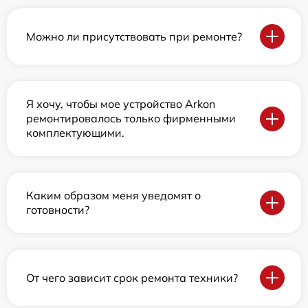
Можно ли присутствовать при ремонте?
Я хочу, чтобы мое устройство Arkon
ремонтировалось только фирменными
комплектующими.
Каким образом меня уведомят о
готовности?
От чего зависит срок ремонта техники?