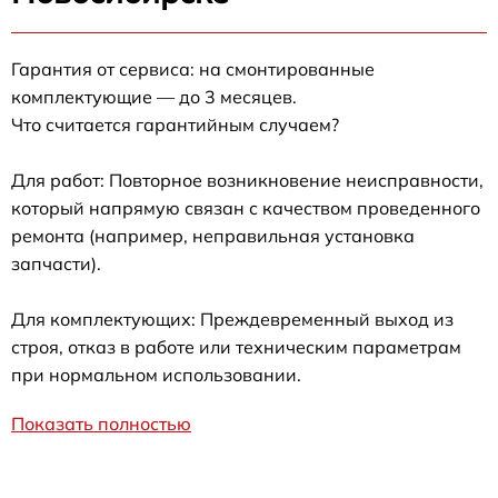
Гарантия от сервиса: на смонтированные
комплектующие — до 3 месяцев.
Что считается гарантийным случаем?
Для работ: Повторное возникновение неисправности,
который напрямую связан с качеством проведенного
ремонта (например, неправильная установка
запчасти).
Для комплектующих: Преждевременный выход из
строя, отказ в работе или техническим параметрам
при нормальном использовании.
Показать полностью