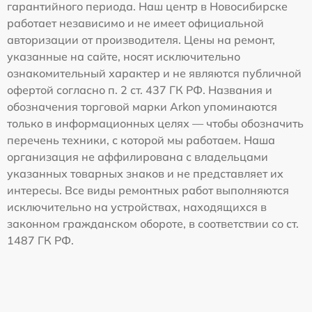
гарантийного периода. Наш центр в Новосибирске
работает независимо и не имеет официальной
авторизации от производителя. Цены на ремонт,
указанные на сайте, носят исключительно
ознакомительный характер и не являются публичной
офертой согласно п. 2 ст. 437 ГК РФ. Названия и
обозначения торговой марки Arkon упоминаются
только в информационных целях — чтобы обозначить
перечень техники, с которой мы работаем. Наша
организация не аффилирована с владельцами
указанных товарных знаков и не представляет их
интересы. Все виды ремонтных работ выполняются
исключительно на устройствах, находящихся в
законном гражданском обороте, в соответствии со ст.
1487 ГК РФ.