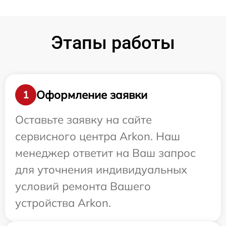
Этапы работы
Оформление заявки
1
Оставьте заявку на сайте
сервисного центра Arkon. Наш
менеджер ответит на Ваш запрос
для уточнения индивидуальных
условий ремонта Вашего
устройства Arkon.