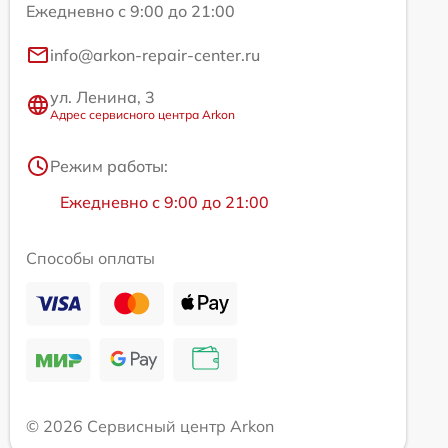
Ежедневно с 9:00 до 21:00
info@arkon-repair-center.ru
ул. Ленина, 3
Адрес сервисного центра Arkon
Режим работы:
Ежедневно с 9:00 до 21:00
Способы оплаты
© 2026 Сервисный центр Arkon