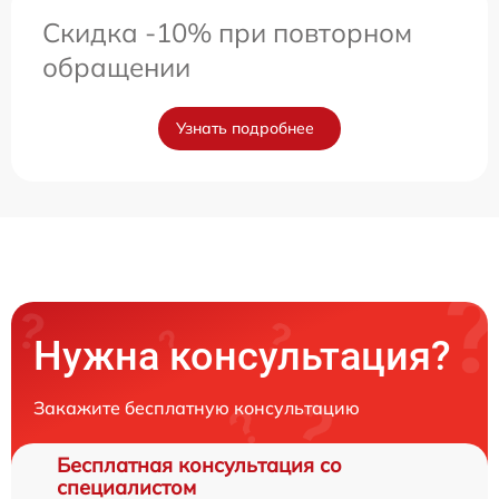
Скидка -10% при повторном
обращении
Узнать подробнее
Нужна консультация?
Закажите бесплатную консультацию
Бесплатная консультация со
специалистом