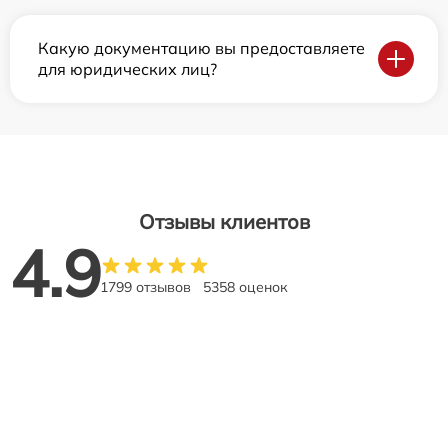
Какую документацию вы предоставляете
для юридических лиц?
Отзывы клиентов
4.9
1799 отзывов
5358 оценок