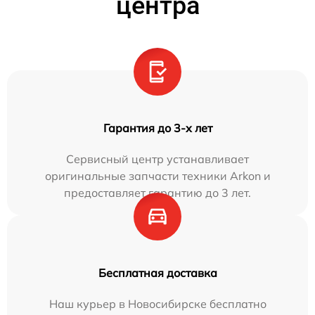
центра
Гарантия до 3-х лет
Сервисный центр устанавливает
оригинальные запчасти техники Arkon и
предоставляет гарантию до 3 лет.
Бесплатная доставка
Наш курьер в Новосибирске бесплатно