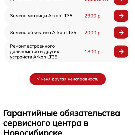
Замена матрицы Arkon LT35
2300 р
Замена объектива Arkon LT35
2000 р
Ремонт встроенного
дальнометра и других
1800 р
устройств Arkon LT35
У меня другая неисправность
Гарантийные обязательства
сервисного центра в
Новосибирске