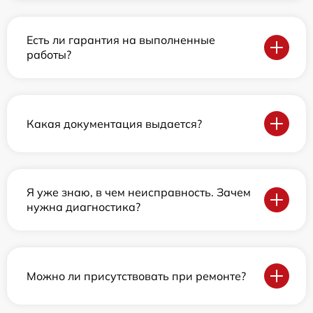
Есть ли гарантия на выполненные
работы?
Какая документация выдается?
Я уже знаю, в чем неисправность. Зачем
нужна диагностика?
Можно ли присутствовать при ремонте?