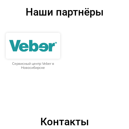
Наши партнёры
Сервисный центр Veber в
Новосибирске
Контакты