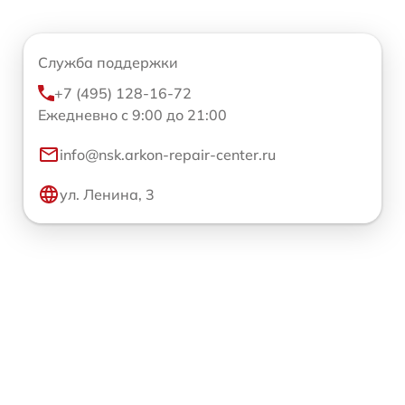
Служба поддержки
+7 (495) 128-16-72
Ежедневно с 9:00 до 21:00
info@nsk.arkon-repair-center.ru
ул. Ленина, 3