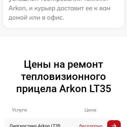
Arkon, и курьер доставит ее к вам
домой или в офис.
Цены на ремонт
тепловизионного
прицела Arkon LT35
Услуга
Цена
Диагностика Arkon LT35
бесплатно