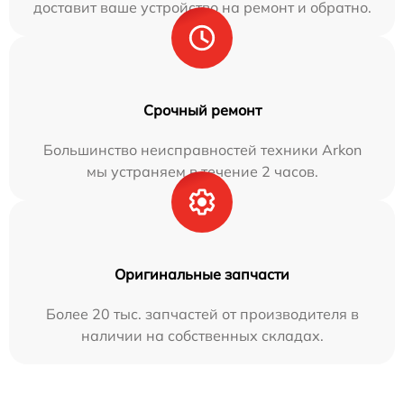
доставит ваше устройство на ремонт и обратно.
Срочный ремонт
Большинство неисправностей техники Arkon
мы устраняем в течение 2 часов.
Оригинальные запчасти
Более 20 тыс. запчастей от производителя в
наличии на собственных складах.