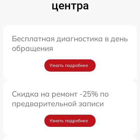
центра
Бесплатная диагностика в день
обращения
Узнать подробнее
Скидка на ремонт -25% по
предварительной записи
Узнать подробнее