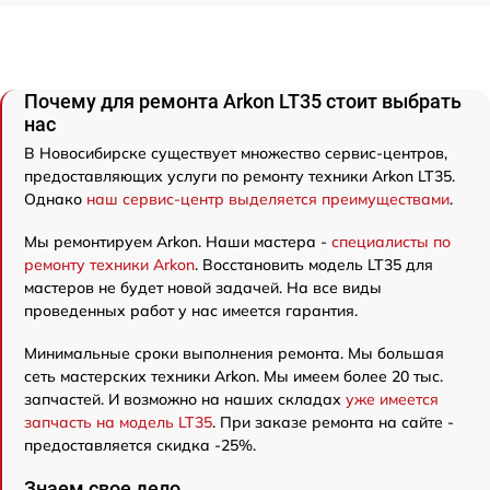
Почему для ремонта Arkon LT35 стоит выбрать
нас
В Новосибирске существует множество сервис-центров,
предоставляющих услуги по ремонту техники Arkon LT35.
Однако
наш сервис-центр выделяется преимуществами
.
Мы ремонтируем Arkon. Наши мастера -
специалисты по
ремонту техники Arkon
. Восстановить модель LT35 для
мастеров не будет новой задачей. На все виды
проведенных работ у нас имеется гарантия.
Минимальные сроки выполнения ремонта. Мы большая
сеть мастерских техники Arkon. Мы имеем более 20 тыс.
запчастей. И возможно на наших складах
уже имеется
запчасть на модель LT35
. При заказе ремонта на сайте -
предоставляется скидка -25%.
Знаем свое дело