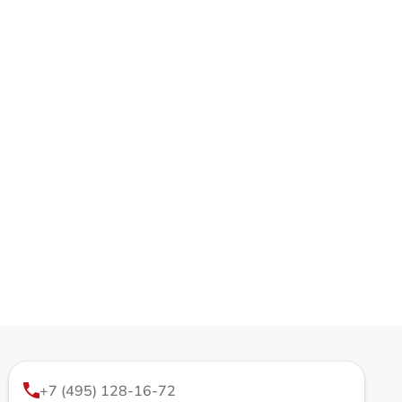
+7 (495) 128-16-72