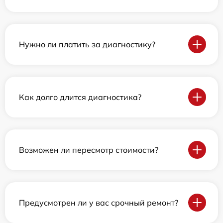
Нужно ли платить за диагностику?
Как долго длится диагностика?
Возможен ли пересмотр стоимости?
Предусмотрен ли у вас срочный ремонт?