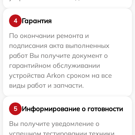
Гарантия
4
По окончании ремонта и
подписания акта выполненных
работ Вы получите документ о
гарантийном обслуживании
устройства Arkon сроком на все
виды работ и запчасти.
Информирование о готовности
5
Вы получите уведомление о
успешном тестировании техники