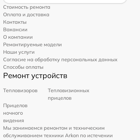
Стоимость ремонта
Оплата и доставка
Контакты
Вакансии
О компании
Ремонтируемые модели
Наши услуги
Согласие на обработку персональных данных
Способы оплаты
Ремонт устройств
Тепловизоров
Тепловизионных
прицелов
Прицелов
ночного
видения
Мы занимаемся ремонтом и техническим
обслуживанием техники Arkon по истечении