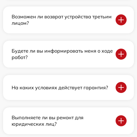
Возможен ли возврат устройства третьим
лицом?
Будете ли вы информировать меня о ходе
работ?
На каких условиях действует гарантия?
Выполняете ли вы ремонт для
юридических лиц?