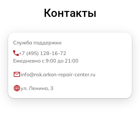
Контакты
Служба поддержки
+7 (495) 128-16-72
Ежедневно с 9:00 до 21:00
info@nsk.arkon-repair-center.ru
ул. Ленина, 3