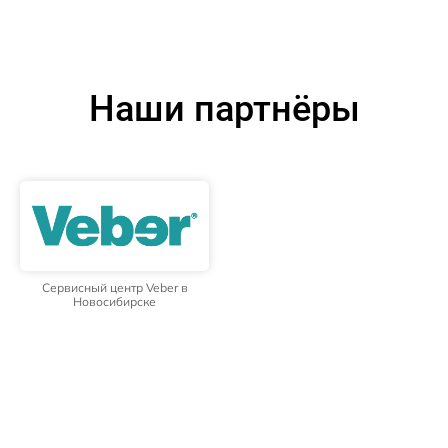
Наши партнёры
Сервисный центр Veber в
Новосибирске