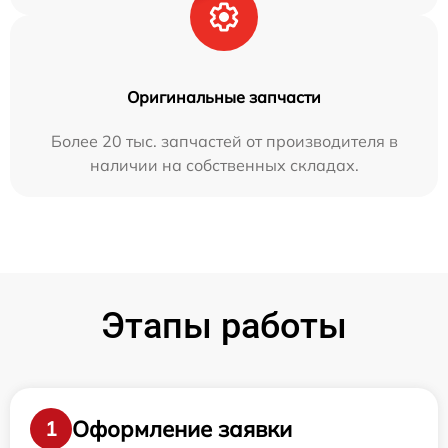
Оригинальные запчасти
Более 20 тыс. запчастей от производителя в
наличии на собственных складах.
Этапы работы
Оформление заявки
1