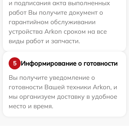
и подписания акта выполненных
работ Вы получите документ о
гарантийном обслуживании
устройства Arkon сроком на все
виды работ и запчасти.
Информирование о готовности
5
Вы получите уведомление о
готовности Вашей техники Arkon, и
мы организуем доставку в удобное
место и время.