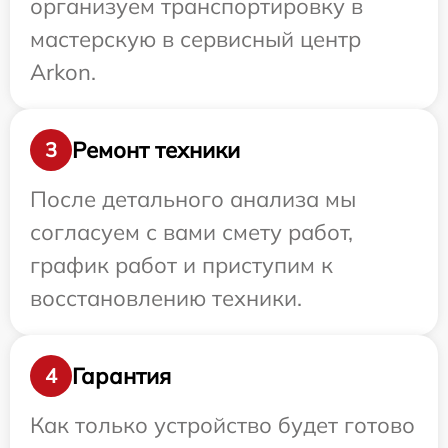
организуем транспортировку в
мастерскую в сервисный центр
Arkon.
Ремонт техники
3
После детального анализа мы
согласуем с вами смету работ,
график работ и приступим к
восстановлению техники.
Гарантия
4
Как только устройство будет готово