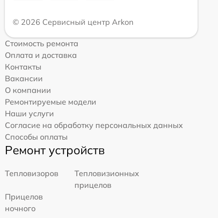
© 2026 Сервисный центр Arkon
Стоимость ремонта
Оплата и доставка
Контакты
Вакансии
О компании
Ремонтируемые модели
Наши услуги
Согласие на обработку персональных данных
Способы оплаты
Ремонт устройств
Тепловизоров
Тепловизионных
прицелов
Прицелов
ночного