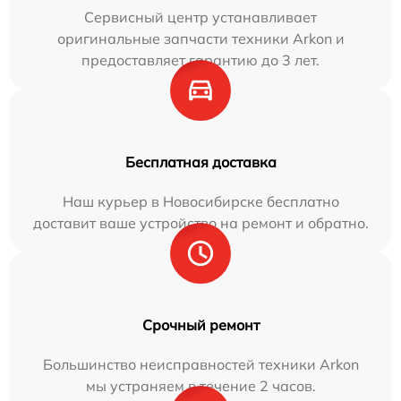
Сервисный центр устанавливает
оригинальные запчасти техники Arkon и
предоставляет гарантию до 3 лет.
Бесплатная доставка
Наш курьер в Новосибирске бесплатно
доставит ваше устройство на ремонт и обратно.
Срочный ремонт
Большинство неисправностей техники Arkon
мы устраняем в течение 2 часов.