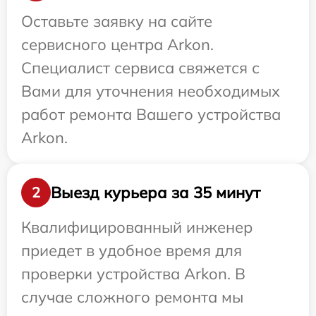
Оставьте заявку на сайте
сервисного центра Arkon.
Специалист сервиса свяжется с
Вами для уточнения необходимых
работ ремонта Вашего устройства
Arkon.
Выезд курьера за 35 минут
2
Квалифицированный инженер
приедет в удобное время для
проверки устройства Arkon. В
случае сложного ремонта мы