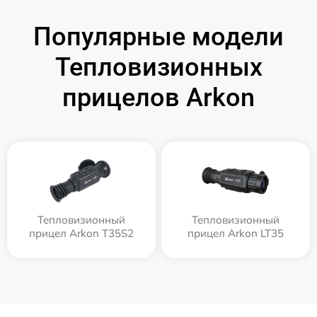
Популярные модели
Тепловизионных
прицелов Arkon
Тепловизионный
Тепловизионный
прицел Arkon T35S2
прицел Arkon LT35