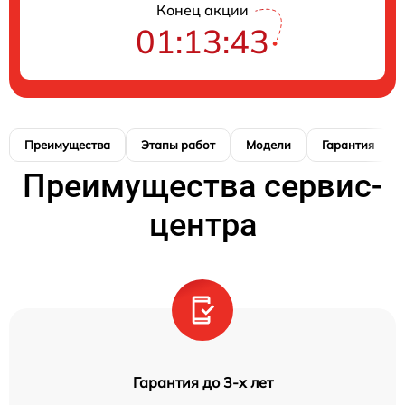
Конец акции
01:13:42
Преимущества
Этапы работ
Модели
Гарантия
Преимущества сервис-
центра
Гарантия до 3-х лет