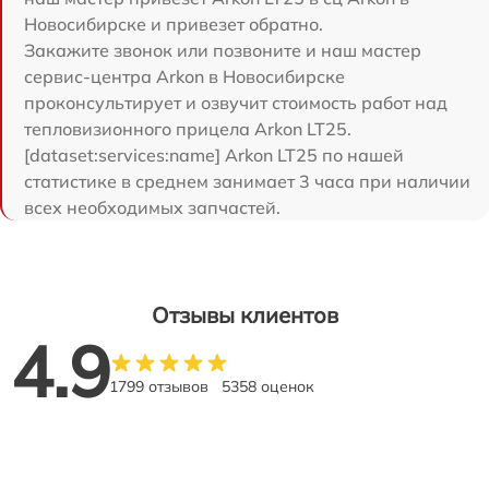
Новосибирске и привезет обратно.
Закажите звонок или позвоните и наш мастер
сервис-центра Arkon в Новосибирске
проконсультирует и озвучит стоимость работ над
тепловизионного прицела Arkon LT25.
[dataset:services:name] Arkon LT25 по нашей
статистике в среднем занимает 3 часа при наличии
всех необходимых запчастей.
Отзывы клиентов
4.9
1799 отзывов
5358 оценок