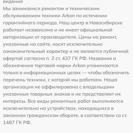
видения
Мы занимаемся ремонтом и техническим
обслуживанием техники Arkon по истечении
гарантийного периода. Наш центр в Новосибирске
работает независимо и не имеет официальной
авторизации от производителя. Цены на ремонт,
указанные на сайте, носят исключительно
ознакомительный характер и не являются публичной
офертой согласно п. 2 ст. 437 ГК РФ. Названия и
обозначения торговой марки Arkon упоминаются
только в информационных целях — чтобы обозначить
перечень техники, с которой мы работаем. Наша
организация не аффилирована с владельцами
указанных товарных знаков и не представляет их
интересы. Все виды ремонтных работ выполняются
исключительно на устройствах, находящихся в
законном гражданском обороте, в соответствии со ст.
1487 ГК РФ.