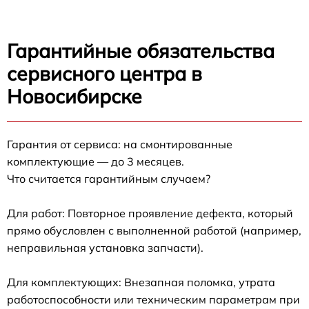
Гарантийные обязательства
сервисного центра в
Новосибирске
Гарантия от сервиса: на смонтированные
комплектующие — до 3 месяцев.
Что считается гарантийным случаем?
Для работ: Повторное проявление дефекта, который
прямо обусловлен с выполненной работой (например,
неправильная установка запчасти).
Для комплектующих: Внезапная поломка, утрата
работоспособности или техническим параметрам при