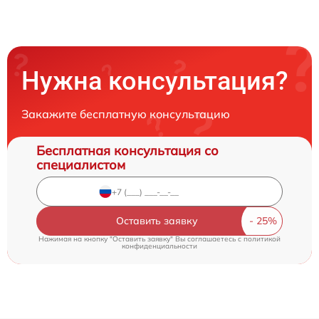
Нужна консультация?
Закажите бесплатную консультацию
Бесплатная консультация со
специалистом
Оставить заявку
Нажимая на кнопку "Оставить заявку" Вы соглашаетесь c
политикой
конфиденциальности