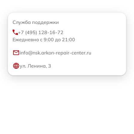
Служба поддержки
+7 (495) 128-16-72
Ежедневно с 9:00 до 21:00
info@nsk.arkon-repair-center.ru
ул. Ленина, 3