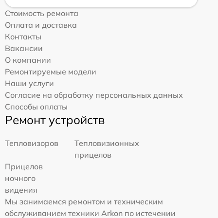
Стоимость ремонта
Оплата и доставка
Контакты
Вакансии
О компании
Ремонтируемые модели
Наши услуги
Согласие на обработку персональных данных
Способы оплаты
Ремонт устройств
Тепловизоров
Тепловизионных
прицелов
Прицелов
ночного
видения
Мы занимаемся ремонтом и техническим
обслуживанием техники Arkon по истечении