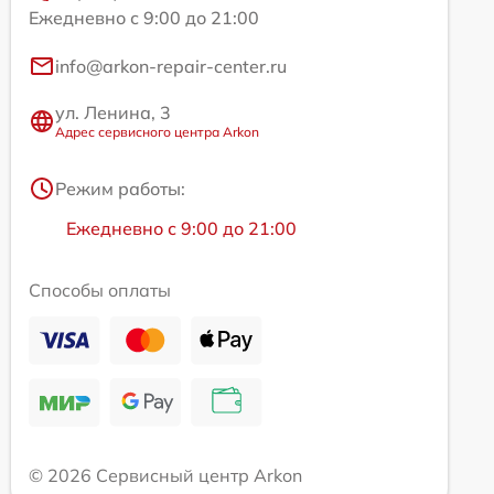
Ежедневно с 9:00 до 21:00
info@arkon-repair-center.ru
ул. Ленина, 3
Адрес сервисного центра Arkon
Режим работы:
Ежедневно с 9:00 до 21:00
Способы оплаты
© 2026 Сервисный центр Arkon