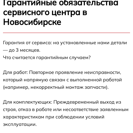
Гарантийные обязательства
сервисного центра в
Новосибирске
Гарантия от сервиса: на установленные нами детали
— до 3 месяцев.
Что считается гарантийным случаем?
Для работ: Повторное проявление неисправности,
который напрямую связан с выполненной работой
(например, некорректный монтаж запчасти).
Для комплектующих: Преждевременный выход из
строя, отказ в работе или несоответствие заявленным
характеристикам при соблюдении условий
эксплуатации.