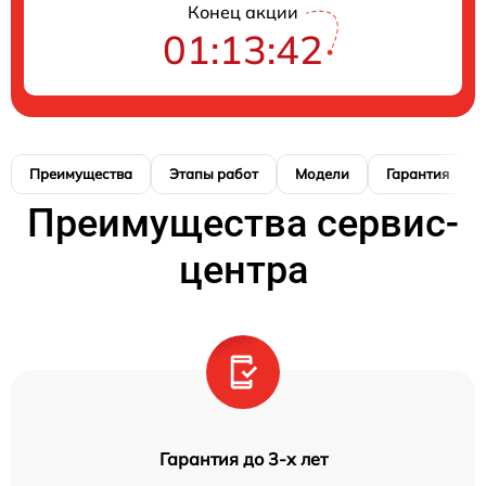
Конец акции
01:13:41
Преимущества
Этапы работ
Модели
Гарантия
Преимущества сервис-
центра
Гарантия до 3-х лет