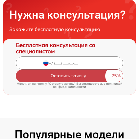
Нужна консультация?
Закажите бесплатную консультацию
Бесплатная консультация со
специалистом
Оставить заявку
Нажимая на кнопку "Оставить заявку" Вы соглашаетесь c
политикой
конфиденциальности
Популярные модели