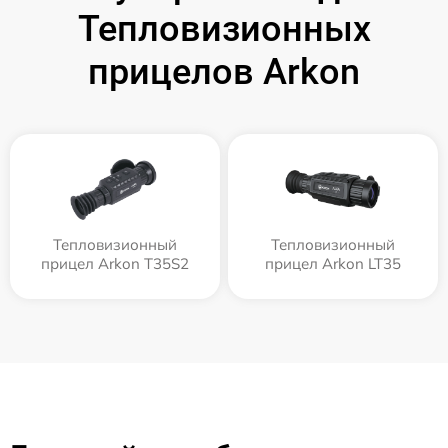
Тепловизионных
прицелов Arkon
Тепловизионный
Тепловизионный
прицел Arkon T35S2
прицел Arkon LT35