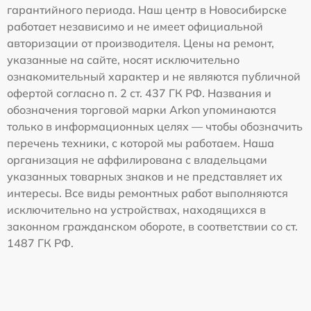
гарантийного периода. Наш центр в Новосибирске
работает независимо и не имеет официальной
авторизации от производителя. Цены на ремонт,
указанные на сайте, носят исключительно
ознакомительный характер и не являются публичной
офертой согласно п. 2 ст. 437 ГК РФ. Названия и
обозначения торговой марки Arkon упоминаются
только в информационных целях — чтобы обозначить
перечень техники, с которой мы работаем. Наша
организация не аффилирована с владельцами
указанных товарных знаков и не представляет их
интересы. Все виды ремонтных работ выполняются
исключительно на устройствах, находящихся в
законном гражданском обороте, в соответствии со ст.
1487 ГК РФ.