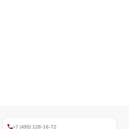
+7 (495) 128-16-72