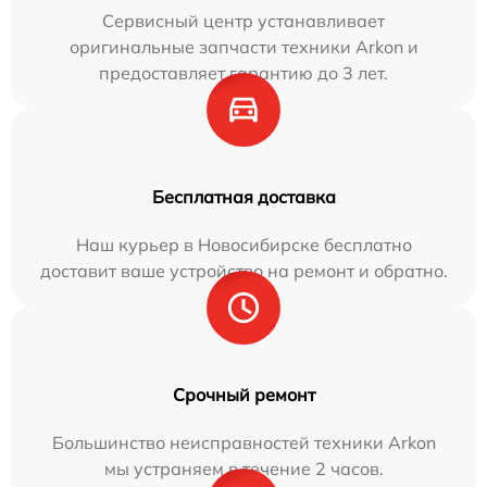
Сервисный центр устанавливает
оригинальные запчасти техники Arkon и
предоставляет гарантию до 3 лет.
Бесплатная доставка
Наш курьер в Новосибирске бесплатно
доставит ваше устройство на ремонт и обратно.
Срочный ремонт
Большинство неисправностей техники Arkon
мы устраняем в течение 2 часов.