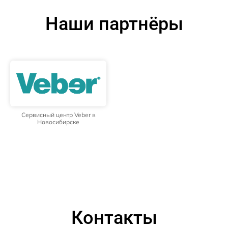
Наши партнёры
Сервисный центр Veber в
Новосибирске
Контакты