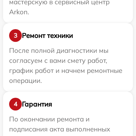
мастерскую в сервисный центр
Arkon.
Ремонт техники
3
После полной диагностики мы
согласуем с вами смету работ,
график работ и начнем ремонтные
операции.
Гарантия
4
По окончании ремонта и
подписания акта выполненных