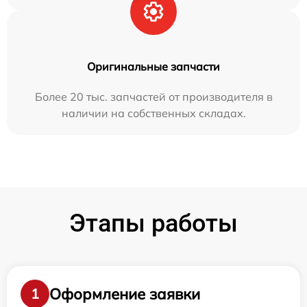
Оригинальные запчасти
Более 20 тыс. запчастей от производителя в
наличии на собственных складах.
Этапы работы
Оформление заявки
1