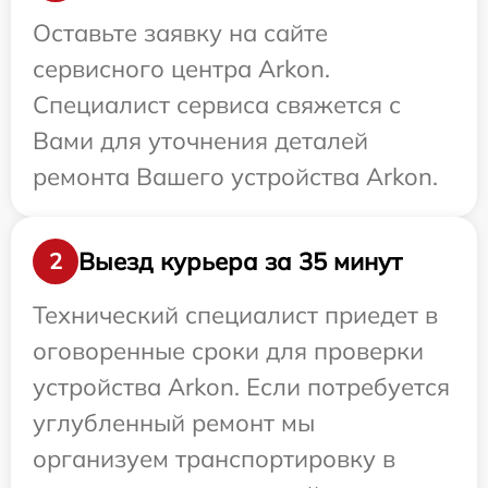
Оставьте заявку на сайте
сервисного центра Arkon.
Специалист сервиса свяжется с
Вами для уточнения деталей
ремонта Вашего устройства Arkon.
Выезд курьера за 35 минут
2
Технический специалист приедет в
оговоренные сроки для проверки
устройства Arkon. Если потребуется
углубленный ремонт мы
организуем транспортировку в