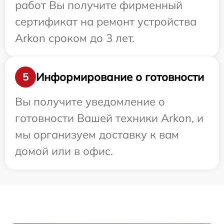
работ Вы получите фирменный
сертификат на ремонт устройства
Arkon сроком до 3 лет.
Информирование о готовности
5
Вы получите уведомление о
готовности Вашей техники Arkon, и
мы организуем доставку к вам
домой или в офис.