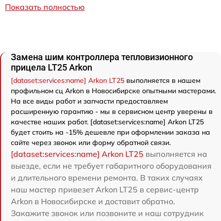
Показать полностью
Замена шим контроллера тепловизионного
прицела LT25 Arkon
[dataset:services:name] Arkon LT25
выполняется в нашем
профильном сц Arkon в Новосибирске опытными мастерами.
На все виды работ и запчасти предоставляем
расширенную гарантию - мы в сервисном центр уверены в
качестве наших работ. [dataset:services:name] Arkon LT25
будет стоить на -15% дешевле при оформлении заказа на
сайте через звонок или форму обратной связи.
[dataset:services:name] Arkon LT25
выполняется на
выезде, если не требует габаритного оборудования
и длительного времени ремонта. В таких случаях
наш мастер привезет Arkon LT25 в сервис-центр
Arkon в Новосибирске и доставит обратно.
Закажите звонок или позвоните и наш сотрудник