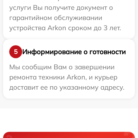
услуги Вы получите документ о
гарантийном обслуживании
устройства Arkon сроком до 3 лет.
Информирование о готовности
5
Мы сообщим Вам о завершении
ремонта техники Arkon, и курьер
доставит ее по указанному адресу.