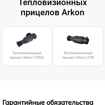
Тепловизионных
прицелов Arkon
Тепловизионный
Тепловизионный
прицел Arkon T35S2
прицел Arkon LT35
Гарантийные обязательства