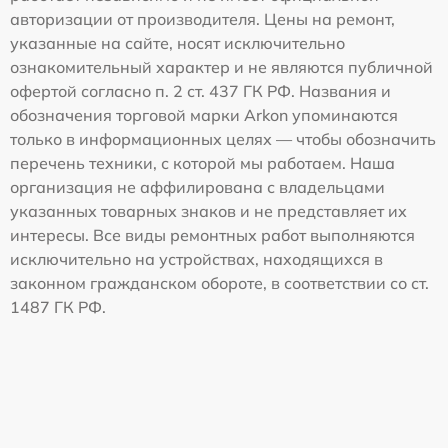
авторизации от производителя. Цены на ремонт,
указанные на сайте, носят исключительно
ознакомительный характер и не являются публичной
офертой согласно п. 2 ст. 437 ГК РФ. Названия и
обозначения торговой марки Arkon упоминаются
только в информационных целях — чтобы обозначить
перечень техники, с которой мы работаем. Наша
организация не аффилирована с владельцами
указанных товарных знаков и не представляет их
интересы. Все виды ремонтных работ выполняются
исключительно на устройствах, находящихся в
законном гражданском обороте, в соответствии со ст.
1487 ГК РФ.