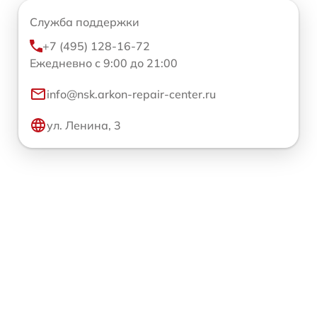
Служба поддержки
+7 (495) 128-16-72
Ежедневно с 9:00 до 21:00
info@nsk.arkon-repair-center.ru
ул. Ленина, 3