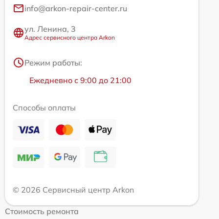
info@arkon-repair-center.ru
ул. Ленина, 3
Адрес сервисного центра Arkon
Режим работы:
Ежедневно с 9:00 до 21:00
Способы оплаты
© 2026 Сервисный центр Arkon
Стоимость ремонта