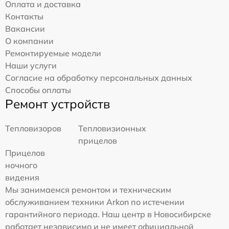
Оплата и доставка
Контакты
Вакансии
О компании
Ремонтируемые модели
Наши услуги
Согласие на обработку персональных данных
Способы оплаты
Ремонт устройств
Тепловизоров
Тепловизионных
прицелов
Прицелов
ночного
видения
Мы занимаемся ремонтом и техническим
обслуживанием техники Arkon по истечении
гарантийного периода. Наш центр в Новосибирске
работает независимо и не имеет официальной