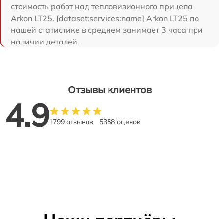
стоимость работ над тепловизионного прицела
Arkon LT25. [dataset:services:name] Arkon LT25 по
нашей статистике в среднем занимает 3 часа при
наличии деталей.
Отзывы клиентов
4.9
1799 отзывов
5358 оценок