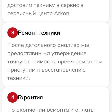
доставим технику в сервис в
сервисный центр Arkon.
Ремонт техники
3
После детального анализа мы
предоставим на утверждение
точную стоимость, время ремонта и
приступим к восстановлению
техники.
Гарантия
4
По окончании ремонта и оплаты