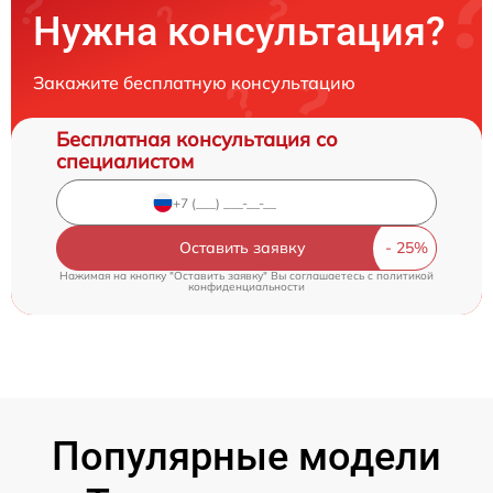
Нужна консультация?
Закажите бесплатную консультацию
Бесплатная консультация со
специалистом
Оставить заявку
Нажимая на кнопку "Оставить заявку" Вы соглашаетесь c
политикой
конфиденциальности
Популярные модели