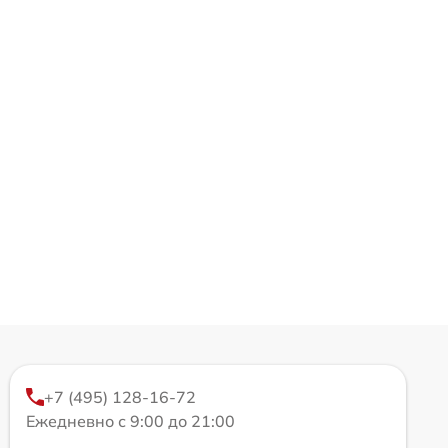
+7 (495) 128-16-72
Ежедневно с 9:00 до 21:00