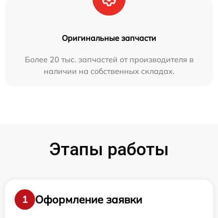
Оригинальные запчасти
Более 20 тыс. запчастей от производителя в
наличии на собственных складах.
Этапы работы
Оформление заявки
1