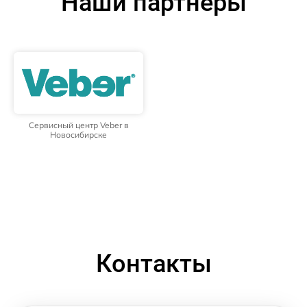
Наши партнёры
Сервисный центр Veber в
Новосибирске
Контакты