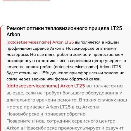
Ремонт оптики тепловизионного прицела LT25
Arkon
[dataset:services:name] Arkon LT25
выполняется в нашем
профильном сервисе Arkon в Новосибирске опытными
мастерами. На все виды работ и запчасти предоставляем
расширенную гарантию - мы в сервисном центр уверены в
качестве наших работ. [dataset:services:name] Arkon LT25
будет стоить на -15% дешевле при оформлении заказа на
сайте через звонок или форму обратной связи.
[dataset:services:name] Arkon LT25
выполняется на
выезде, если не требует большого оборудования и
длительного времени ремонта. В таких случаях наш
мастер привезет Arkon LT25 в сц Arkon в
Новосибирске и привезет обратно.
Позвоните и наш сотрудник сервисного центра
Arkon в Новосибирске проконсультирует и озвучит