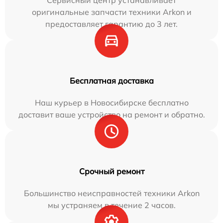
Сервисный центр устанавливает
оригинальные запчасти техники Arkon и
предоставляет гарантию до 3 лет.
Бесплатная доставка
Наш курьер в Новосибирске бесплатно
доставит ваше устройство на ремонт и обратно.
Срочный ремонт
Большинство неисправностей техники Arkon
мы устраняем в течение 2 часов.