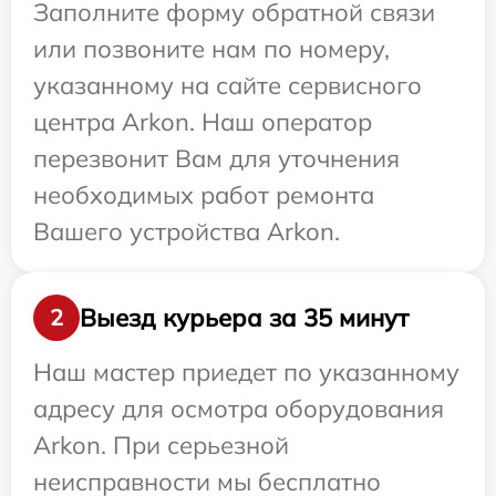
Заполните форму обратной связи
или позвоните нам по номеру,
указанному на сайте сервисного
центра Arkon. Наш оператор
перезвонит Вам для уточнения
необходимых работ ремонта
Вашего устройства Arkon.
Выезд курьера за 35 минут
2
Наш мастер приедет по указанному
адресу для осмотра оборудования
Arkon. При серьезной
неисправности мы бесплатно