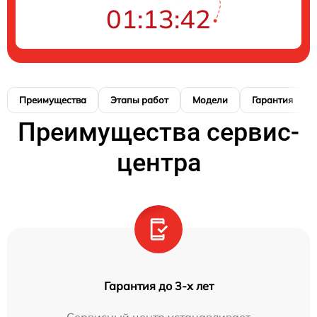
01:13:42
Преимущества
Этапы работ
Модели
Гарантия
Преимущества сервис-
центра
Гарантия до 3-х лет