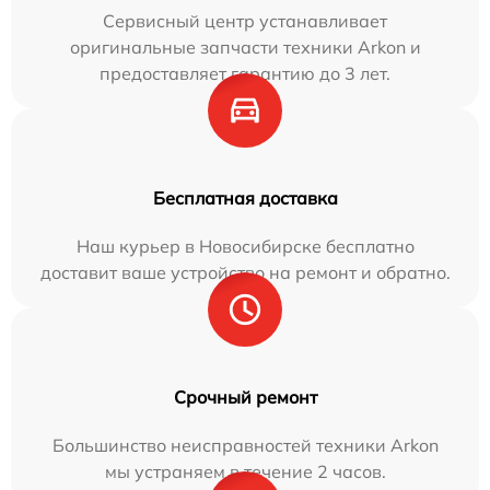
Сервисный центр устанавливает
оригинальные запчасти техники Arkon и
предоставляет гарантию до 3 лет.
Бесплатная доставка
Наш курьер в Новосибирске бесплатно
доставит ваше устройство на ремонт и обратно.
Срочный ремонт
Большинство неисправностей техники Arkon
мы устраняем в течение 2 часов.