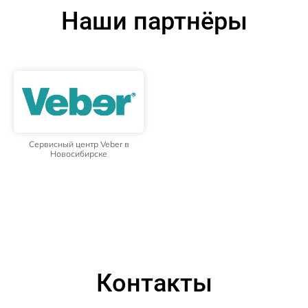
Наши партнёры
Сервисный центр Veber в
Новосибирске
Контакты