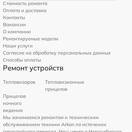
Стоимость ремонта
Оплата и доставка
Контакты
Вакансии
О компании
Ремонтируемые модели
Наши услуги
Согласие на обработку персональных данных
Способы оплаты
Ремонт устройств
Тепловизоров
Тепловизионных
прицелов
Прицелов
ночного
видения
Мы занимаемся ремонтом и техническим
обслуживанием техники Arkon по истечении
гарантийного периода. Наш центр в Новосибирске