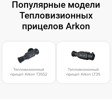
Популярные модели
Тепловизионных
прицелов Arkon
Тепловизионный
Тепловизионный
прицел Arkon T35S2
прицел Arkon LT35