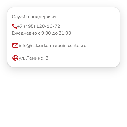
Служба поддержки
+7 (495) 128-16-72
Ежедневно с 9:00 до 21:00
info@nsk.arkon-repair-center.ru
ул. Ленина, 3