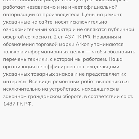
работает независимо и не имеет официальной
авторизации от производителя. Цены на ремонт,
указанные на сайте, носят исключительно
ознакомительный характер и не являются публичной
офертой согласно п. 2 ст. 437 ГК РФ. Названия и
обозначения торговой марки Arkon упоминаются
только в информационных целях — чтобы обозначить
перечень техники, с которой мы работаем. Наша
организация не аффилирована с владельцами
указанных товарных знаков и не представляет их
интересы. Все виды ремонтных работ выполняются
исключительно на устройствах, находящихся в
законном гражданском обороте, в соответствии со ст.
1487 ГК РФ.