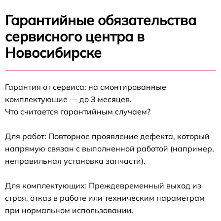
Гарантийные обязательства
сервисного центра в
Новосибирске
Гарантия от сервиса: на смонтированные
комплектующие — до 3 месяцев.
Что считается гарантийным случаем?
Для работ: Повторное проявление дефекта, который
напрямую связан с выполненной работой (например,
неправильная установка запчасти).
Для комплектующих: Преждевременный выход из
строя, отказ в работе или техническим параметрам
при нормальном использовании.