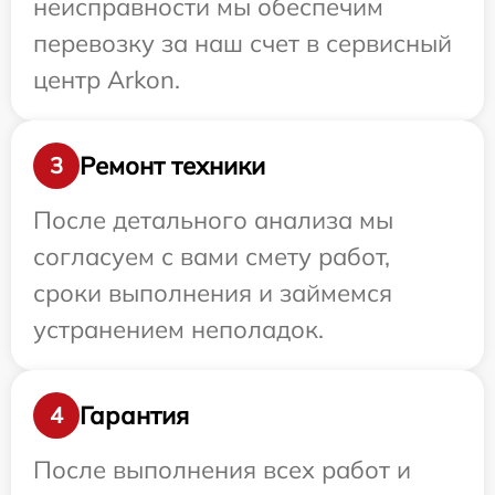
неисправности мы обеспечим
перевозку за наш счет в сервисный
центр Arkon.
Ремонт техники
3
После детального анализа мы
согласуем с вами смету работ,
сроки выполнения и займемся
устранением неполадок.
Гарантия
4
После выполнения всех работ и