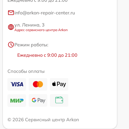
Ежедневно с 9:00 до 21:00
info@arkon-repair-center.ru
ул. Ленина, 3
Адрес сервисного центра Arkon
Режим работы:
Ежедневно с 9:00 до 21:00
Способы оплаты
© 2026 Сервисный центр Arkon