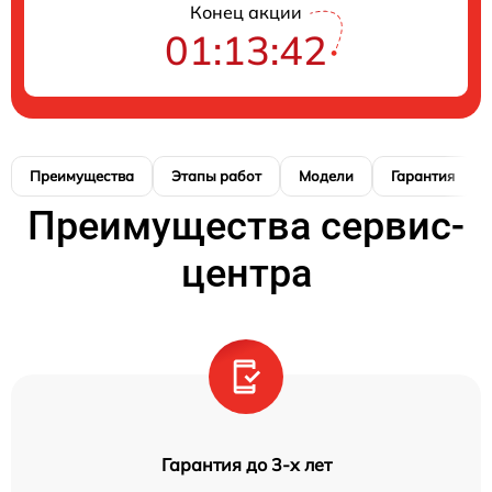
Конец акции
01:13:42
Преимущества
Этапы работ
Модели
Гарантия
Преимущества сервис-
центра
Гарантия до 3-х лет