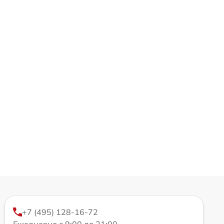
+7 (495) 128-16-72