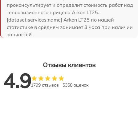
проконсультирует и определит стоимость работ над
тепловизионного прицела Arkon LT25.
[dataset:services:name] Arkon LT25 по нашей
статистике в среднем занимает 3 часа при наличии
запчастей.
Отзывы клиентов
4.9
1799 отзывов
5358 оценок