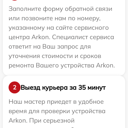
Заполните форму обратной связи
или позвоните нам по номеру,
указанному на сайте сервисного
центра Arkon. Специалист сервиса
ответит на Ваш запрос для
уточнения стоимости и сроков
ремонта Вашего устройства Arkon.
Выезд курьера за 35 минут
2
Наш мастер приедет в удобное
время для проверки устройства
Arkon. При серьезной