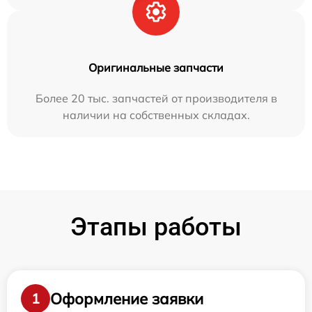
Оригинальные запчасти
Более 20 тыс. запчастей от производителя в
наличии на собственных складах.
Этапы работы
Оформление заявки
1