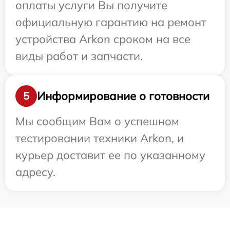
оплаты услуги Вы получите
официальную гарантию на ремонт
устройства Arkon сроком на все
виды работ и запчасти.
Информирование о готовности
5
Мы сообщим Вам о успешном
тестировании техники Arkon, и
курьер доставит ее по указанному
адресу.