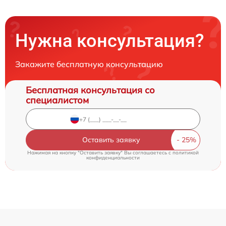
Нужна консультация?
Закажите бесплатную консультацию
Бесплатная консультация со
специалистом
Оставить заявку
Нажимая на кнопку "Оставить заявку" Вы соглашаетесь c
политикой
конфиденциальности