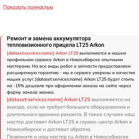
Показать полностью
Ремонт и замена аккумулятора
тепловизионного прицела LT25 Arkon
[dataset:services:name] Arkon LT25
выполняется в нашем
профильном сервисе Arkon в Новосибирске опытными
мастерами. На все виды работ и запчасти предоставляем
расширенную гарантию - мы в сервисе уверены в качестве
наших услуг. [dataset:services:name] Arkon LT25 будет стоить
на -15% дешевле при оформлении заказа на сайте через
форму заказа звонка.
[dataset:services:name] Arkon LT25
выполняется на
выезде, если не требует большого оборудования и
длительного времени ремонта. В таких случаях наш
мастер доставит Arkon LT25 в сервис-центр Arkon в
Новосибирске и доставит обратно.
Позвоните и наш мастер сц Arkon в Новосибирске