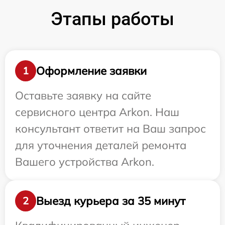
Этапы работы
Оформление заявки
1
Оставьте заявку на сайте
сервисного центра Arkon. Наш
консультант ответит на Ваш запрос
для уточнения деталей ремонта
Вашего устройства Arkon.
Выезд курьера за 35 минут
2