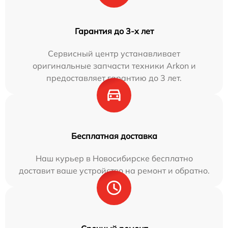
Гарантия до 3-х лет
Сервисный центр устанавливает
оригинальные запчасти техники Arkon и
предоставляет гарантию до 3 лет.
Бесплатная доставка
Наш курьер в Новосибирске бесплатно
доставит ваше устройство на ремонт и обратно.