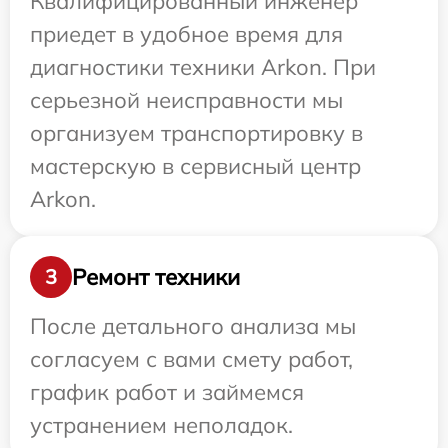
Квалифицированный инженер
приедет в удобное время для
диагностики техники Arkon. При
серьезной неисправности мы
организуем транспортировку в
мастерскую в сервисный центр
Arkon.
Ремонт техники
3
После детального анализа мы
согласуем с вами смету работ,
график работ и займемся
устранением неполадок.