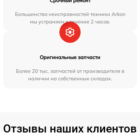
Срочный ремонт
Большинство неисправностей техники Arkon
мы устраняем в течение 2 часов.
Оригинальные запчасти
Более 20 тыс. запчастей от производителя в
наличии на собственных складах.
Отзывы наших клиентов