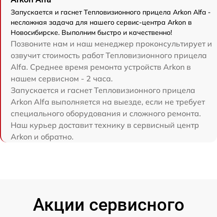
Запускается и гаснет Тепловизионного прицела Arkon Alfa -
несложная задача для нашего сервис-центра Arkon в
Новосибирске. Выполним быстро и качественно!
Позвоните нам и наш менеджер проконсультирует и
озвучит стоимость работ Тепловизионного прицела
Alfa. Среднее время ремонта устройств Arkon в
нашем сервисном - 2 часа.
Запускается и гаснет Тепловизионного прицела
Arkon Alfa выполняется на выезде, если не требует
специального оборудования и сложного ремонта.
Наш курьер доставит технику в сервисный центр
Arkon и обратно.
Акции сервисного