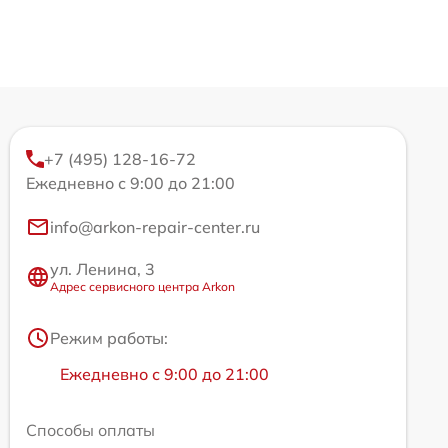
+7 (495) 128-16-72
Ежедневно с 9:00 до 21:00
info@arkon-repair-center.ru
ул. Ленина, 3
Адрес сервисного центра Arkon
Режим работы:
Ежедневно с 9:00 до 21:00
Способы оплаты