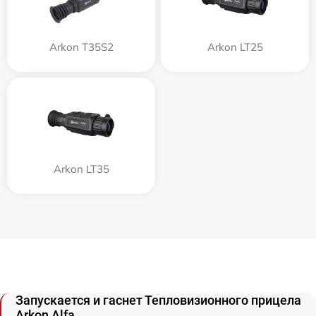
Arkon T35S2
Arkon LT25
Arkon LT35
Запускается и гаснет Тепловизионного прицела
Arkon Alfa