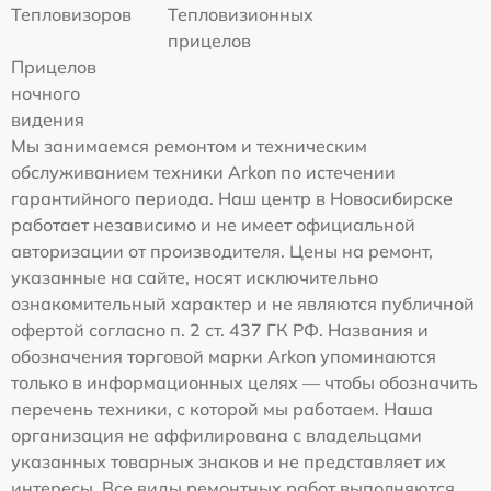
Тепловизоров
Тепловизионных
прицелов
Прицелов
ночного
видения
Мы занимаемся ремонтом и техническим
обслуживанием техники Arkon по истечении
гарантийного периода. Наш центр в Новосибирске
работает независимо и не имеет официальной
авторизации от производителя. Цены на ремонт,
указанные на сайте, носят исключительно
ознакомительный характер и не являются публичной
офертой согласно п. 2 ст. 437 ГК РФ. Названия и
обозначения торговой марки Arkon упоминаются
только в информационных целях — чтобы обозначить
перечень техники, с которой мы работаем. Наша
организация не аффилирована с владельцами
указанных товарных знаков и не представляет их
интересы. Все виды ремонтных работ выполняются