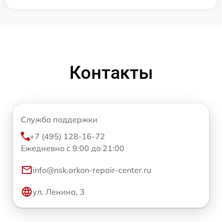
Контакты
Служба поддержки
+7 (495) 128-16-72
Ежедневно с 9:00 до 21:00
info@nsk.arkon-repair-center.ru
ул. Ленина, 3