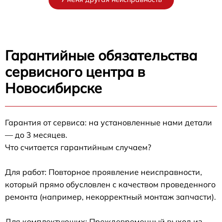
Гарантийные обязательства
сервисного центра в
Новосибирске
Гарантия от сервиса: на установленные нами детали
— до 3 месяцев.
Что считается гарантийным случаем?
Для работ: Повторное проявление неисправности,
который прямо обусловлен с качеством проведенного
ремонта (например, некорректный монтаж запчасти).
Для комплектующих: Преждевременный выход из