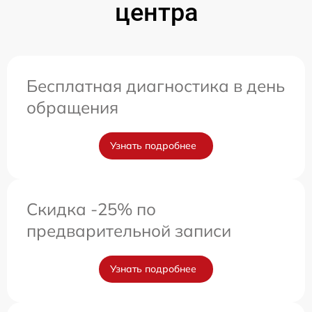
центра
Бесплатная диагностика в день
обращения
Узнать подробнее
Скидка -25% по
предварительной записи
Узнать подробнее