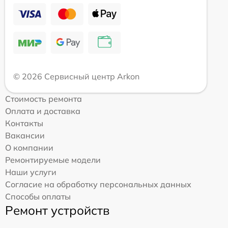
© 2026 Сервисный центр Arkon
Стоимость ремонта
Оплата и доставка
Контакты
Вакансии
О компании
Ремонтируемые модели
Наши услуги
Согласие на обработку персональных данных
Способы оплаты
Ремонт устройств