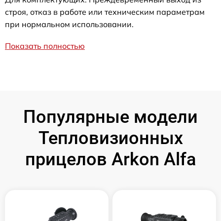
строя, отказ в работе или техническим параметрам
при нормальном использовании.
Показать полностью
Популярные модели
Тепловизионных
прицелов Arkon Alfa