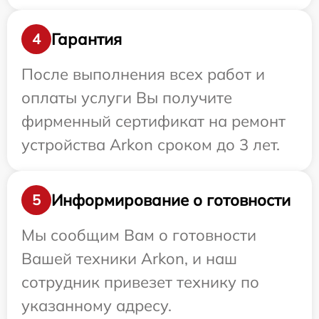
Гарантия
4
После выполнения всех работ и
оплаты услуги Вы получите
фирменный сертификат на ремонт
устройства Arkon сроком до 3 лет.
Информирование о готовности
5
Мы сообщим Вам о готовности
Вашей техники Arkon, и наш
сотрудник привезет технику по
указанному адресу.