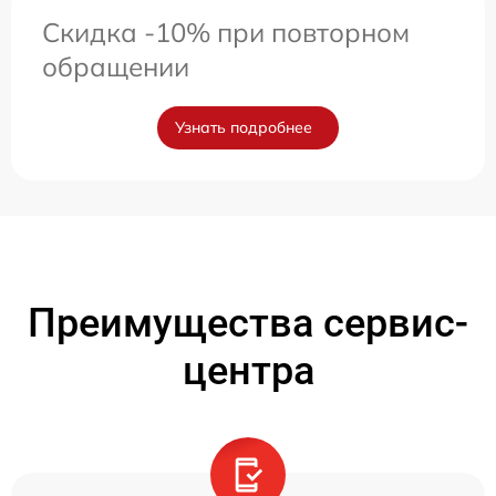
Скидка -10% при повторном
обращении
Узнать подробнее
Преимущества сервис-
центра