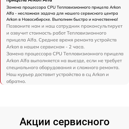
Замена процессора CPU Тепловизионного прицела Arkon
Alfa - несложная задача для нашего сервисного центра
Arkon в Новосибирске. Выполним быстро и качественно!
Позвоните нам и наш сотрудник проконсультирует
и озвучит стоимость работ Тепловизионного
прицела Alfa. Среднее время ремонта устройств
Arkon в нашем сервисном - 2 часа.
Замена процессора CPU Тепловизионного прицела
Arkon Alfa выполняется на выезде, если не требует
специального оборудования и сложного ремонта.
Наш курьер доставит устройство в сц Arkon и
обратно.
Акции сервисного