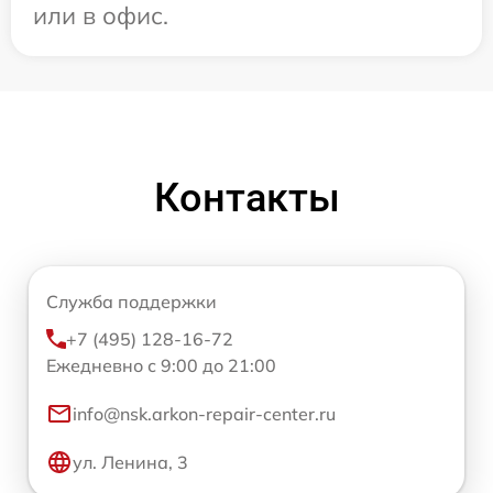
или в офис.
Контакты
Служба поддержки
+7 (495) 128-16-72
Ежедневно с 9:00 до 21:00
info@nsk.arkon-repair-center.ru
ул. Ленина, 3