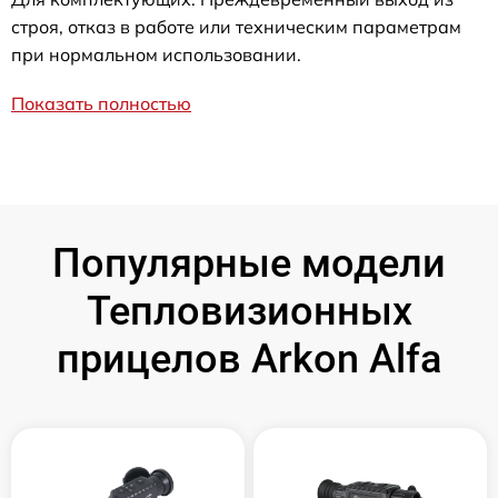
строя, отказ в работе или техническим параметрам
при нормальном использовании.
Показать полностью
Популярные модели
Тепловизионных
прицелов Arkon Alfa