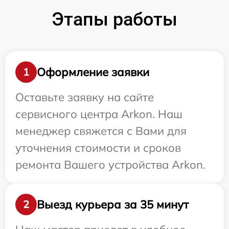
Этапы работы
Оформление заявки
1
Оставьте заявку на сайте
сервисного центра Arkon. Наш
менеджер свяжется с Вами для
уточнения стоимости и сроков
ремонта Вашего устройства Arkon.
Выезд курьера за 35 минут
2