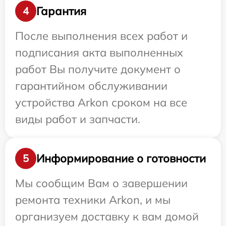
Гарантия
4
После выполнения всех работ и
подписания акта выполненных
работ Вы получите документ о
гарантийном обслуживании
устройства Arkon сроком на все
виды работ и запчасти.
Информирование о готовности
5
Мы сообщим Вам о завершении
ремонта техники Arkon, и мы
организуем доставку к вам домой