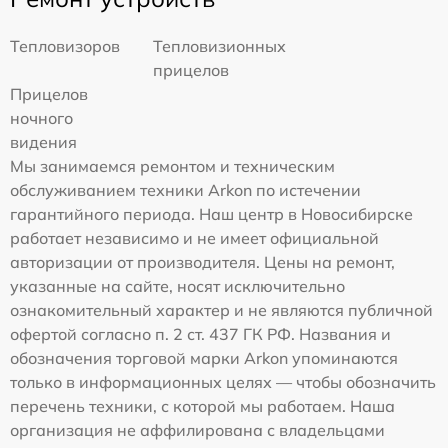
Тепловизоров
Тепловизионных
прицелов
Прицелов
ночного
видения
Мы занимаемся ремонтом и техническим
обслуживанием техники Arkon по истечении
гарантийного периода. Наш центр в Новосибирске
работает независимо и не имеет официальной
авторизации от производителя. Цены на ремонт,
указанные на сайте, носят исключительно
ознакомительный характер и не являются публичной
офертой согласно п. 2 ст. 437 ГК РФ. Названия и
обозначения торговой марки Arkon упоминаются
только в информационных целях — чтобы обозначить
перечень техники, с которой мы работаем. Наша
организация не аффилирована с владельцами