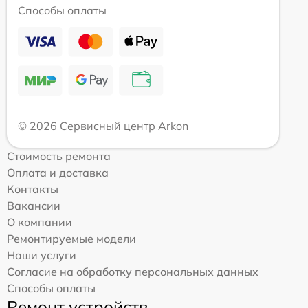
Способы оплаты
© 2026 Сервисный центр Arkon
Стоимость ремонта
Оплата и доставка
Контакты
Вакансии
О компании
Ремонтируемые модели
Наши услуги
Согласие на обработку персональных данных
Способы оплаты
Ремонт устройств