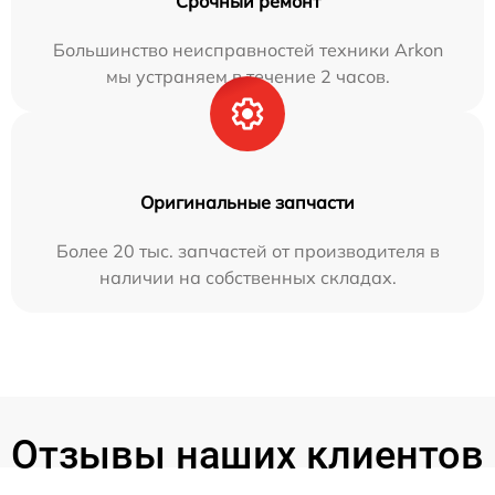
Срочный ремонт
Большинство неисправностей техники Arkon
мы устраняем в течение 2 часов.
Оригинальные запчасти
Более 20 тыс. запчастей от производителя в
наличии на собственных складах.
Отзывы наших клиентов