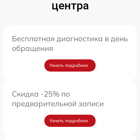
центра
Бесплатная диагностика в день
обращения
Узнать подробнее
Скидка -25% по
предварительной записи
Узнать подробнее