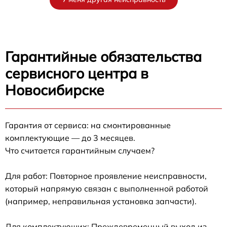
Гарантийные обязательства
сервисного центра в
Новосибирске
Гарантия от сервиса: на смонтированные
комплектующие — до 3 месяцев.
Что считается гарантийным случаем?
Для работ: Повторное проявление неисправности,
который напрямую связан с выполненной работой
(например, неправильная установка запчасти).
Для комплектующих: Преждевременный выход из