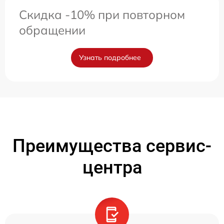
Скидка -10% при повторном
обращении
Узнать подробнее
Преимущества сервис-
центра