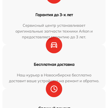
Гарантия до 3-х лет
Сервисный центр устанавливает
оригинальные запчасти техники Arkon и
предоставляет гарантию до 3 лет.
Бесплатная доставка
Наш курьер в Новосибирске бесплатно
доставит ваше устройство на ремонт и обратно.