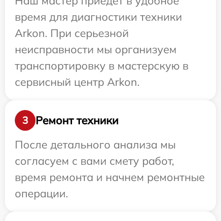
Наш мастер приедет в удобное
время для диагностики техники
Arkon. При серьезной
неисправности мы организуем
транспортировку в мастерскую в
сервисный центр Arkon.
Ремонт техники
3
После детального анализа мы
согласуем с вами смету работ,
время ремонта и начнем ремонтные
операции.