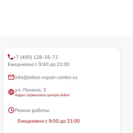
+7 (495) 128-16-72
Ежедневно с 9:00 до 21:00
info@arkon-repair-center.ru
ул. Ленина, 3
Адрес сервисного центра Arkon
Режим работы:
Ежедневно с 9:00 до 21:00