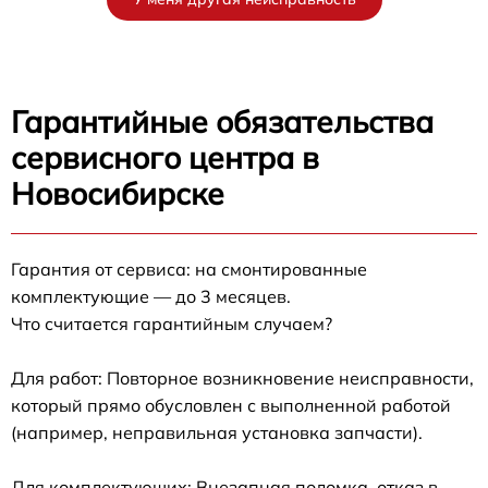
Гарантийные обязательства
сервисного центра в
Новосибирске
Гарантия от сервиса: на смонтированные
комплектующие — до 3 месяцев.
Что считается гарантийным случаем?
Для работ: Повторное возникновение неисправности,
который прямо обусловлен с выполненной работой
(например, неправильная установка запчасти).
Для комплектующих: Внезапная поломка, отказ в