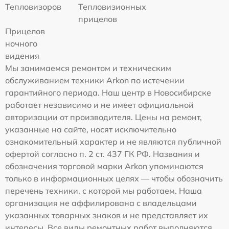
Тепловизоров
Тепловизионных
прицелов
Прицелов
ночного
видения
Мы занимаемся ремонтом и техническим
обслуживанием техники Arkon по истечении
гарантийного периода. Наш центр в Новосибирске
работает независимо и не имеет официальной
авторизации от производителя. Цены на ремонт,
указанные на сайте, носят исключительно
ознакомительный характер и не являются публичной
офертой согласно п. 2 ст. 437 ГК РФ. Названия и
обозначения торговой марки Arkon упоминаются
только в информационных целях — чтобы обозначить
перечень техники, с которой мы работаем. Наша
организация не аффилирована с владельцами
указанных товарных знаков и не представляет их
интересы. Все виды ремонтных работ выполняются