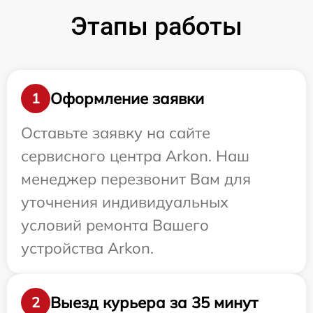
Этапы работы
Оформление заявки
1
Оставьте заявку на сайте
сервисного центра Arkon. Наш
менеджер перезвонит Вам для
уточнения индивидуальных
условий ремонта Вашего
устройства Arkon.
Выезд курьера за 35 минут
2