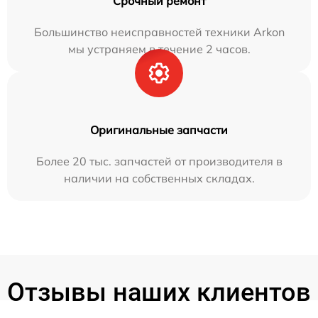
Срочный ремонт
Большинство неисправностей техники Arkon
мы устраняем в течение 2 часов.
Оригинальные запчасти
Более 20 тыс. запчастей от производителя в
наличии на собственных складах.
Отзывы наших клиентов