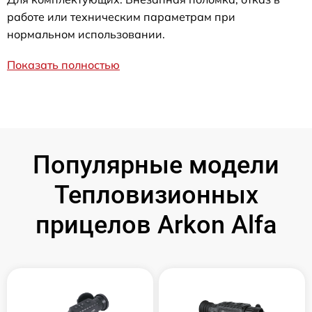
работе или техническим параметрам при
нормальном использовании.
Показать полностью
Популярные модели
Тепловизионных
прицелов Arkon Alfa