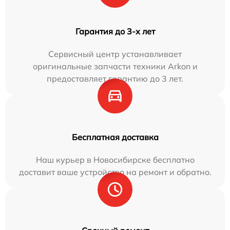
Гарантия до 3-х лет
Сервисный центр устанавливает
оригинальные запчасти техники Arkon и
предоставляет гарантию до 3 лет.
Бесплатная доставка
Наш курьер в Новосибирске бесплатно
доставит ваше устройство на ремонт и обратно.