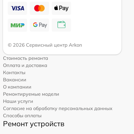
© 2026 Сервисный центр Arkon
Стоимость ремонта
Оплата и доставка
Контакты
Вакансии
О компании
Ремонтируемые модели
Наши услуги
Согласие на обработку персональных данных
Способы оплаты
Ремонт устройств