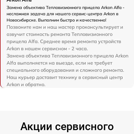
Замена объектива Тепловизионного прицела Arkon Alfa -
несложная задача для нашего сервис-центра Arkon в
Новосибирске. Выполним быстро и качественно!
Позвоните нам и наш мастер проконсультирует и
озвучит стоимость ремонта Тепловизионного
прицела Alfa. Среднее время ремонта устройств
Arkon в нашем сервисном - 2 часа.
Замена объектива Тепловизионного прицела Arkon
Alfa выполняется на выезде, если не требует
специального оборудования и сложного ремонта.
Наш курьер доставит технику в сервисный центр
Arkon и обратно.
Акции сервисного