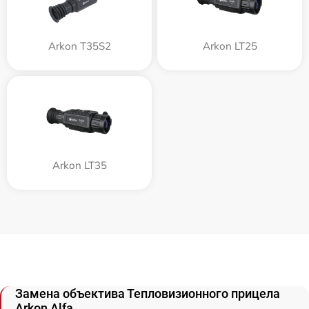
Arkon T35S2
Arkon LT25
Arkon LT35
Замена объектива Тепловизионного прицела
Arkon Alfa