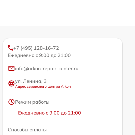
+7 (495) 128-16-72
Ежедневно с 9:00 до 21:00
info@arkon-repair-center.ru
ул. Ленина, 3
Адрес сервисного центра Arkon
Режим работы:
Ежедневно с 9:00 до 21:00
Способы оплаты