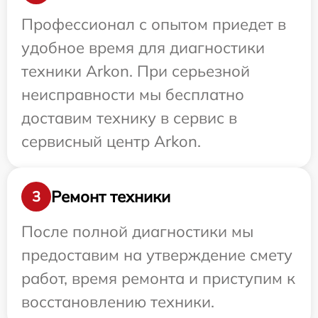
Профессионал с опытом приедет в
удобное время для диагностики
техники Arkon. При серьезной
неисправности мы бесплатно
доставим технику в сервис в
сервисный центр Arkon.
Ремонт техники
3
После полной диагностики мы
предоставим на утверждение смету
работ, время ремонта и приступим к
восстановлению техники.