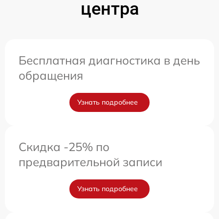
центра
Бесплатная диагностика в день
обращения
Узнать подробнее
Скидка -25% по
предварительной записи
Узнать подробнее