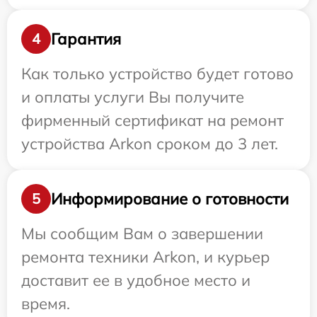
Гарантия
4
Как только устройство будет готово
и оплаты услуги Вы получите
фирменный сертификат на ремонт
устройства Arkon сроком до 3 лет.
Информирование о готовности
5
Мы сообщим Вам о завершении
ремонта техники Arkon, и курьер
доставит ее в удобное место и
время.