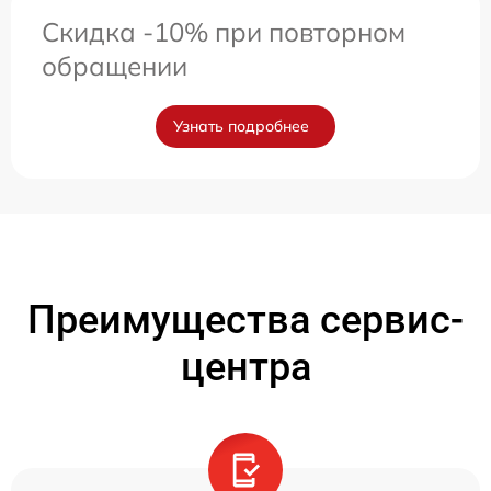
Скидка -10% при повторном
обращении
Узнать подробнее
Преимущества сервис-
центра