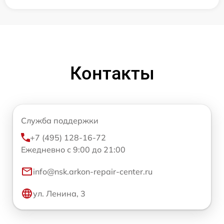
Контакты
Служба поддержки
+7 (495) 128-16-72
Ежедневно с 9:00 до 21:00
info@nsk.arkon-repair-center.ru
ул. Ленина, 3