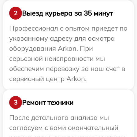
Выезд курьера за 35 минут
2
Профессионал с опытом приедет по
указанному адресу для осмотра
оборудования Arkon. При
серьезной неисправности мы
обеспечим перевозку за наш счет в
сервисный центр Arkon.
Ремонт техники
3
После детального анализа мы
согласуем с вами окончательный