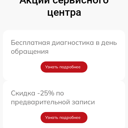
Акции сервисного
центра
Бесплатная диагностика в день
обращения
Узнать подробнее
Скидка -25% по
предварительной записи
Узнать подробнее