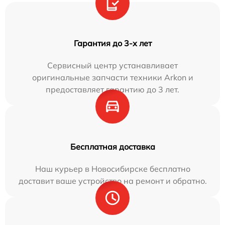
Гарантия до 3-х лет
Сервисный центр устанавливает
оригинальные запчасти техники Arkon и
предоставляет гарантию до 3 лет.
Бесплатная доставка
Наш курьер в Новосибирске бесплатно
доставит ваше устройство на ремонт и обратно.