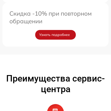
Скидка -10% при повторном
обращении
Узнать подробнее
Преимущества сервис-
центра