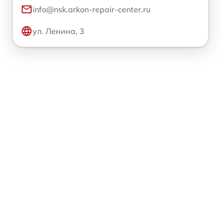
info@nsk.arkon-repair-center.ru
ул. Ленина, 3