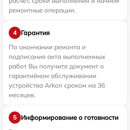
расчет, сроки выполнения и начнем
ремонтные операции.
Гарантия
4
По окончании ремонта и
подписания акта выполненных
работ Вы получите документ о
гарантийном обслуживании
устройства Arkon сроком на 36
месяцев.
Информирование о готовности
5