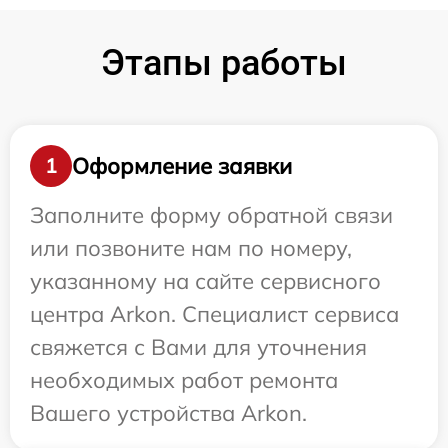
Этапы работы
Оформление заявки
1
Заполните форму обратной связи
или позвоните нам по номеру,
указанному на сайте сервисного
центра Arkon. Специалист сервиса
свяжется с Вами для уточнения
необходимых работ ремонта
Вашего устройства Arkon.