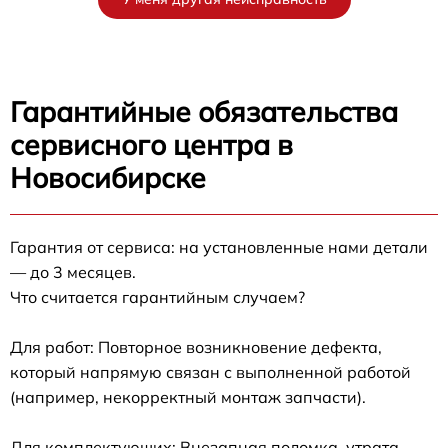
Гарантийные обязательства
сервисного центра в
Новосибирске
Гарантия от сервиса: на установленные нами детали
— до 3 месяцев.
Что считается гарантийным случаем?
Для работ: Повторное возникновение дефекта,
который напрямую связан с выполненной работой
(например, некорректный монтаж запчасти).
Для комплектующих: Внезапная поломка, утрата