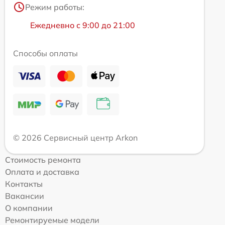
Режим работы:
Ежедневно с 9:00 до 21:00
Способы оплаты
© 2026 Сервисный центр Arkon
Стоимость ремонта
Оплата и доставка
Контакты
Вакансии
О компании
Ремонтируемые модели