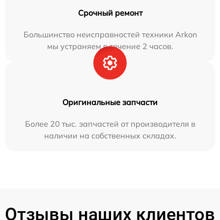
Срочный ремонт
Большинство неисправностей техники Arkon
мы устраняем в течение 2 часов.
Оригинальные запчасти
Более 20 тыс. запчастей от производителя в
наличии на собственных складах.
Отзывы наших клиентов