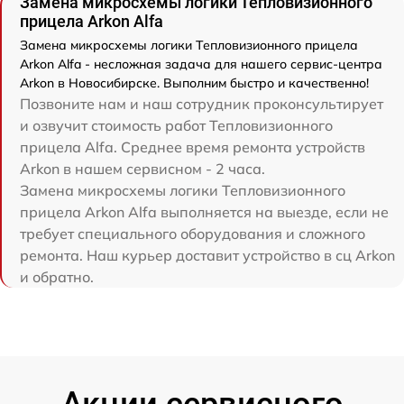
Замена микросхемы логики Тепловизионного
прицела Arkon Alfa
Замена микросхемы логики Тепловизионного прицела
Arkon Alfa - несложная задача для нашего сервис-центра
Arkon в Новосибирске. Выполним быстро и качественно!
Позвоните нам и наш сотрудник проконсультирует
и озвучит стоимость работ Тепловизионного
прицела Alfa. Среднее время ремонта устройств
Arkon в нашем сервисном - 2 часа.
Замена микросхемы логики Тепловизионного
прицела Arkon Alfa выполняется на выезде, если не
требует специального оборудования и сложного
ремонта. Наш курьер доставит устройство в сц Arkon
и обратно.