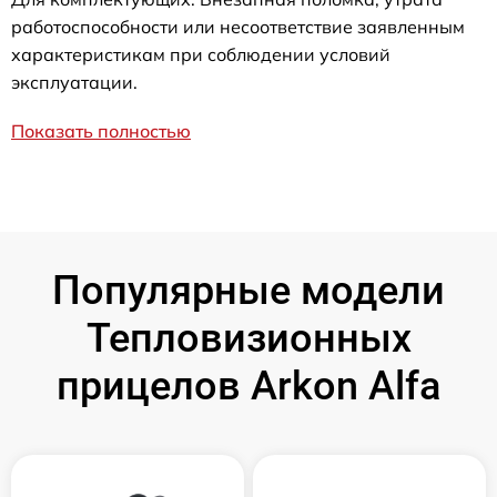
работоспособности или несоответствие заявленным
характеристикам при соблюдении условий
эксплуатации.
Показать полностью
Популярные модели
Тепловизионных
прицелов Arkon Alfa