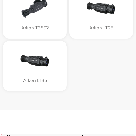
Arkon T35S2
Arkon LT25
Arkon LT35