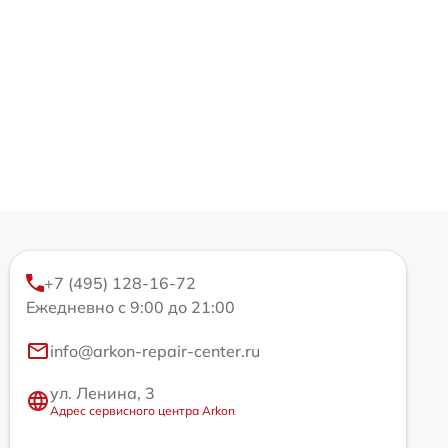
+7 (495) 128-16-72
Ежедневно с 9:00 до 21:00
info@arkon-repair-center.ru
ул. Ленина, 3
Адрес сервисного центра Arkon