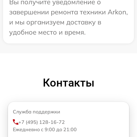
Вы получите уведомление о
завершении ремонта техники Arkon,
и мы организуем доставку в
удобное место и время.
Контакты
Служба поддержки
+7 (495) 128-16-72
Ежедневно с 9:00 до 21:00