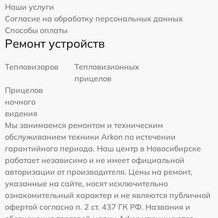
Наши услуги
Согласие на обработку персональных данных
Способы оплаты
Ремонт устройств
Тепловизоров
Тепловизионных
прицелов
Прицелов
ночного
видения
Мы занимаемся ремонтом и техническим
обслуживанием техники Arkon по истечении
гарантийного периода. Наш центр в Новосибирске
работает независимо и не имеет официальной
авторизации от производителя. Цены на ремонт,
указанные на сайте, носят исключительно
ознакомительный характер и не являются публичной
офертой согласно п. 2 ст. 437 ГК РФ. Названия и