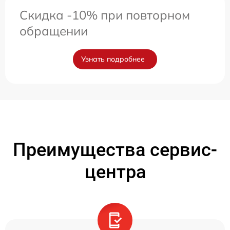
Скидка -10% при повторном
обращении
Узнать подробнее
Преимущества сервис-
центра