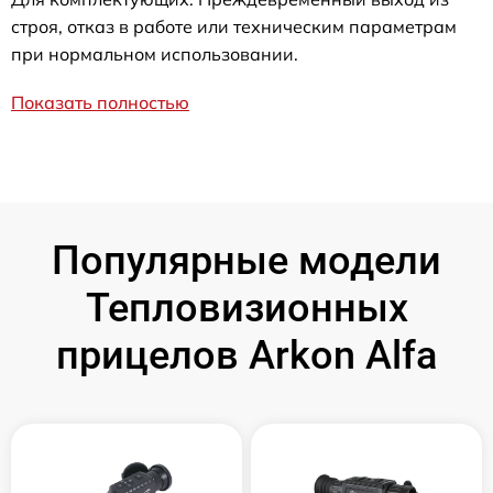
строя, отказ в работе или техническим параметрам
при нормальном использовании.
Показать полностью
Популярные модели
Тепловизионных
прицелов Arkon Alfa