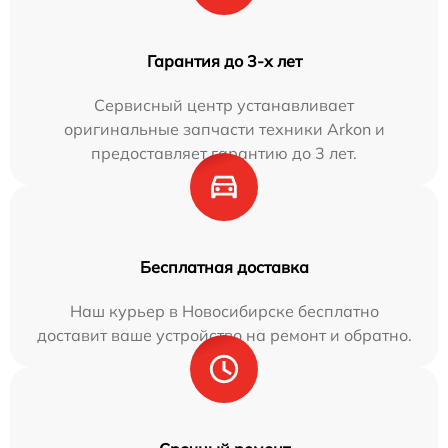
Гарантия до 3-х лет
Сервисный центр устанавливает
оригинальные запчасти техники Arkon и
предоставляет гарантию до 3 лет.
Бесплатная доставка
Наш курьер в Новосибирске бесплатно
доставит ваше устройство на ремонт и обратно.