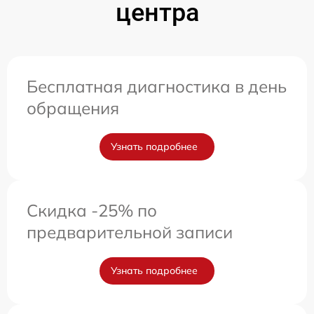
центра
Бесплатная диагностика в день
обращения
Узнать подробнее
Скидка -25% по
предварительной записи
Узнать подробнее