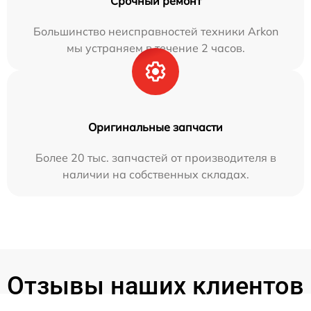
Срочный ремонт
Большинство неисправностей техники Arkon
мы устраняем в течение 2 часов.
Оригинальные запчасти
Более 20 тыс. запчастей от производителя в
наличии на собственных складах.
Отзывы наших клиентов