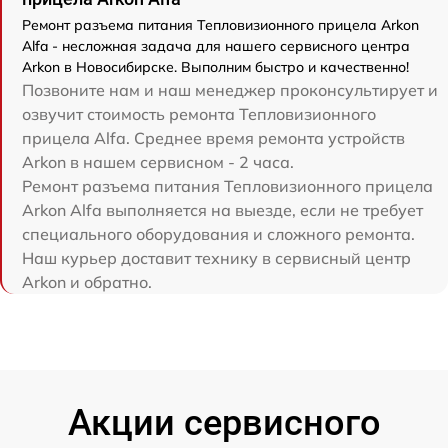
Ремонт разъема питания Тепловизионного прицела Arkon
Alfa - несложная задача для нашего сервисного центра
Arkon в Новосибирске. Выполним быстро и качественно!
Позвоните нам и наш менеджер проконсультирует и
озвучит стоимость ремонта Тепловизионного
прицела Alfa. Среднее время ремонта устройств
Arkon в нашем сервисном - 2 часа.
Ремонт разъема питания Тепловизионного прицела
Arkon Alfa выполняется на выезде, если не требует
специального оборудования и сложного ремонта.
Наш курьер доставит технику в сервисный центр
Arkon и обратно.
Акции сервисного