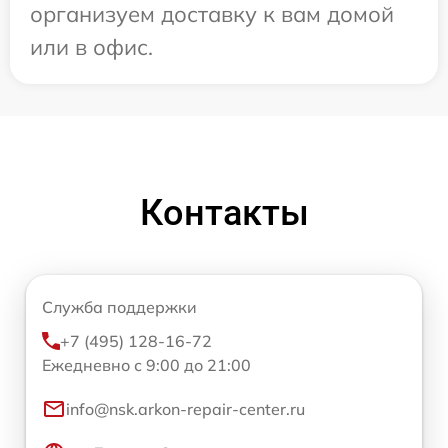
организуем доставку к вам домой
или в офис.
Контакты
Служба поддержки
+7 (495) 128-16-72
Ежедневно с 9:00 до 21:00
info@nsk.arkon-repair-center.ru