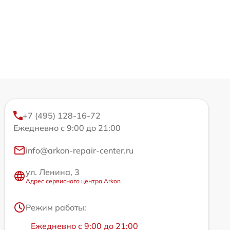
+7 (495) 128-16-72
Ежедневно с 9:00 до 21:00
info@arkon-repair-center.ru
ул. Ленина, 3
Адрес сервисного центра Arkon
Режим работы:
Ежедневно с 9:00 до 21:00