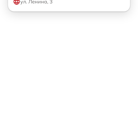
ул. Ленина, 3