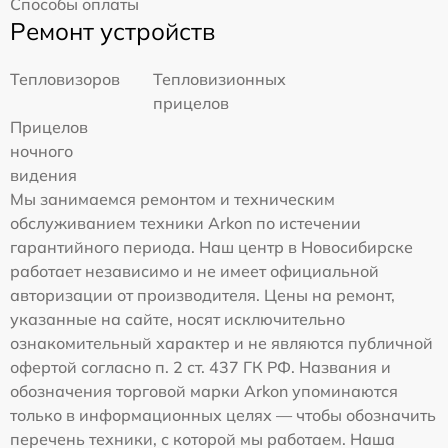
Способы оплаты
Ремонт устройств
Тепловизоров
Тепловизионных
прицелов
Прицелов
ночного
видения
Мы занимаемся ремонтом и техническим
обслуживанием техники Arkon по истечении
гарантийного периода. Наш центр в Новосибирске
работает независимо и не имеет официальной
авторизации от производителя. Цены на ремонт,
указанные на сайте, носят исключительно
ознакомительный характер и не являются публичной
офертой согласно п. 2 ст. 437 ГК РФ. Названия и
обозначения торговой марки Arkon упоминаются
только в информационных целях — чтобы обозначить
перечень техники, с которой мы работаем. Наша