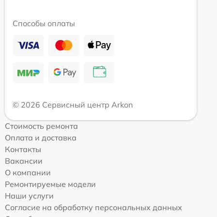
Способы оплаты
© 2026 Сервисный центр Arkon
Стоимость ремонта
Оплата и доставка
Контакты
Вакансии
О компании
Ремонтируемые модели
Наши услуги
Согласие на обработку персональных данных