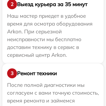
Выезд курьера за 35 минут
2
Наш мастер приедет в удобное
время для осмотра оборудования
Arkon. При серьезной
неисправности мы бесплатно
доставим технику в сервис в
сервисный центр Arkon.
Ремонт техники
3
После полной диагностики мы
согласуем с вами точную стоимость,
время ремонта и займемся