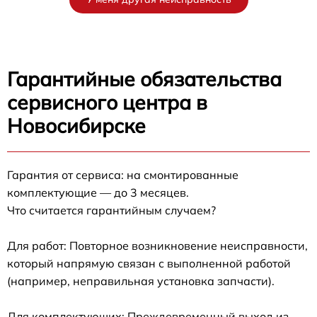
Гарантийные обязательства
сервисного центра в
Новосибирске
Гарантия от сервиса: на смонтированные
комплектующие — до 3 месяцев.
Что считается гарантийным случаем?
Для работ: Повторное возникновение неисправности,
который напрямую связан с выполненной работой
(например, неправильная установка запчасти).
Для комплектующих: Преждевременный выход из