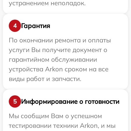
устранением неполадок.
Гарантия
4
По окончании ремонта и оплаты
услуги Вы получите документ о
гарантийном обслуживании
устройства Arkon сроком на все
виды работ и запчасти.
Информирование о готовности
5
Мы сообщим Вам о успешном
тестировании техники Arkon, и мы