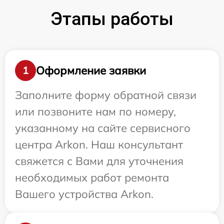
Этапы работы
Оформление заявки
1
Заполните форму обратной связи
или позвоните нам по номеру,
указанному на сайте сервисного
центра Arkon. Наш консультант
свяжется с Вами для уточнения
необходимых работ ремонта
Вашего устройства Arkon.