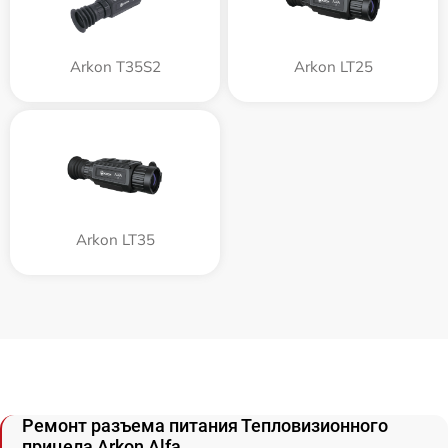
Arkon T35S2
Arkon LT25
Arkon LT35
Ремонт разъема питания Тепловизионного
прицела Arkon Alfa