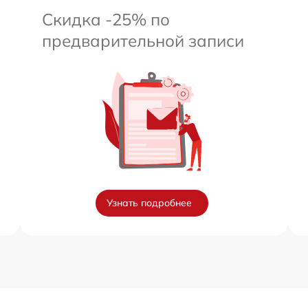
Скидка -25% по
предварительной записи
Узнать подробнее