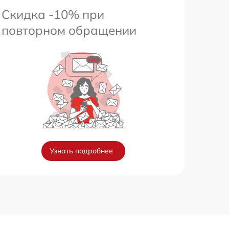
Скидка -10% при
повторном обращении
Узнать подробнее