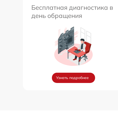
Бесплатная диагностика в
день обращения
Узнать подробнее