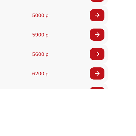
5000 р
5900 р
5600 р
6200 р
6200 р
5500 р
7200 р