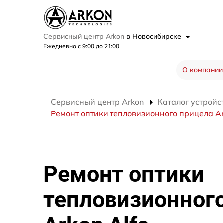
Сервисный центр Arkon
в Новосибирске
Ежедневно с 9:00 до 21:00
О компании
Сервисный центр Arkon
Каталог устройс
Ремонт оптики тепловизионного прицела Ar
Ремонт оптики
тепловизионног