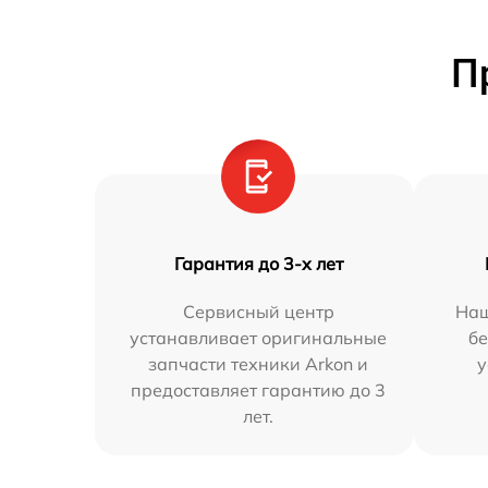
П
Гарантия до 3-х лет
Сервисный центр
Наш
устанавливает оригинальные
бе
запчасти техники Arkon и
у
предоставляет гарантию до 3
лет.