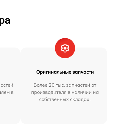
ра
Оригинальные запчасти
остей
Более 20 тыс. запчастей от
няем в
производителя в наличии на
собственных складах.