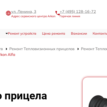
ул. Ленина, 3
+7 (495) 128-16-72
Адрес сервисного центра Arkon
Горячая линия
Ремонт устройств
Цена ремонта
Вакансии
Контакт
тв
Ремонт Тепловизионных прицелов
Ремонт Тепло
kon Alfa
о прицела