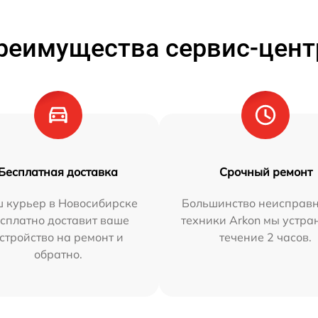
реимущества сервис-цент
Бесплатная доставка
Срочный ремонт
 курьер в Новосибирске
Большинство неисправн
сплатно доставит ваше
техники Arkon мы устра
стройство на ремонт и
течение 2 часов.
обратно.