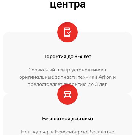
центра
Гарантия до 3-х лет
Сервисный центр устанавливает
оригинальные запчасти техники Arkon и
предоставляет гарантию до 3 лет.
Бесплатная доставка
Наш курьер в Новосибирске бесплатно