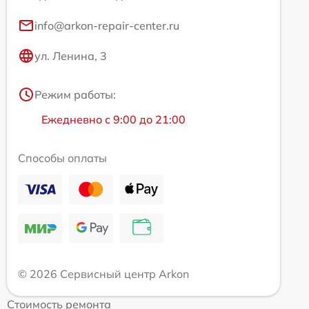
info@arkon-repair-center.ru
ул. Ленина, 3
Режим работы:
Ежедневно с 9:00 до 21:00
Способы оплаты
© 2026 Сервисный центр Arkon
Стоимость ремонта