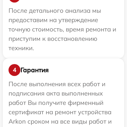
После детального анализа мы
предоставим на утверждение
точную стоимость, время ремонта и
приступим к восстановлению
техники.
Гарантия
4
После выполнения всех работ и
подписания акта выполненных
работ Вы получите фирменный
сертификат на ремонт устройства
Arkon сроком на все виды работ и