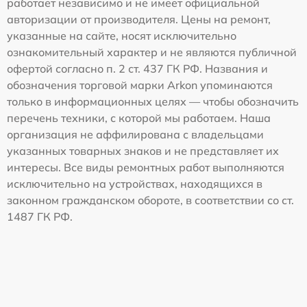
работает независимо и не имеет официальной
авторизации от производителя. Цены на ремонт,
указанные на сайте, носят исключительно
ознакомительный характер и не являются публичной
офертой согласно п. 2 ст. 437 ГК РФ. Названия и
обозначения торговой марки Arkon упоминаются
только в информационных целях — чтобы обозначить
перечень техники, с которой мы работаем. Наша
организация не аффилирована с владельцами
указанных товарных знаков и не представляет их
интересы. Все виды ремонтных работ выполняются
исключительно на устройствах, находящихся в
законном гражданском обороте, в соответствии со ст.
1487 ГК РФ.