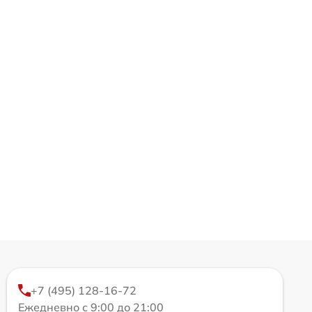
+7 (495) 128-16-72
Ежедневно с 9:00 до 21:00