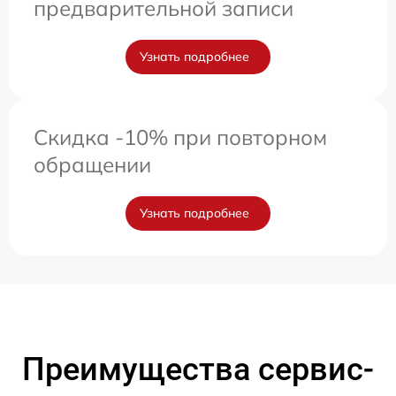
предварительной записи
Узнать подробнее
Скидка -10% при повторном
обращении
Узнать подробнее
Преимущества сервис-