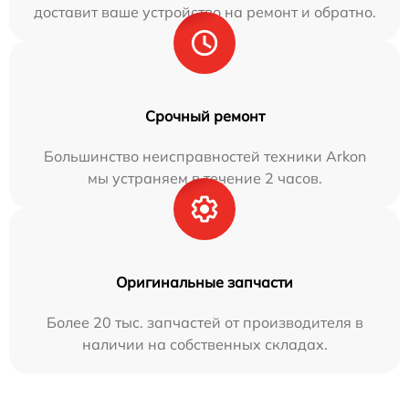
доставит ваше устройство на ремонт и обратно.
Срочный ремонт
Большинство неисправностей техники Arkon
мы устраняем в течение 2 часов.
Оригинальные запчасти
Более 20 тыс. запчастей от производителя в
наличии на собственных складах.