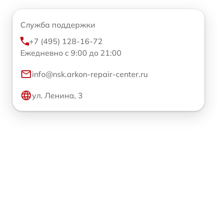
Служба поддержки
+7 (495) 128-16-72
Ежедневно с 9:00 до 21:00
info@nsk.arkon-repair-center.ru
ул. Ленина, 3