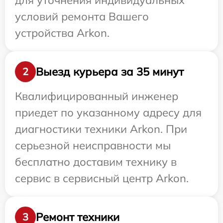
для уточнения индивидуальных
условий ремонта Вашего
устройства Arkon.
Выезд курьера за 35 минут
2
Квалифицированный инженер
приедет по указанному адресу для
диагностики техники Arkon. При
серьезной неисправности мы
бесплатно доставим технику в
сервис в сервисный центр Arkon.
Ремонт техники
3