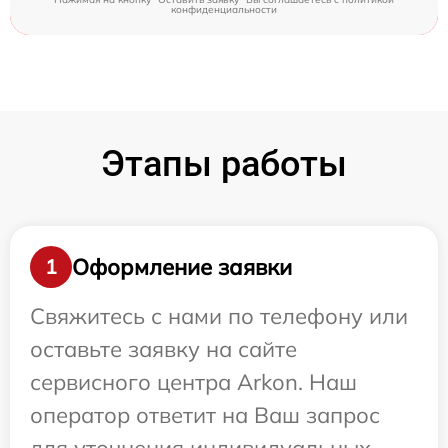
конфиденциальности
Этапы работы
Оформление заявки
1
Свяжитесь с нами по телефону или
оставьте заявку на сайте
сервисного центра Arkon. Наш
оператор ответит на Ваш запрос