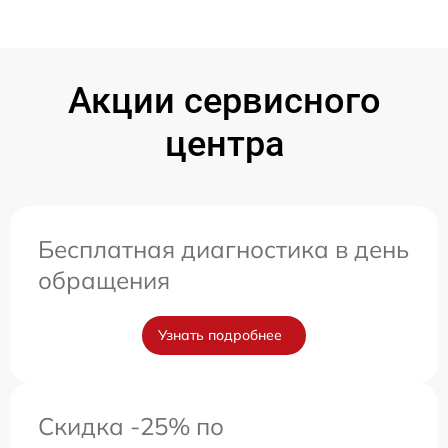
Акции сервисного
центра
Бесплатная диагностика в день
обращения
Узнать подробнее
Скидка -25% по