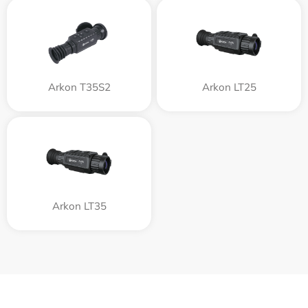
Arkon T35S2
Arkon LT25
Arkon LT35