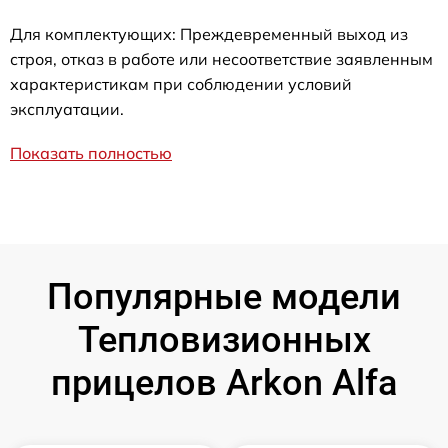
Для комплектующих: Преждевременный выход из
строя, отказ в работе или несоответствие заявленным
характеристикам при соблюдении условий
эксплуатации.
Показать полностью
Популярные модели
Тепловизионных
прицелов Arkon Alfa