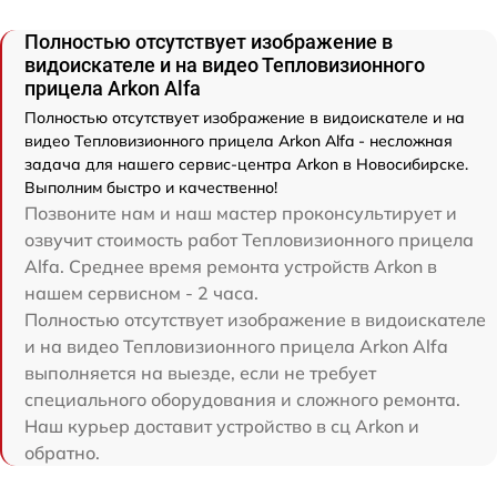
Полностью отсутствует изображение в
видоискателе и на видео Тепловизионного
прицела Arkon Alfa
Полностью отсутствует изображение в видоискателе и на
видео Тепловизионного прицела Arkon Alfa - несложная
задача для нашего сервис-центра Arkon в Новосибирске.
Выполним быстро и качественно!
Позвоните нам и наш мастер проконсультирует и
озвучит стоимость работ Тепловизионного прицела
Alfa. Среднее время ремонта устройств Arkon в
нашем сервисном - 2 часа.
Полностью отсутствует изображение в видоискателе
и на видео Тепловизионного прицела Arkon Alfa
выполняется на выезде, если не требует
специального оборудования и сложного ремонта.
Наш курьер доставит устройство в сц Arkon и
обратно.