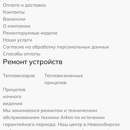
Оплата и доставка
Контакты
Вакансии
О компании
Ремонтируемые модели
Наши услуги
Согласие на обработку персональных данных
Способы оплаты
Ремонт устройств
Тепловизоров
Тепловизионных
прицелов
Прицелов
ночного
видения
Мы занимаемся ремонтом и техническим
обслуживанием техники Arkon по истечении
гарантийного периода. Наш центр в Новосибирске