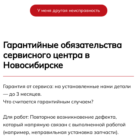
У меня другая неисправность
Гарантийные обязательства
сервисного центра в
Новосибирске
Гарантия от сервиса: на установленные нами детали
— до 3 месяцев.
Что считается гарантийным случаем?
Для работ: Повторное возникновение дефекта,
который напрямую связан с выполненной работой
(например, неправильная установка запчасти).