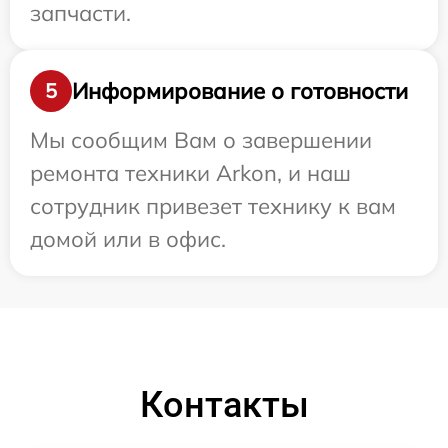
запчасти.
Информирование о готовности
5
Мы сообщим Вам о завершении
ремонта техники Arkon, и наш
сотрудник привезет технику к вам
домой или в офис.
Контакты