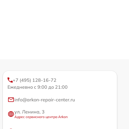
+7 (495) 128-16-72
Ежедневно с 9:00 до 21:00
info@arkon-repair-center.ru
ул. Ленина, 3
Адрес сервисного центра Arkon