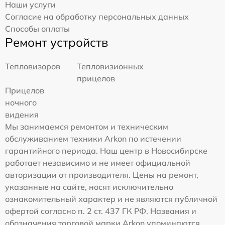
Наши услуги
Согласие на обработку персональных данных
Способы оплаты
Ремонт устройств
Тепловизоров
Тепловизионных
прицелов
Прицелов
ночного
видения
Мы занимаемся ремонтом и техническим
обслуживанием техники Arkon по истечении
гарантийного периода. Наш центр в Новосибирске
работает независимо и не имеет официальной
авторизации от производителя. Цены на ремонт,
указанные на сайте, носят исключительно
ознакомительный характер и не являются публичной
офертой согласно п. 2 ст. 437 ГК РФ. Названия и
обозначения торговой марки Arkon упоминаются