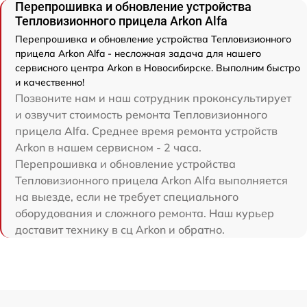
Перепрошивка и обновление устройства
Тепловизионного прицела Arkon Alfa
Перепрошивка и обновление устройства Тепловизионного
прицела Arkon Alfa - несложная задача для нашего
сервисного центра Arkon в Новосибирске. Выполним быстро
и качественно!
Позвоните нам и наш сотрудник проконсультирует
и озвучит стоимость ремонта Тепловизионного
прицела Alfa. Среднее время ремонта устройств
Arkon в нашем сервисном - 2 часа.
Перепрошивка и обновление устройства
Тепловизионного прицела Arkon Alfa выполняется
на выезде, если не требует специального
оборудования и сложного ремонта. Наш курьер
доставит технику в сц Arkon и обратно.