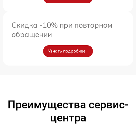
Скидка -10% при повторном
обращении
Узнать подробнее
Преимущества сервис-
центра