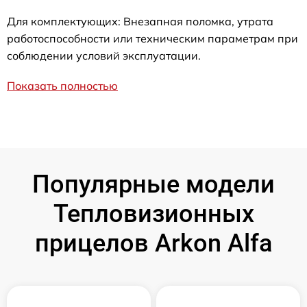
Для комплектующих: Внезапная поломка, утрата
работоспособности или техническим параметрам при
соблюдении условий эксплуатации.
Показать полностью
Популярные модели
Тепловизионных
прицелов Arkon Alfa