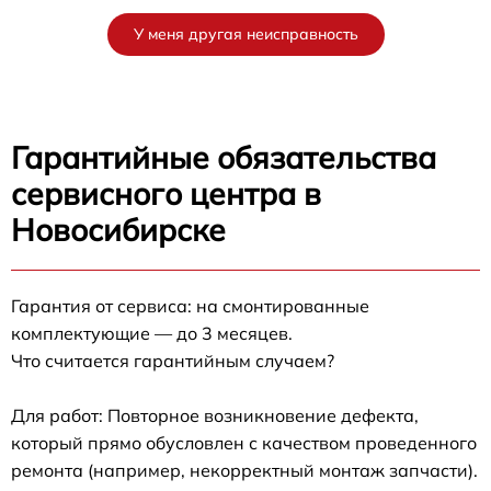
У меня другая неисправность
Гарантийные обязательства
сервисного центра в
Новосибирске
Гарантия от сервиса: на смонтированные
комплектующие — до 3 месяцев.
Что считается гарантийным случаем?
Для работ: Повторное возникновение дефекта,
который прямо обусловлен с качеством проведенного
ремонта (например, некорректный монтаж запчасти).