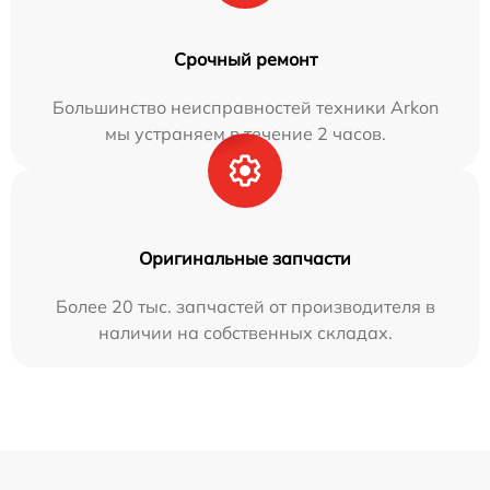
Срочный ремонт
Большинство неисправностей техники Arkon
мы устраняем в течение 2 часов.
Оригинальные запчасти
Более 20 тыс. запчастей от производителя в
наличии на собственных складах.