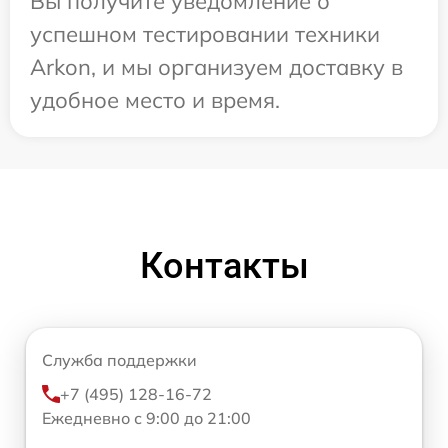
Вы получите уведомление о
успешном тестировании техники
Arkon, и мы организуем доставку в
удобное место и время.
Контакты
Служба поддержки
+7 (495) 128-16-72
Ежедневно с 9:00 до 21:00