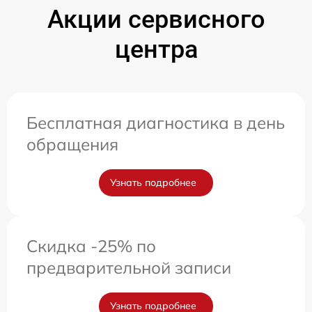
Акции сервисного
центра
Бесплатная диагностика в день
обращения
Узнать подробнее
Скидка -25% по
предварительной записи
Узнать подробнее