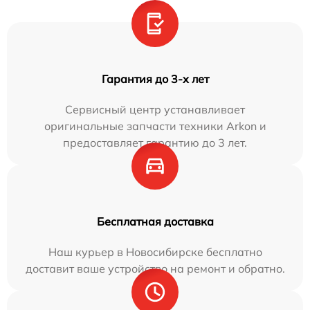
Гарантия до 3-х лет
Сервисный центр устанавливает
оригинальные запчасти техники Arkon и
предоставляет гарантию до 3 лет.
Бесплатная доставка
Наш курьер в Новосибирске бесплатно
доставит ваше устройство на ремонт и обратно.