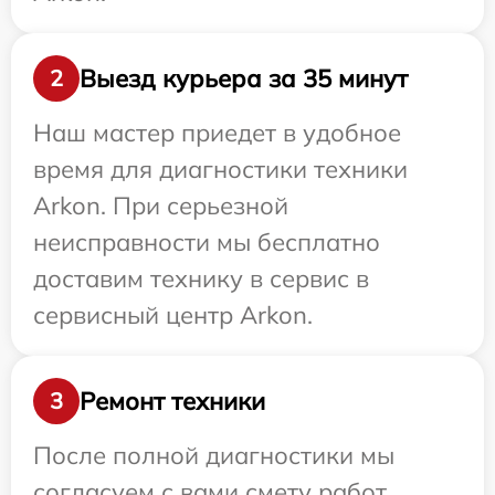
Выезд курьера за 35 минут
2
Наш мастер приедет в удобное
время для диагностики техники
Arkon. При серьезной
неисправности мы бесплатно
доставим технику в сервис в
сервисный центр Arkon.
Ремонт техники
3
После полной диагностики мы
согласуем с вами смету работ,