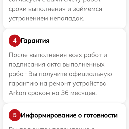
сроки выполнения и займемся
устранением неполадок.
Гарантия
4
После выполнения всех работ и
подписания акта выполненных
работ Вы получите официальную
гарантию на ремонт устройства
Arkon сроком на 36 месяцев.
Информирование о готовности
5