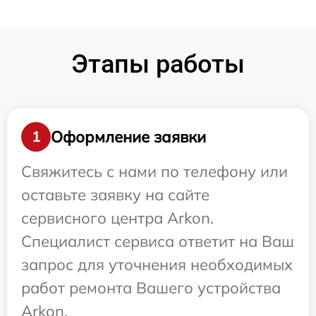
Этапы работы
Оформление заявки
1
Свяжитесь с нами по телефону или
оставьте заявку на сайте
сервисного центра Arkon.
Специалист сервиса ответит на Ваш
запрос для уточнения необходимых
работ ремонта Вашего устройства
Arkon.