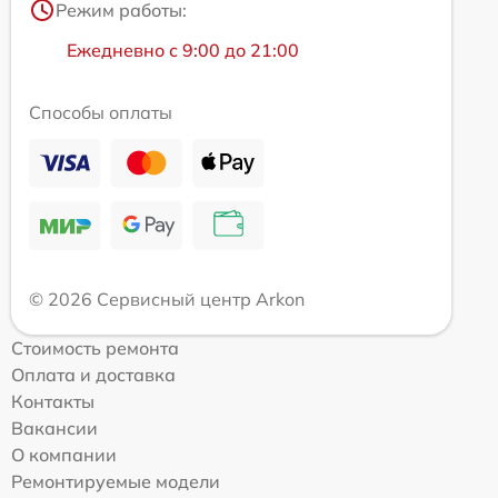
Режим работы:
Ежедневно с 9:00 до 21:00
Способы оплаты
© 2026 Сервисный центр Arkon
Стоимость ремонта
Оплата и доставка
Контакты
Вакансии
О компании
Ремонтируемые модели