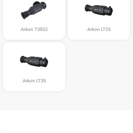
Arkon T35S2
Arkon LT25
Arkon LT35