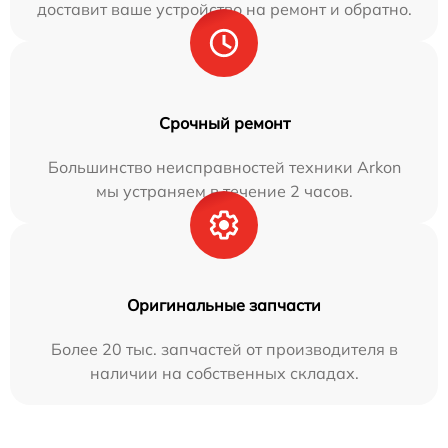
доставит ваше устройство на ремонт и обратно.
Срочный ремонт
Большинство неисправностей техники Arkon
мы устраняем в течение 2 часов.
Оригинальные запчасти
Более 20 тыс. запчастей от производителя в
наличии на собственных складах.