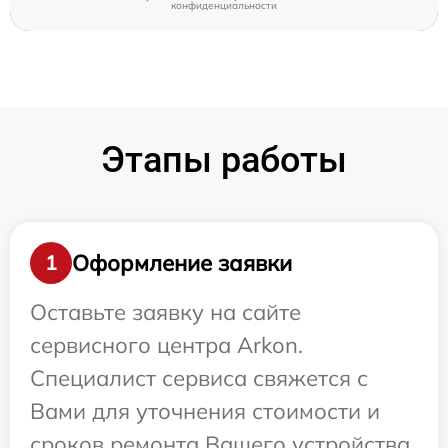
конфиденциальности
Этапы работы
Оформление заявки
1
Оставьте заявку на сайте
сервисного центра Arkon.
Специалист сервиса свяжется с
Вами для уточнения стоимости и
сроков ремонта Вашего устройства