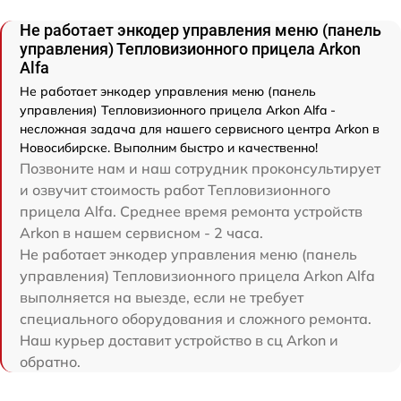
Не работает энкодер управления меню (панель
управления) Тепловизионного прицела Arkon
Alfa
Не работает энкодер управления меню (панель
управления) Тепловизионного прицела Arkon Alfa -
несложная задача для нашего сервисного центра Arkon в
Новосибирске. Выполним быстро и качественно!
Позвоните нам и наш сотрудник проконсультирует
и озвучит стоимость работ Тепловизионного
прицела Alfa. Среднее время ремонта устройств
Arkon в нашем сервисном - 2 часа.
Не работает энкодер управления меню (панель
управления) Тепловизионного прицела Arkon Alfa
выполняется на выезде, если не требует
специального оборудования и сложного ремонта.
Наш курьер доставит устройство в сц Arkon и
обратно.