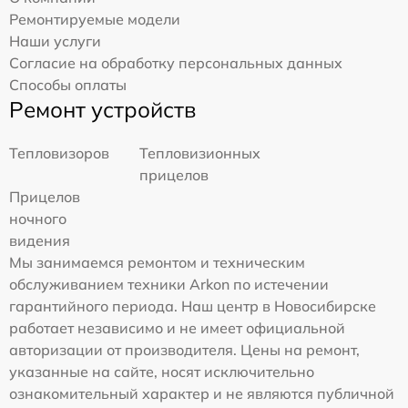
Ремонтируемые модели
Наши услуги
Согласие на обработку персональных данных
Способы оплаты
Ремонт устройств
Тепловизоров
Тепловизионных
прицелов
Прицелов
ночного
видения
Мы занимаемся ремонтом и техническим
обслуживанием техники Arkon по истечении
гарантийного периода. Наш центр в Новосибирске
работает независимо и не имеет официальной
авторизации от производителя. Цены на ремонт,
указанные на сайте, носят исключительно
ознакомительный характер и не являются публичной