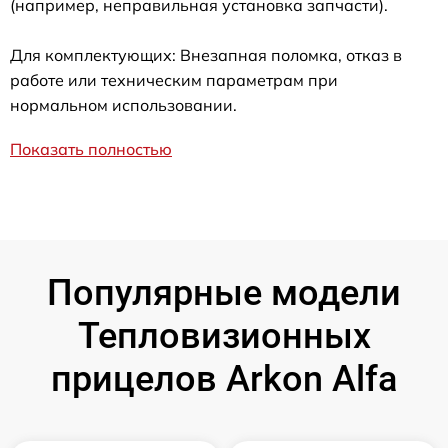
(например, неправильная установка запчасти).
Для комплектующих: Внезапная поломка, отказ в
работе или техническим параметрам при
нормальном использовании.
Показать полностью
Популярные модели
Тепловизионных
прицелов Arkon Alfa