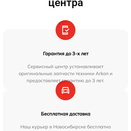
центра
Гарантия до 3-х лет
Сервисный центр устанавливает
оригинальные запчасти техники Arkon и
предоставляет гарантию до 3 лет.
Бесплатная доставка
Наш курьер в Новосибирске бесплатно