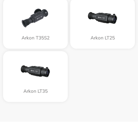
Arkon T35S2
Arkon LT25
Arkon LT35