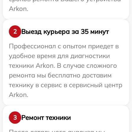
Arkon.
Выезд курьера за 35 минут
2
Профессионал с опытом приедет в
удобное время для диагностики
техники Arkon. В случае сложного
ремонта мы бесплатно доставим
технику в сервис в сервисный центр
Arkon.
Ремонт техники
3