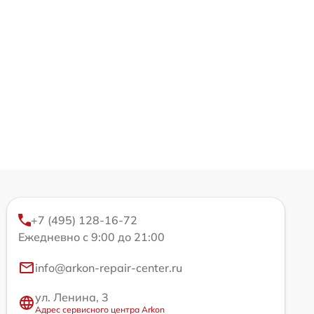
+7 (495) 128-16-72
Ежедневно с 9:00 до 21:00
info@arkon-repair-center.ru
ул. Ленина, 3
Адрес сервисного центра Arkon