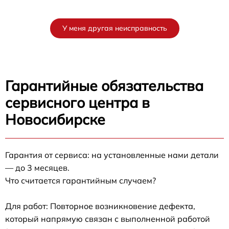
У меня другая неисправность
Гарантийные обязательства
сервисного центра в
Новосибирске
Гарантия от сервиса: на установленные нами детали
— до 3 месяцев.
Что считается гарантийным случаем?
Для работ: Повторное возникновение дефекта,
который напрямую связан с выполненной работой