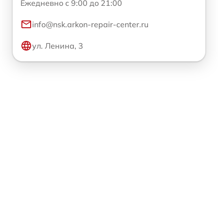
Ежедневно с 9:00 до 21:00
info@nsk.arkon-repair-center.ru
ул. Ленина, 3