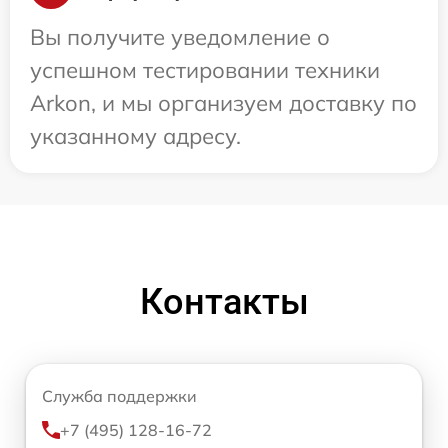
Вы получите уведомление о
успешном тестировании техники
Arkon, и мы организуем доставку по
указанному адресу.
Контакты
Служба поддержки
+7 (495) 128-16-72