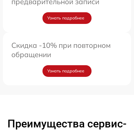
предварительной записи
Узнать подробнее
Скидка -10% при повторном
обращении
Узнать подробнее
Преимущества сервис-