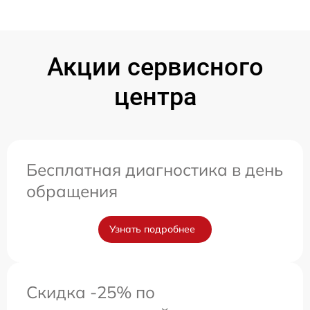
Акции сервисного
центра
Бесплатная диагностика в день
обращения
Узнать подробнее
Скидка -25% по