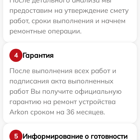
После детального анализа мы
предоставим на утверждение смету
работ, сроки выполнения и начнем
ремонтные операции.
Гарантия
4
После выполнения всех работ и
подписания акта выполненных
работ Вы получите официальную
гарантию на ремонт устройства
Arkon сроком на 36 месяцев.
Информирование о готовности
5