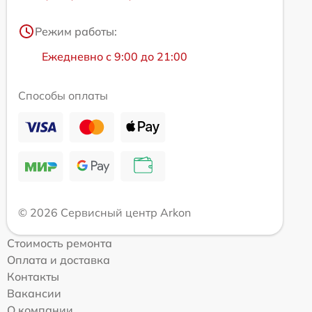
Режим работы:
Ежедневно с 9:00 до 21:00
Способы оплаты
© 2026 Сервисный центр Arkon
Стоимость ремонта
Оплата и доставка
Контакты
Вакансии
О компании