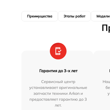
Преимущества
Этапы работ
Модели
П
Гарантия до 3-х лет
Сервисный центр
Наш
устанавливает оригинальные
бе
запчасти техники Arkon и
у
предоставляет гарантию до 3
лет.