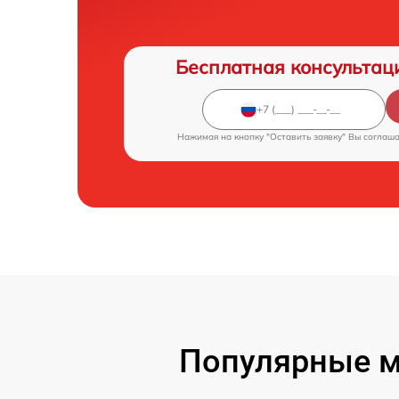
Бесплатная консультац
Нажимая на кнопку "Оставить заявку" Вы соглаш
Популярные м