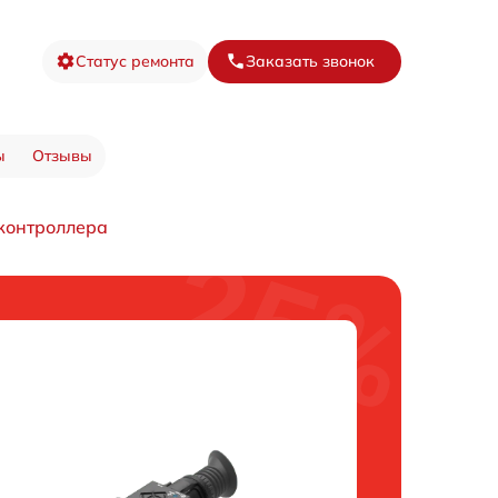
Статус ремонта
Заказать звонок
ы
Отзывы
контроллера