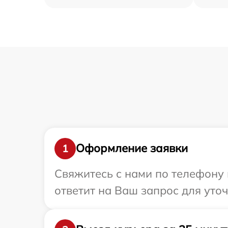
Оформление заявки
1
Свяжитесь с нами по телефону 
ответит на Ваш запрос для уто