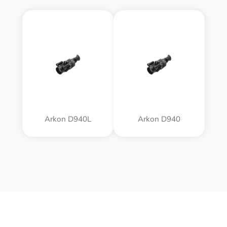
Arkon D940L
Arkon D940