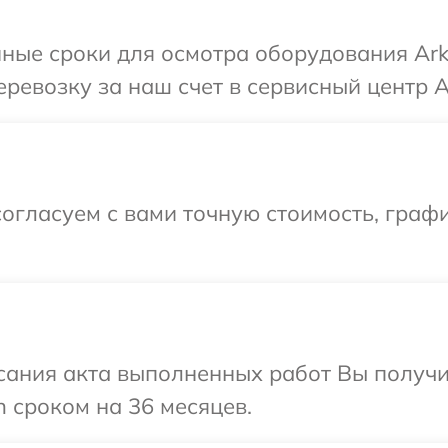
ные сроки для осмотра оборудования Ark
ревозку за наш счет в сервисный центр A
огласуем с вами точную стоимость, графи
сания акта выполненных работ Вы получи
 сроком на 36 месяцев.