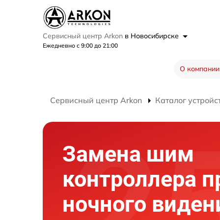
Сервисный центр Arkon
в Новосибирске
Ежедневно с 9:00 до 21:00
О компании
Сервисный центр Arkon
Каталог устройс
Замена шим
контроллера п
ночного виден