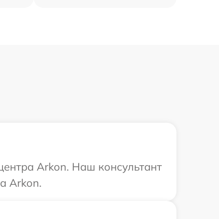
центра Arkon. Наш консультант
а Arkon.