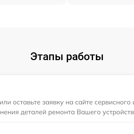
Этапы работы
или оставьте заявку на сайте сервисного 
чнения деталей ремонта Вашего устройств