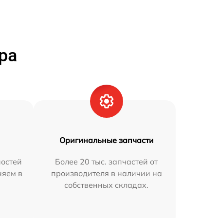
ра
Оригинальные запчасти
остей
Более 20 тыс. запчастей от
няем в
производителя в наличии на
собственных складах.