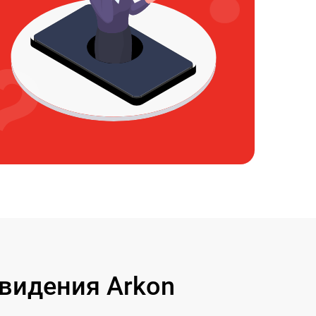
видения Arkon