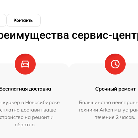
Контакты
реимущества сервис-цент
Бесплатная доставка
Срочный ремонт
 курьер в Новосибирске
Большинство неисправн
сплатно доставит ваше
техники Arkon мы устра
стройство на ремонт и
течение 2 часов.
обратно.