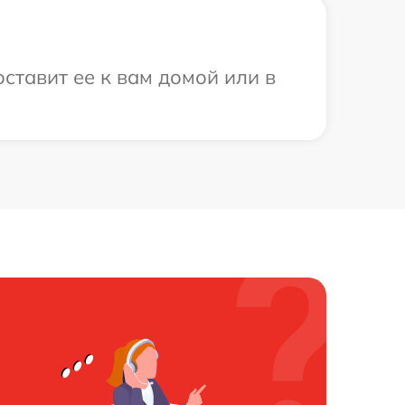
ставит ее к вам домой или в