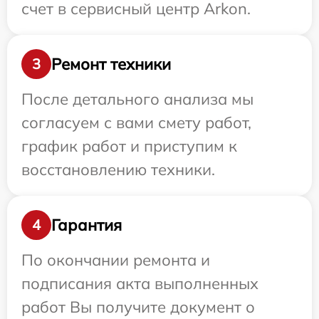
счет в сервисный центр Arkon.
Ремонт техники
3
После детального анализа мы
согласуем с вами смету работ,
график работ и приступим к
восстановлению техники.
Гарантия
4
По окончании ремонта и
подписания акта выполненных
работ Вы получите документ о