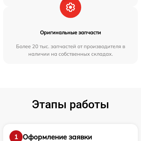
Оригинальные запчасти
Более 20 тыс. запчастей от производителя в
наличии на собственных складах.
Этапы работы
Оформление заявки
1