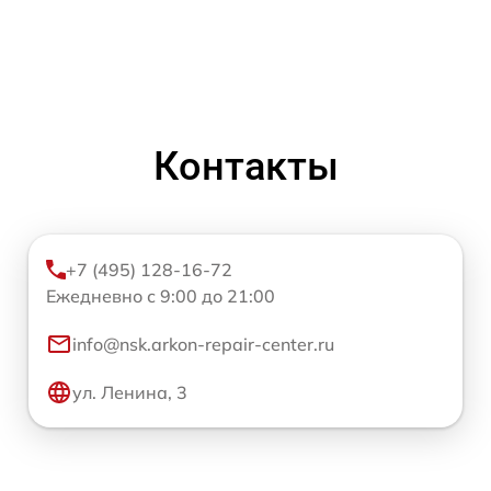
Контакты
+7 (495) 128-16-72
Ежедневно с 9:00 до 21:00
info@nsk.arkon-repair-center.ru
ул. Ленина, 3