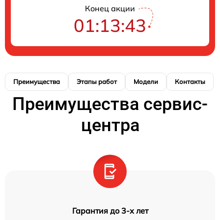
Конец акции
01:13:43
Преимущества
Этапы работ
Модели
Контакты
Преимущества сервис-
центра
Гарантия до 3-х лет