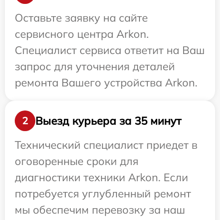
Оставьте заявку на сайте
сервисного центра Arkon.
Специалист сервиса ответит на Ваш
запрос для уточнения деталей
ремонта Вашего устройства Arkon.
Выезд курьера за 35 минут
2
Технический специалист приедет в
оговоренные сроки для
диагностики техники Arkon. Если
потребуется углубленный ремонт
мы обеспечим перевозку за наш