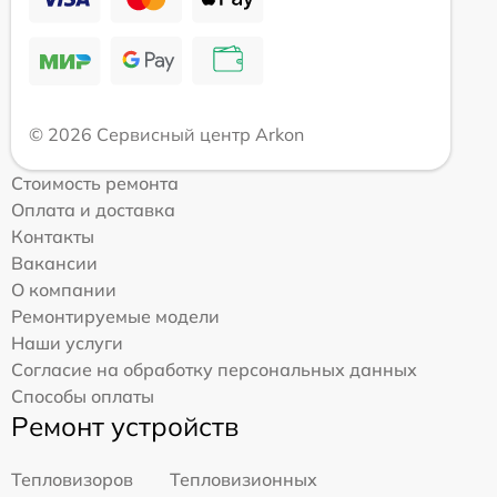
© 2026 Сервисный центр Arkon
Стоимость ремонта
Оплата и доставка
Контакты
Вакансии
О компании
Ремонтируемые модели
Наши услуги
Согласие на обработку персональных данных
Способы оплаты
Ремонт устройств
Тепловизоров
Тепловизионных