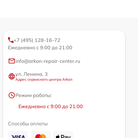
+7 (495) 128-16-72
Ежедневно с 9:00 до 21:00
info@arkon-repair-center.ru
ул. Ленина, 3
Адрес сервисного центра Arkon
Режим работы:
Ежедневно с 9:00 до 21:00
Способы оплаты