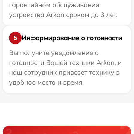
гарантийном обслуживании
устройства Arkon сроком до 3 лет.
Информирование о готовности
5
Вы получите уведомление о
готовности Вашей техники Arkon, и
наш сотрудник привезет технику в
удобное место и время.