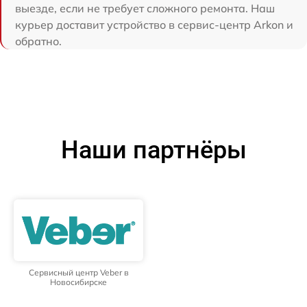
выезде, если не требует сложного ремонта. Наш
курьер доставит устройство в сервис-центр Arkon и
обратно.
Наши партнёры
Сервисный центр Veber в
Новосибирске