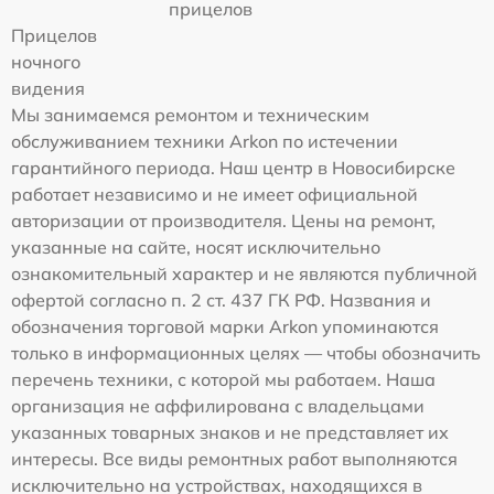
прицелов
Прицелов
ночного
видения
Мы занимаемся ремонтом и техническим
обслуживанием техники Arkon по истечении
гарантийного периода. Наш центр в Новосибирске
работает независимо и не имеет официальной
авторизации от производителя. Цены на ремонт,
указанные на сайте, носят исключительно
ознакомительный характер и не являются публичной
офертой согласно п. 2 ст. 437 ГК РФ. Названия и
обозначения торговой марки Arkon упоминаются
только в информационных целях — чтобы обозначить
перечень техники, с которой мы работаем. Наша
организация не аффилирована с владельцами
указанных товарных знаков и не представляет их
интересы. Все виды ремонтных работ выполняются
исключительно на устройствах, находящихся в