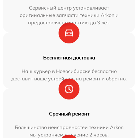
Сервисный центр устанавливает
оригинальные запчасти техники Arkon и
предоставляет гарантию до 3 лет.
Бесплатная доставка
Наш курьер в Новосибирске бесплатно
доставит ваше устройство на ремонт и обратно.
Срочный ремонт
Большинство неисправностей техники Arkon
мы устраняем в течение 2 часов.