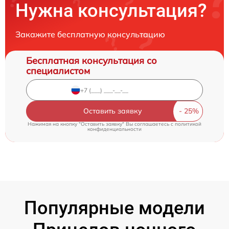
Нужна консультация?
Закажите бесплатную консультацию
Бесплатная консультация со
специалистом
Оставить заявку
Нажимая на кнопку "Оставить заявку" Вы соглашаетесь c
политикой
конфиденциальности
Популярные модели