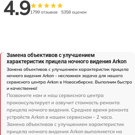
4.9
1799 отзывов
5358 оценок
Замена объективов с улучшением
характеристик прицела ночного видения Arkon
Замена объективов с улучшением характеристик прицела
ночного видения Arkon - несложная задача для нашего
сервисного центра Arkon в Новосибирске. Выполним быстро
и качественно!
Позвоните нам и наш сервисного центра
проконсультирует и озвучит стоимость ремонта
прицела ночного видения. Среднее время ремонта
устройств Arkon в нашем сервисном - 2 часа.
Замена объективов с улучшением характеристик
прицела ночного видения Arkon выполняется на