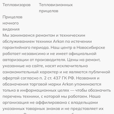
Тепловизоров
Тепловизионных
прицелов
Прицелов
ночного
видения
Мы занимаемся ремонтом и техническим
обслуживанием техники Arkon по истечении
гарантийного периода. Наш центр в Новосибирске
работает независимо и не имеет официальной
авторизации от производителя. Цены на ремонт,
указанные на сайте, носят исключительно
ознакомительный характер и не являются публичной
офертой согласно п. 2 ст. 437 ГК РФ. Названия и
обозначения торговой марки Arkon упоминаются
только в информационных целях — чтобы обозначить
перечень техники, с которой мы работаем. Наша
организация не аффилирована с владельцами
указанных товарных знаков и не представляет их