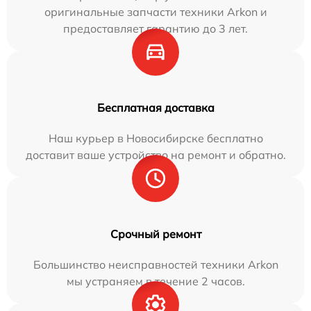
оригинальные запчасти техники Arkon и
предоставляет гарантию до 3 лет.
Бесплатная доставка
Наш курьер в Новосибирске бесплатно
доставит ваше устройство на ремонт и обратно.
Срочный ремонт
Большинство неисправностей техники Arkon
мы устраняем в течение 2 часов.