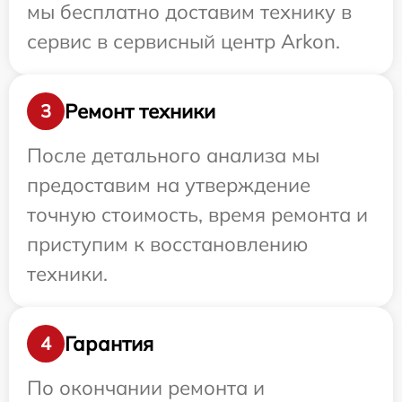
мы бесплатно доставим технику в
сервис в сервисный центр Arkon.
Ремонт техники
3
После детального анализа мы
предоставим на утверждение
точную стоимость, время ремонта и
приступим к восстановлению
техники.
Гарантия
4
По окончании ремонта и