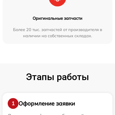
Оригинальные запчасти
Более 20 тыс. запчастей от производителя в
наличии на собственных складах.
Этапы работы
Оформление заявки
1