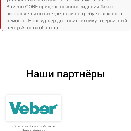
Замена CORE прицела ночного видения Arkon
выполняется на выезде, если не требует сложного
ремонта. Наш курьер доставит технику в сервисный
центр Arkon и обратно.
Наши партнёры
Сервисный центр Veber в
Новосибирске