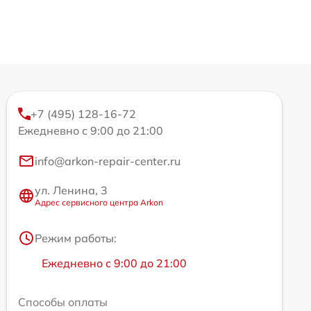
+7 (495) 128-16-72
Ежедневно с 9:00 до 21:00
info@arkon-repair-center.ru
ул. Ленина, 3
Адрес сервисного центра Arkon
Режим работы:
Ежедневно с 9:00 до 21:00
Способы оплаты