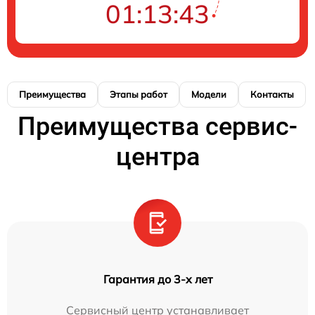
01:13:42
Преимущества
Этапы работ
Модели
Контакты
Преимущества сервис-
центра
Гарантия до 3-х лет
Сервисный центр устанавливает