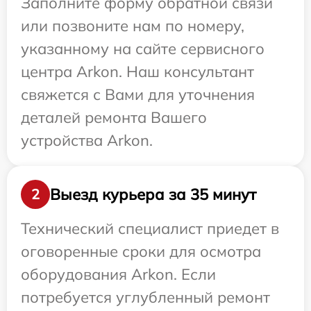
Заполните форму обратной связи
или позвоните нам по номеру,
указанному на сайте сервисного
центра Arkon. Наш консультант
свяжется с Вами для уточнения
деталей ремонта Вашего
устройства Arkon.
Выезд курьера за 35 минут
2
Технический специалист приедет в
оговоренные сроки для осмотра
оборудования Arkon. Если
потребуется углубленный ремонт