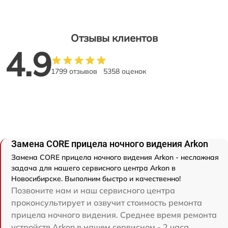
Отзывы клиентов
4.9
1799 отзывов
5358 оценок
Замена CORE прицела ночного видения Arkon
Замена CORE прицела ночного видения Arkon - несложная
задача для нашего сервисного центра Arkon в
Новосибирске. Выполним быстро и качественно!
Позвоните нам и наш сервисного центра
проконсультирует и озвучит стоимость ремонта
прицела ночного видения. Среднее время ремонта
устройств Arkon в нашем сервисном - 2 часа.