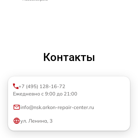
Контакты
+7 (495) 128-16-72
Ежедневно с 9:00 до 21:00
info@nsk.arkon-repair-center.ru
ул. Ленина, 3