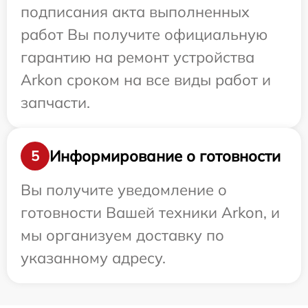
подписания акта выполненных
работ Вы получите официальную
гарантию на ремонт устройства
Arkon сроком на все виды работ и
запчасти.
Информирование о готовности
5
Вы получите уведомление о
готовности Вашей техники Arkon, и
мы организуем доставку по
указанному адресу.