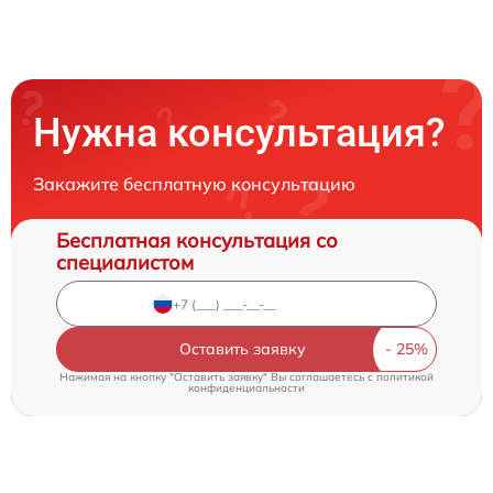
Нужна консультация?
Закажите бесплатную консультацию
Бесплатная консультация со
специалистом
Оставить заявку
Нажимая на кнопку "Оставить заявку" Вы соглашаетесь c
политикой
конфиденциальности