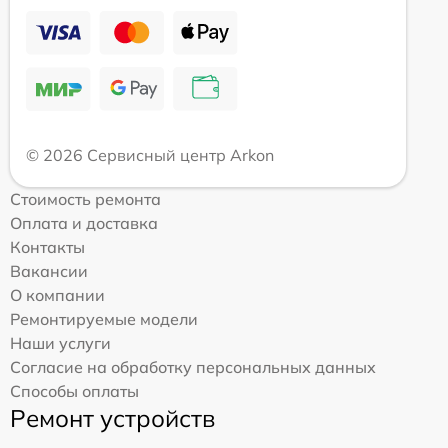
© 2026 Сервисный центр Arkon
Стоимость ремонта
Оплата и доставка
Контакты
Вакансии
О компании
Ремонтируемые модели
Наши услуги
Согласие на обработку персональных данных
Способы оплаты
Ремонт устройств