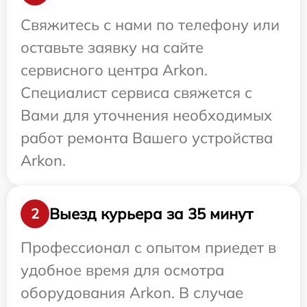
Свяжитесь с нами по телефону или
оставьте заявку на сайте
сервисного центра Arkon.
Специалист сервиса свяжется с
Вами для уточнения необходимых
работ ремонта Вашего устройства
Arkon.
Выезд курьера за 35 минут
2
Профессионал с опытом приедет в
удобное время для осмотра
оборудования Arkon. В случае