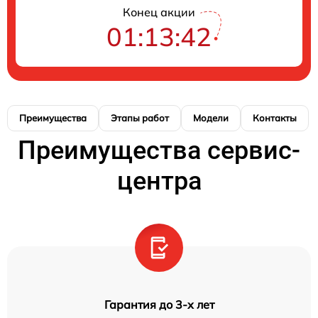
Конец акции
01:13:41
Преимущества
Этапы работ
Модели
Контакты
Преимущества сервис-
центра
Гарантия до 3-х лет