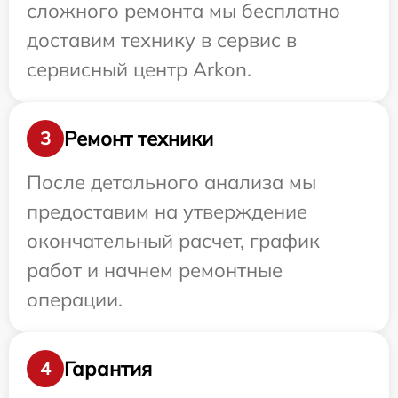
сложного ремонта мы бесплатно
доставим технику в сервис в
сервисный центр Arkon.
Ремонт техники
3
После детального анализа мы
предоставим на утверждение
окончательный расчет, график
работ и начнем ремонтные
операции.
Гарантия
4