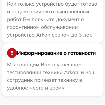
Как только устройство будет готово
и подписания акта выполненных
работ Вы получите документ о
гарантийном обслуживании
устройства Arkon сроком до 3 лет.
Информирование о готовности
5
Мы сообщим Вам о успешном
тестировании техники Arkon, и наш
сотрудник привезет технику в
удобное место и время.