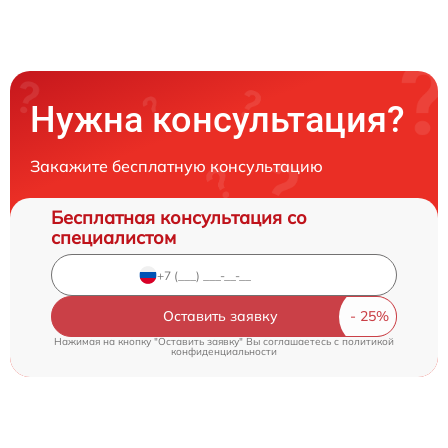
Нужна консультация?
Закажите бесплатную консультацию
Бесплатная консультация со
специалистом
Оставить заявку
Нажимая на кнопку "Оставить заявку" Вы соглашаетесь c
политикой
конфиденциальности