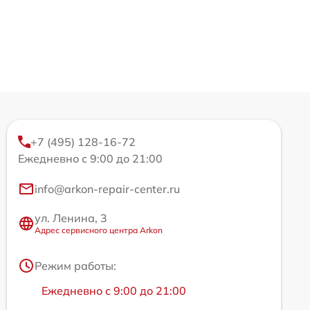
+7 (495) 128-16-72
Ежедневно с 9:00 до 21:00
info@arkon-repair-center.ru
ул. Ленина, 3
Адрес сервисного центра Arkon
Режим работы:
Ежедневно с 9:00 до 21:00