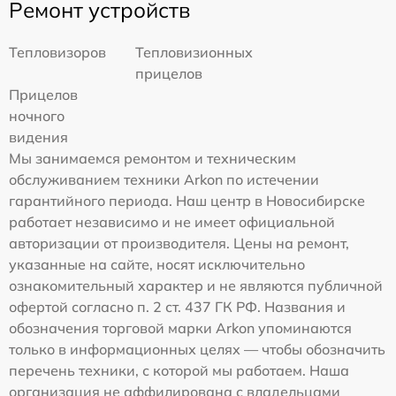
Ремонт устройств
Тепловизоров
Тепловизионных
прицелов
Прицелов
ночного
видения
Мы занимаемся ремонтом и техническим
обслуживанием техники Arkon по истечении
гарантийного периода. Наш центр в Новосибирске
работает независимо и не имеет официальной
авторизации от производителя. Цены на ремонт,
указанные на сайте, носят исключительно
ознакомительный характер и не являются публичной
офертой согласно п. 2 ст. 437 ГК РФ. Названия и
обозначения торговой марки Arkon упоминаются
только в информационных целях — чтобы обозначить
перечень техники, с которой мы работаем. Наша
организация не аффилирована с владельцами