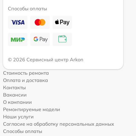
Способы оплаты
© 2026 Сервисный центр Arkon
Стоимость ремонта
Оплата и доставка
Контакты
Вакансии
О компании
Ремонтируемые модели
Наши услуги
Согласие на обработку персональных данных
Способы оплаты