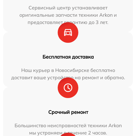
Сервисный центр устанавливает
оригинальные запчасти техники Arkon и
предоставляет гарантию до 3 лет.
Бесплатная доставка
Наш курьер в Новосибирске бесплатно
доставит ваше устройство на ремонт и обратно.
Срочный ремонт
Большинство неисправностей техники Arkon
мы устраняем в течение 2 часов.