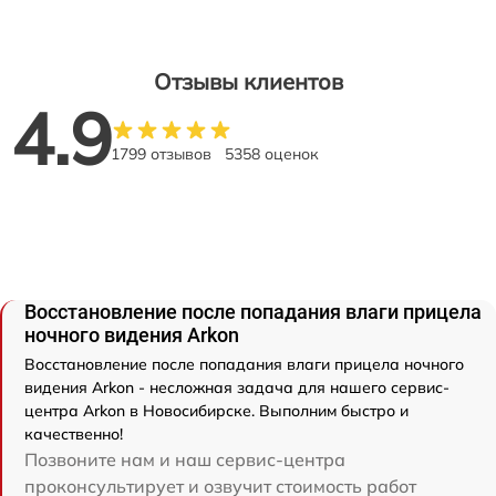
Отзывы клиентов
4.9
1799 отзывов
5358 оценок
Восстановление после попадания влаги прицела
ночного видения Arkon
Восстановление после попадания влаги прицела ночного
видения Arkon - несложная задача для нашего сервис-
центра Arkon в Новосибирске. Выполним быстро и
качественно!
Позвоните нам и наш сервис-центра
проконсультирует и озвучит стоимость работ