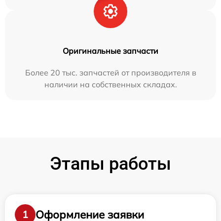
Оригинальные запчасти
Более 20 тыс. запчастей от производителя в
наличии на собственных складах.
Этапы работы
Оформление заявки
1