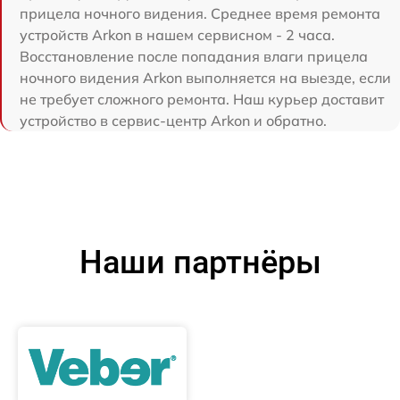
прицела ночного видения. Среднее время ремонта
устройств Arkon в нашем сервисном - 2 часа.
Восстановление после попадания влаги прицела
ночного видения Arkon выполняется на выезде, если
не требует сложного ремонта. Наш курьер доставит
устройство в сервис-центр Arkon и обратно.
Наши партнёры