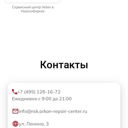
Сервисный центр Veber в
Новосибирске
Контакты
+7 (495) 128-16-72
Ежедневно с 9:00 до 21:00
info@nsk.arkon-repair-center.ru
ул. Ленина, 3