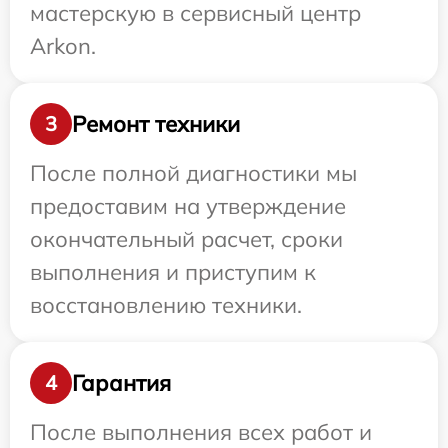
мастерскую в сервисный центр
Arkon.
Ремонт техники
3
После полной диагностики мы
предоставим на утверждение
окончательный расчет, сроки
выполнения и приступим к
восстановлению техники.
Гарантия
4
После выполнения всех работ и