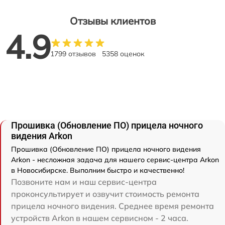
Отзывы клиентов
4.9
1799 отзывов
5358 оценок
Прошивка (Обновление ПО) прицела ночного
видения Arkon
Прошивка (Обновление ПО) прицела ночного видения
Arkon - несложная задача для нашего сервис-центра Arkon
в Новосибирске. Выполним быстро и качественно!
Позвоните нам и наш сервис-центра
проконсультирует и озвучит стоимость ремонта
прицела ночного видения. Среднее время ремонта
устройств Arkon в нашем сервисном - 2 часа.