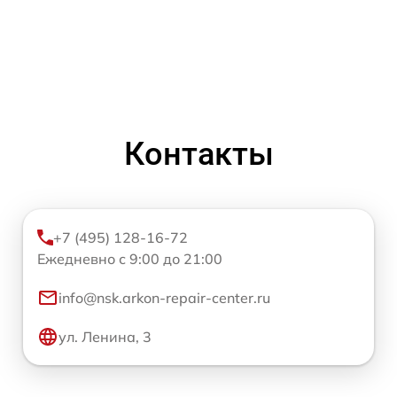
Контакты
+7 (495) 128-16-72
Ежедневно с 9:00 до 21:00
info@nsk.arkon-repair-center.ru
ул. Ленина, 3