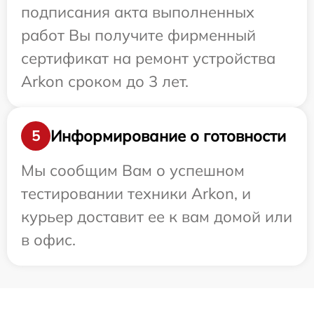
подписания акта выполненных
работ Вы получите фирменный
сертификат на ремонт устройства
Arkon сроком до 3 лет.
Информирование о готовности
5
Мы сообщим Вам о успешном
тестировании техники Arkon, и
курьер доставит ее к вам домой или
в офис.