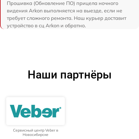
Прошивка (Обновление ПО) прицела ночного
видения Arkon выполняется на выезде, если не
требует сложного ремонта. Наш курьер доставит
устройство в сц Arkon и обратно.
Наши партнёры
Сервисный центр Veber в
Новосибирске