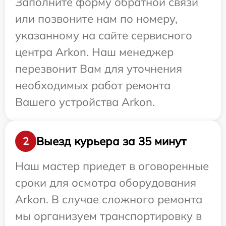
Заполните форму обратной связи
или позвоните нам по номеру,
указанному на сайте сервисного
центра Arkon. Наш менеджер
перезвонит Вам для уточнения
необходимых работ ремонта
Вашего устройства Arkon.
Выезд курьера за 35 минут
2
Наш мастер приедет в оговоренные
сроки для осмотра оборудования
Arkon. В случае сложного ремонта
мы организуем транспортировку в