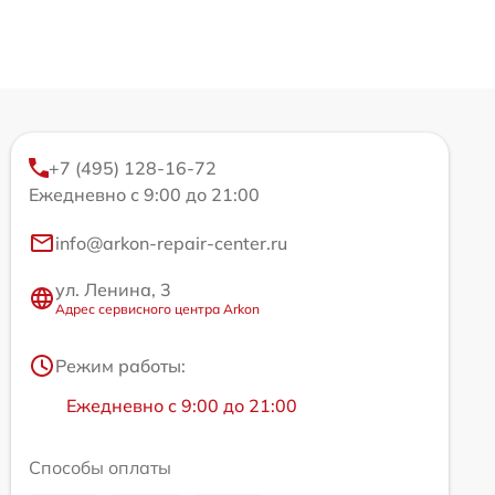
+7 (495) 128-16-72
Ежедневно с 9:00 до 21:00
info@arkon-repair-center.ru
ул. Ленина, 3
Адрес сервисного центра Arkon
Режим работы:
Ежедневно с 9:00 до 21:00
Способы оплаты