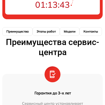
01:13:42
Преимущества
Этапы работ
Модели
Контакты
Преимущества сервис-
центра
Гарантия до 3-х лет
Сервисный центр устанавливает