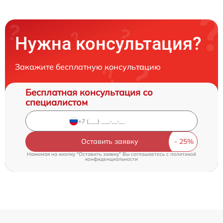
Нужна консультация?
Закажите бесплатную консультацию
Бесплатная консультация со
специалистом
Оставить заявку
Нажимая на кнопку "Оставить заявку" Вы соглашаетесь c
политикой
конфиденциальности