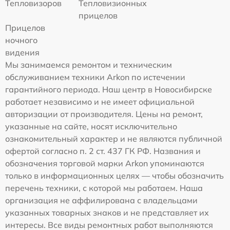
Тепловизоров
Тепловизионных
прицелов
Прицелов
ночного
видения
Мы занимаемся ремонтом и техническим
обслуживанием техники Arkon по истечении
гарантийного периода. Наш центр в Новосибирске
работает независимо и не имеет официальной
авторизации от производителя. Цены на ремонт,
указанные на сайте, носят исключительно
ознакомительный характер и не являются публичной
офертой согласно п. 2 ст. 437 ГК РФ. Названия и
обозначения торговой марки Arkon упоминаются
только в информационных целях — чтобы обозначить
перечень техники, с которой мы работаем. Наша
организация не аффилирована с владельцами
указанных товарных знаков и не представляет их
интересы. Все виды ремонтных работ выполняются