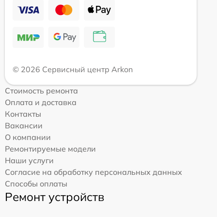
© 2026 Сервисный центр Arkon
Стоимость ремонта
Оплата и доставка
Контакты
Вакансии
О компании
Ремонтируемые модели
Наши услуги
Согласие на обработку персональных данных
Способы оплаты
Ремонт устройств