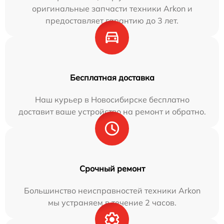
оригинальные запчасти техники Arkon и
предоставляет гарантию до 3 лет.
Бесплатная доставка
Наш курьер в Новосибирске бесплатно
доставит ваше устройство на ремонт и обратно.
Срочный ремонт
Большинство неисправностей техники Arkon
мы устраняем в течение 2 часов.