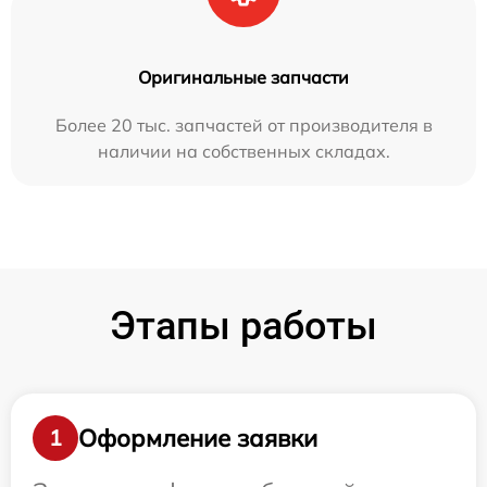
Оригинальные запчасти
Более 20 тыс. запчастей от производителя в
наличии на собственных складах.
Этапы работы
Оформление заявки
1