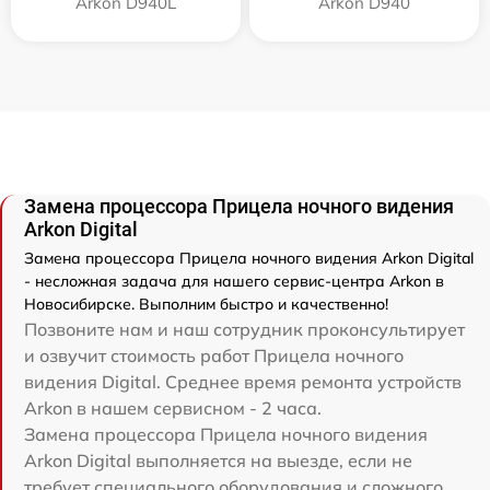
Arkon D940L
Arkon D940
Замена процессора Прицела ночного видения
Arkon Digital
Замена процессора Прицела ночного видения Arkon Digital
- несложная задача для нашего сервис-центра Arkon в
Новосибирске. Выполним быстро и качественно!
Позвоните нам и наш сотрудник проконсультирует
и озвучит стоимость работ Прицела ночного
видения Digital. Среднее время ремонта устройств
Arkon в нашем сервисном - 2 часа.
Замена процессора Прицела ночного видения
Arkon Digital выполняется на выезде, если не
требует специального оборудования и сложного