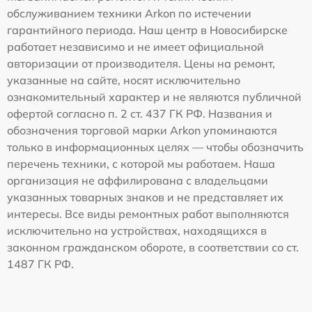
обслуживанием техники Arkon по истечении
гарантийного периода. Наш центр в Новосибирске
работает независимо и не имеет официальной
авторизации от производителя. Цены на ремонт,
указанные на сайте, носят исключительно
ознакомительный характер и не являются публичной
офертой согласно п. 2 ст. 437 ГК РФ. Названия и
обозначения торговой марки Arkon упоминаются
только в информационных целях — чтобы обозначить
перечень техники, с которой мы работаем. Наша
организация не аффилирована с владельцами
указанных товарных знаков и не представляет их
интересы. Все виды ремонтных работ выполняются
исключительно на устройствах, находящихся в
законном гражданском обороте, в соответствии со ст.
1487 ГК РФ.