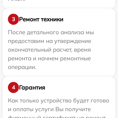
Ремонт техники
3
После детального анализа мы
предоставим на утверждение
окончательный расчет, время
ремонта и начнем ремонтные
операции.
Гарантия
4
Как только устройство будет готово
и оплаты услуги Вы получите
фирменный сертификат на ремонт