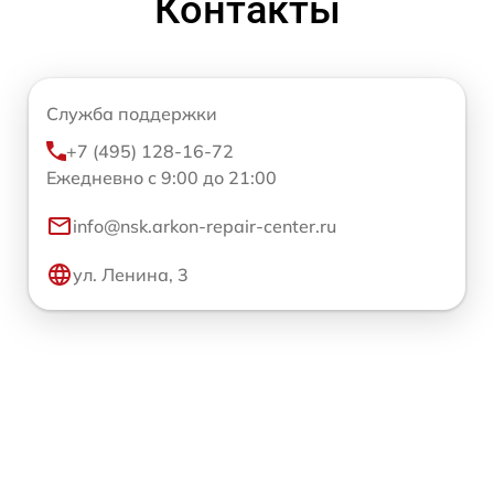
Контакты
Служба поддержки
+7 (495) 128-16-72
Ежедневно с 9:00 до 21:00
info@nsk.arkon-repair-center.ru
ул. Ленина, 3