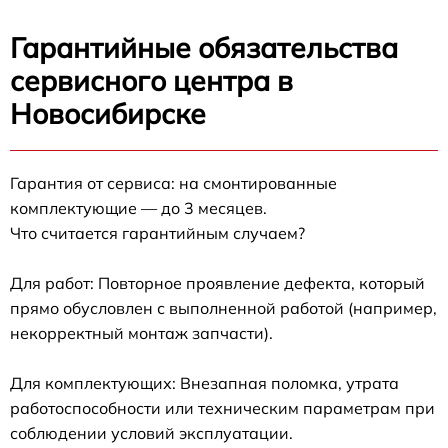
Гарантийные обязательства
сервисного центра в
Новосибирске
Гарантия от сервиса: на смонтированные
комплектующие — до 3 месяцев.
Что считается гарантийным случаем?
Для работ: Повторное проявление дефекта, который
прямо обусловлен с выполненной работой (например,
некорректный монтаж запчасти).
Для комплектующих: Внезапная поломка, утрата
работоспособности или техническим параметрам при
соблюдении условий эксплуатации.