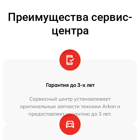
Преимущества сервис-
центра
Гарантия до 3-х лет
Сервисный центр устанавливает
оригинальные запчасти техники Arkon и
предоставляет гарантию до 3 лет.