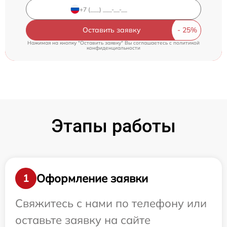
Оставить заявку
Нажимая на кнопку "Оставить заявку" Вы соглашаетесь c
политикой
конфиденциальности
Этапы работы
Оформление заявки
1
Свяжитесь с нами по телефону или
оставьте заявку на сайте