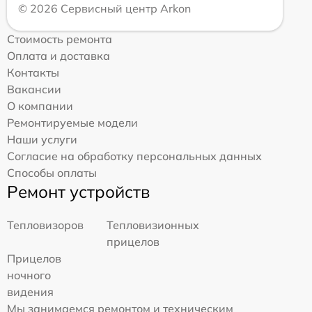
© 2026 Сервисный центр Arkon
Стоимость ремонта
Оплата и доставка
Контакты
Вакансии
О компании
Ремонтируемые модели
Наши услуги
Согласие на обработку персональных данных
Способы оплаты
Ремонт устройств
Тепловизоров
Тепловизионных
прицелов
Прицелов
ночного
видения
Мы занимаемся ремонтом и техническим