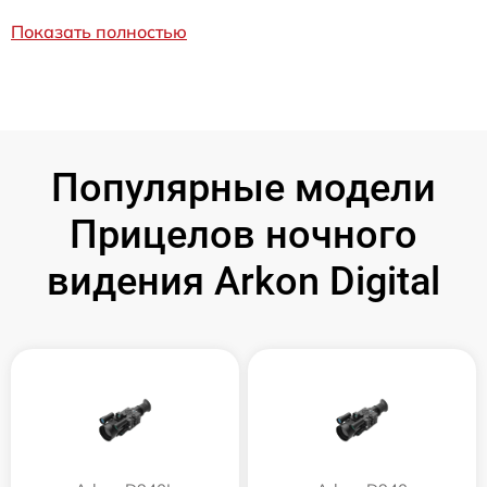
Показать полностью
Популярные модели
Прицелов ночного
видения Arkon Digital