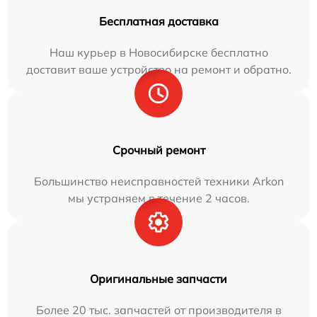
Бесплатная доставка
Наш курьер в Новосибирске бесплатно
доставит ваше устройство на ремонт и обратно.
Срочный ремонт
Большинство неисправностей техники Arkon
мы устраняем в течение 2 часов.
Оригинальные запчасти
Более 20 тыс. запчастей от производителя в