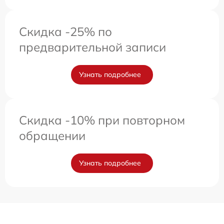
Скидка -25% по
предварительной записи
Узнать подробнее
Скидка -10% при повторном
обращении
Узнать подробнее