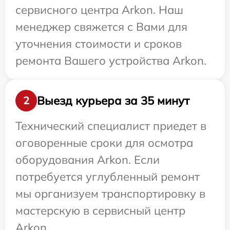
сервисного центра Arkon. Наш
менеджер свяжется с Вами для
уточнения стоимости и сроков
ремонта Вашего устройства Arkon.
Выезд курьера за 35 минут
2
Технический специалист приедет в
оговоренные сроки для осмотра
оборудования Arkon. Если
потребуется углубленный ремонт
мы организуем транспортировку в
мастерскую в сервисный центр
Arkon.