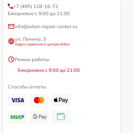
+7 (495) 128-16-72
Ежедневно с 9:00 до 21:00
info@arkon-repair-center.ru
ул. Ленина, 3
Адрес сервисного центра Arkon
Режим работы:
Ежедневно с 9:00 до 21:00
Способы оплаты