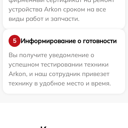
устройства Arkon сроком на все
виды работ и запчасти.
Информирование о готовности
5
Вы получите уведомление о
успешном тестировании техники
Arkon, и наш сотрудник привезет
технику в удобное место и время.