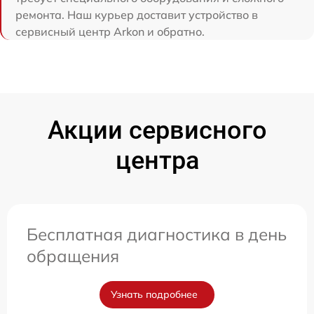
ремонта. Наш курьер доставит устройство в
сервисный центр Arkon и обратно.
Акции сервисного
центра
Бесплатная диагностика в день
обращения
Узнать подробнее