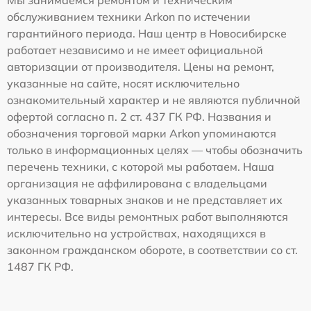
Мы занимаемся ремонтом и техническим
обслуживанием техники Arkon по истечении
гарантийного периода. Наш центр в Новосибирске
работает независимо и не имеет официальной
авторизации от производителя. Цены на ремонт,
указанные на сайте, носят исключительно
ознакомительный характер и не являются публичной
офертой согласно п. 2 ст. 437 ГК РФ. Названия и
обозначения торговой марки Arkon упоминаются
только в информационных целях — чтобы обозначить
перечень техники, с которой мы работаем. Наша
организация не аффилирована с владельцами
указанных товарных знаков и не представляет их
интересы. Все виды ремонтных работ выполняются
исключительно на устройствах, находящихся в
законном гражданском обороте, в соответствии со ст.
1487 ГК РФ.