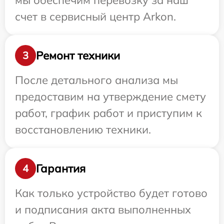
мы обеспечим перевозку за наш
счет в сервисный центр Arkon.
Ремонт техники
3
После детального анализа мы
предоставим на утверждение смету
работ, график работ и приступим к
восстановлению техники.
Гарантия
4
Как только устройство будет готово
и подписания акта выполненных