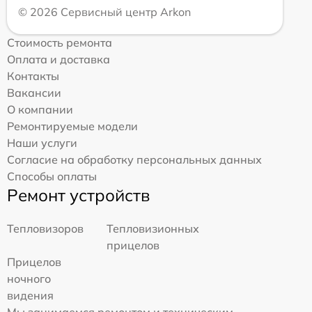
© 2026 Сервисный центр Arkon
Стоимость ремонта
Оплата и доставка
Контакты
Вакансии
О компании
Ремонтируемые модели
Наши услуги
Согласие на обработку персональных данных
Способы оплаты
Ремонт устройств
Тепловизоров
Тепловизионных
прицелов
Прицелов
ночного
видения