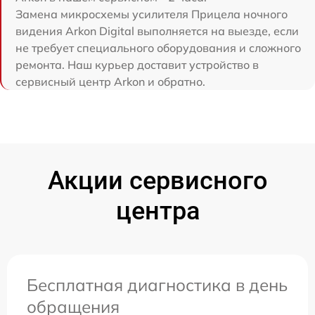
Замена микросхемы усилителя Прицела ночного
видения Arkon Digital выполняется на выезде, если
не требует специального оборудования и сложного
ремонта. Наш курьер доставит устройство в
сервисный центр Arkon и обратно.
Акции сервисного
центра
Бесплатная диагностика в день
обращения