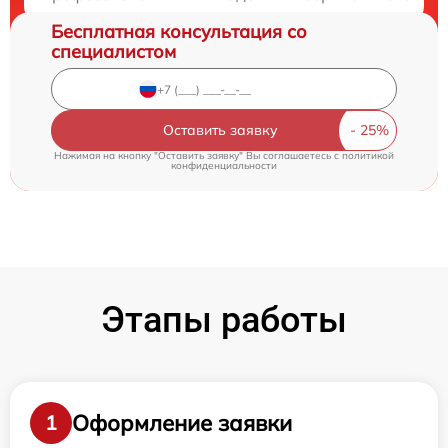
Бесплатная консультация со
специалистом
Оставить заявку
Нажимая на кнопку "Оставить заявку" Вы соглашаетесь c
политикой
конфиденциальности
Этапы работы
Оформление заявки
1