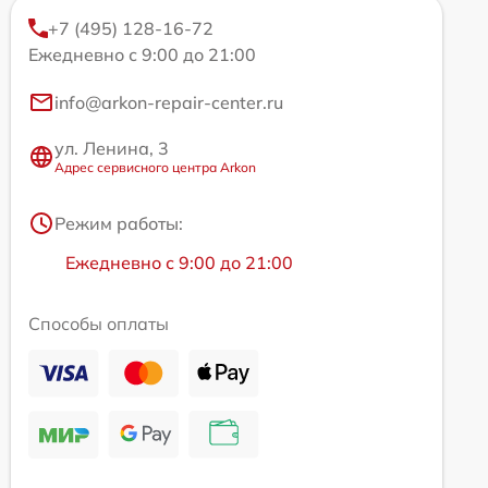
+7 (495) 128-16-72
Ежедневно с 9:00 до 21:00
info@arkon-repair-center.ru
ул. Ленина, 3
Адрес сервисного центра Arkon
Режим работы:
Ежедневно с 9:00 до 21:00
Способы оплаты