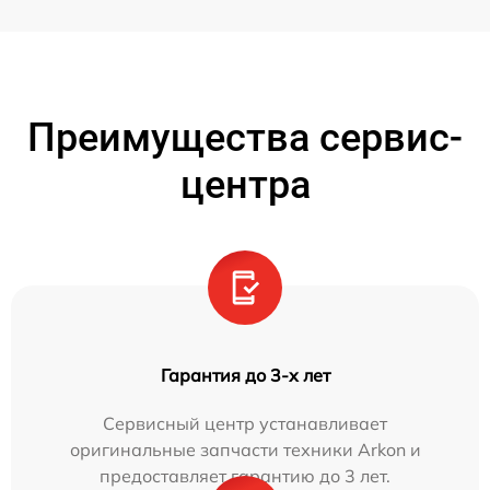
Преимущества сервис-
центра
Гарантия до 3-х лет
Сервисный центр устанавливает
оригинальные запчасти техники Arkon и
предоставляет гарантию до 3 лет.