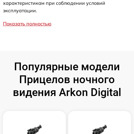
характеристикам при соблюдении условий
эксплуатации.
Показать полностью
Популярные модели
Прицелов ночного
видения Arkon Digital