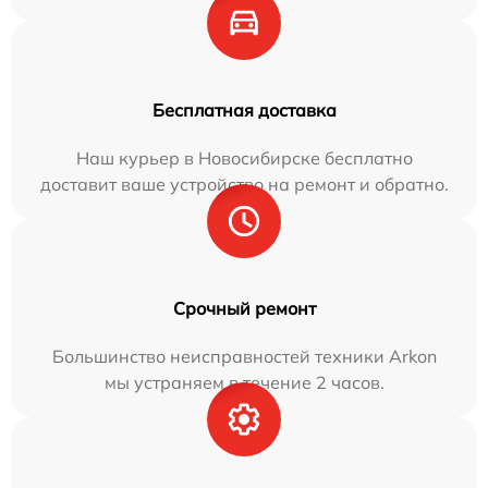
Бесплатная доставка
Наш курьер в Новосибирске бесплатно
доставит ваше устройство на ремонт и обратно.
Срочный ремонт
Большинство неисправностей техники Arkon
мы устраняем в течение 2 часов.