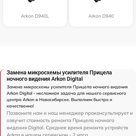
Arkon D940L
Arkon D940
Замена микросхемы усилителя Прицела
ночного видения Arkon Digital
Замена микросхемы усилителя Прицела ночного видения
Arkon Digital - несложная задача для нашего сервисного
центра Arkon в Новосибирске. Выполним быстро и
качественно!
Позвоните нам и наш менеджер проконсультирует и
озвучит стоимость ремонта Прицела ночного
видения Digital. Среднее время ремонта устройств
Arkon в нашем сервисном - 2 часа.