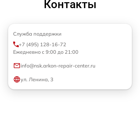
Контакты
Служба поддержки
+7 (495) 128-16-72
Ежедневно с 9:00 до 21:00
info@nsk.arkon-repair-center.ru
ул. Ленина, 3