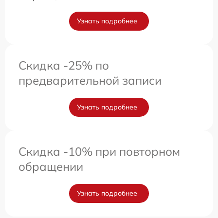
Узнать подробнее
Скидка -25% по
предварительной записи
Узнать подробнее
Скидка -10% при повторном
обращении
Узнать подробнее