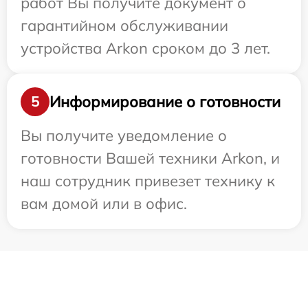
работ Вы получите документ о
гарантийном обслуживании
устройства Arkon сроком до 3 лет.
Информирование о готовности
5
Вы получите уведомление о
готовности Вашей техники Arkon, и
наш сотрудник привезет технику к
вам домой или в офис.