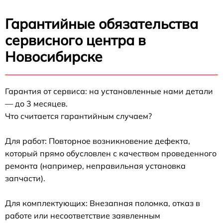
Гарантийные обязательства
сервисного центра в
Новосибирске
Гарантия от сервиса: на установленные нами детали
— до 3 месяцев.
Что считается гарантийным случаем?
Для работ: Повторное возникновение дефекта,
который прямо обусловлен с качеством проведенного
ремонта (например, неправильная установка
запчасти).
Для комплектующих: Внезапная поломка, отказ в
работе или несоответствие заявленным