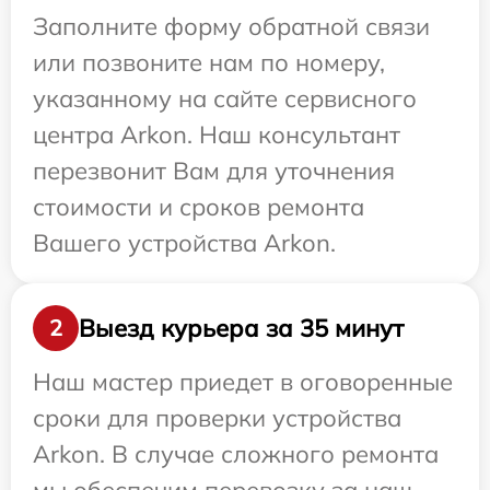
Заполните форму обратной связи
или позвоните нам по номеру,
указанному на сайте сервисного
центра Arkon. Наш консультант
перезвонит Вам для уточнения
стоимости и сроков ремонта
Вашего устройства Arkon.
Выезд курьера за 35 минут
2
Наш мастер приедет в оговоренные
сроки для проверки устройства
Arkon. В случае сложного ремонта