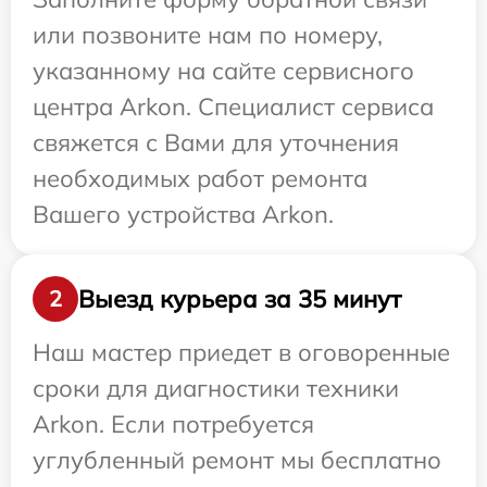
или позвоните нам по номеру,
указанному на сайте сервисного
центра Arkon. Специалист сервиса
свяжется с Вами для уточнения
необходимых работ ремонта
Вашего устройства Arkon.
Выезд курьера за 35 минут
2
Наш мастер приедет в оговоренные
сроки для диагностики техники
Arkon. Если потребуется
углубленный ремонт мы бесплатно