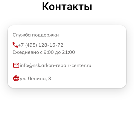
Контакты
Служба поддержки
+7 (495) 128-16-72
Ежедневно с 9:00 до 21:00
info@nsk.arkon-repair-center.ru
ул. Ленина, 3