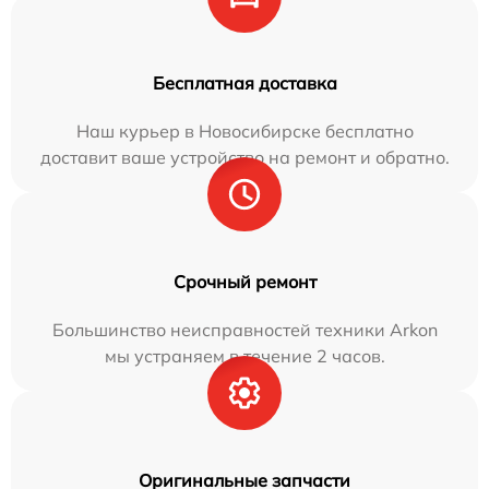
Бесплатная доставка
Наш курьер в Новосибирске бесплатно
доставит ваше устройство на ремонт и обратно.
Срочный ремонт
Большинство неисправностей техники Arkon
мы устраняем в течение 2 часов.
Оригинальные запчасти