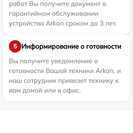
работ Вы получите документ о
гарантийном обслуживании
устройства Arkon сроком до 3 лет.
Информирование о готовности
5
Вы получите уведомление о
готовности Вашей техники Arkon, и
наш сотрудник привезет технику к
вам домой или в офис.