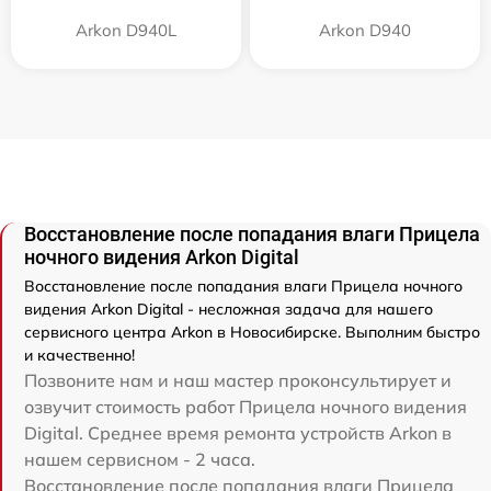
Arkon D940L
Arkon D940
Восстановление после попадания влаги Прицела
ночного видения Arkon Digital
Восстановление после попадания влаги Прицела ночного
видения Arkon Digital - несложная задача для нашего
сервисного центра Arkon в Новосибирске. Выполним быстро
и качественно!
Позвоните нам и наш мастер проконсультирует и
озвучит стоимость работ Прицела ночного видения
Digital. Среднее время ремонта устройств Arkon в
нашем сервисном - 2 часа.
Восстановление после попадания влаги Прицела