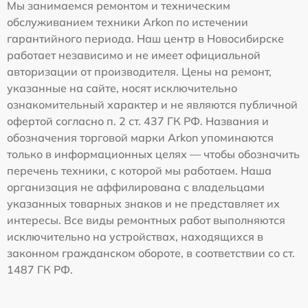
Мы занимаемся ремонтом и техническим
обслуживанием техники Arkon по истечении
гарантийного периода. Наш центр в Новосибирске
работает независимо и не имеет официальной
авторизации от производителя. Цены на ремонт,
указанные на сайте, носят исключительно
ознакомительный характер и не являются публичной
офертой согласно п. 2 ст. 437 ГК РФ. Названия и
обозначения торговой марки Arkon упоминаются
только в информационных целях — чтобы обозначить
перечень техники, с которой мы работаем. Наша
организация не аффилирована с владельцами
указанных товарных знаков и не представляет их
интересы. Все виды ремонтных работ выполняются
исключительно на устройствах, находящихся в
законном гражданском обороте, в соответствии со ст.
1487 ГК РФ.