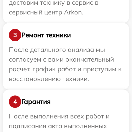
доставим технику в сервис в
сервисный центр Arkon.
Ремонт техники
3
После детального анализа мы
согласуем с вами окончательный
расчет, график работ и приступим к
восстановлению техники.
Гарантия
4
После выполнения всех работ и
подписания акта выполненных