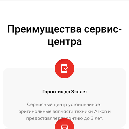
Преимущества сервис-
центра
Гарантия до 3-х лет
Сервисный центр устанавливает
оригинальные запчасти техники Arkon и
предоставляет гарантию до 3 лет.