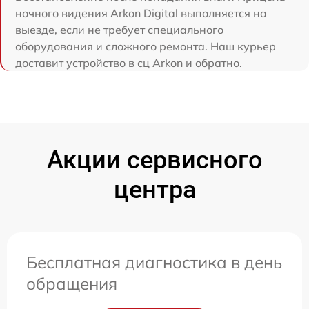
ночного видения Arkon Digital выполняется на
выезде, если не требует специального
оборудования и сложного ремонта. Наш курьер
доставит устройство в сц Arkon и обратно.
Акции сервисного
центра
Бесплатная диагностика в день
обращения