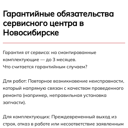
Гарантийные обязательства
сервисного центра в
Новосибирске
Гарантия от сервиса: на смонтированные
комплектующие — до 3 месяцев.
Что считается гарантийным случаем?
Для работ: Повторное возникновение неисправности,
который напрямую связан с качеством проведенного
ремонта (например, неправильная установка
запчасти).
Для комплектующих: Преждевременный выход из
строя, отказ в работе или несоответствие заявленным