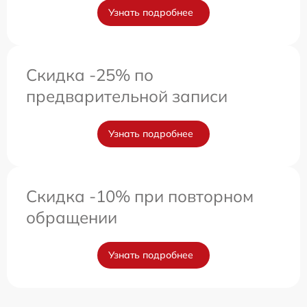
Узнать подробнее
Скидка -25% по
предварительной записи
Узнать подробнее
Скидка -10% при повторном
обращении
Узнать подробнее