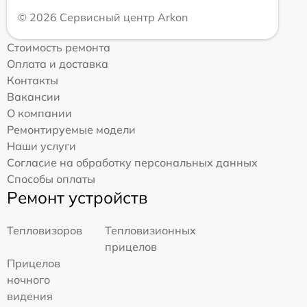
© 2026 Сервисный центр Arkon
Стоимость ремонта
Оплата и доставка
Контакты
Вакансии
О компании
Ремонтируемые модели
Наши услуги
Согласие на обработку персональных данных
Способы оплаты
Ремонт устройств
Тепловизоров
Тепловизионных
прицелов
Прицелов
ночного
видения