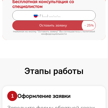
Бесплатная консультация со
специалистом
Оставить заявку
Нажимая на кнопку "Оставить заявку" Вы соглашаетесь c
политикой
конфиденциальности
Этапы работы
Оформление заявки
1
Заполните форму обратной связи