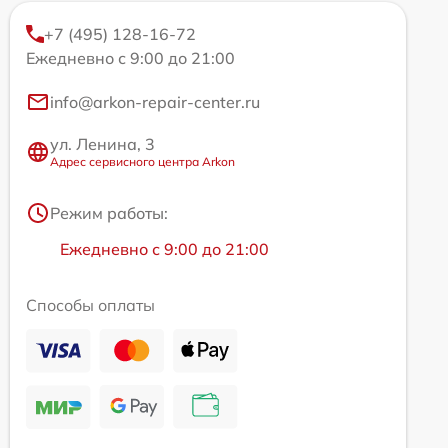
+7 (495) 128-16-72
Ежедневно с 9:00 до 21:00
info@arkon-repair-center.ru
ул. Ленина, 3
Адрес сервисного центра Arkon
Режим работы:
Ежедневно с 9:00 до 21:00
Способы оплаты