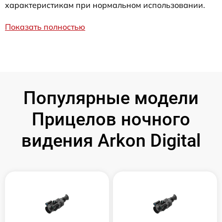
характеристикам при нормальном использовании.
Показать полностью
Популярные модели
Прицелов ночного
видения Arkon Digital