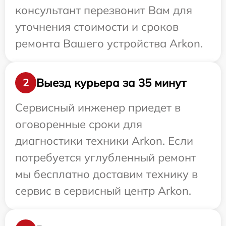
консультант перезвонит Вам для
уточнения стоимости и сроков
ремонта Вашего устройства Arkon.
Выезд курьера за 35 минут
2
Сервисный инженер приедет в
оговоренные сроки для
диагностики техники Arkon. Если
потребуется углубленный ремонт
мы бесплатно доставим технику в
сервис в сервисный центр Arkon.