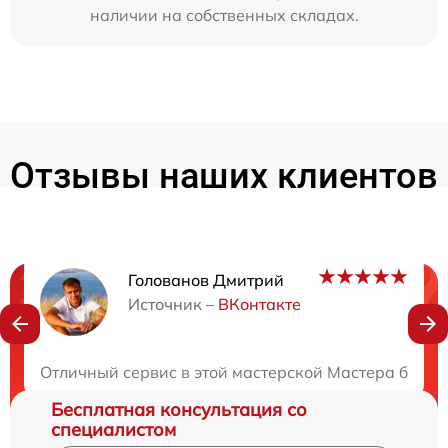
наличии на собственных складах.
Отзывы наших клиентов
Голованов Дмитрий
Нужна консультация?
Источник –
ВКонтакте
Закажите бесплатную консультацию
Отличный сервис в этой мастерской Мастера быстр
Бесплатная консультация со
специалистом