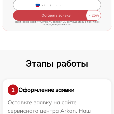
Оставить заявку
Нажимая на кнопку "Оставить заявку" Вы соглашаетесь c
политикой
конфиденциальности
Этапы работы
Оформление заявки
1
Оставьте заявку на сайте
сервисного центра Arkon. Наш