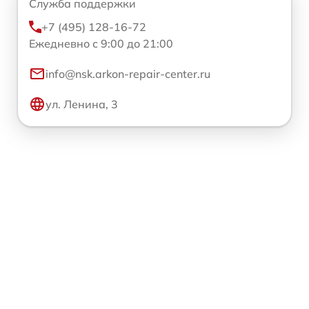
Служба поддержки
+7 (495) 128-16-72
Ежедневно с 9:00 до 21:00
info@nsk.arkon-repair-center.ru
ул. Ленина, 3