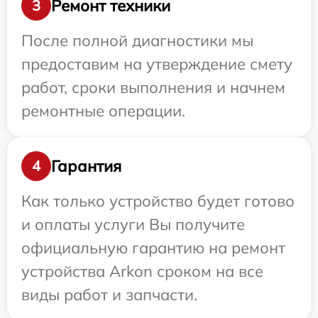
Ремонт техники
3
После полной диагностики мы
предоставим на утверждение смету
работ, сроки выполнения и начнем
ремонтные операции.
Гарантия
4
Как только устройство будет готово
и оплаты услуги Вы получите
официальную гарантию на ремонт
устройства Arkon сроком на все
виды работ и запчасти.