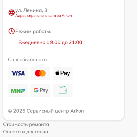
ул. Ленина, 3
Адрес сервисного центра Arkon
Режим работы:
Ежедневно с 9:00 до 21:00
Способы оплаты
© 2026 Сервисный центр Arkon
Стоимость ремонта
Оплата и доставка