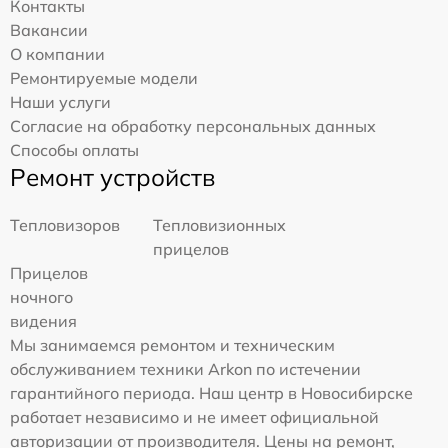
Контакты
Вакансии
О компании
Ремонтируемые модели
Наши услуги
Согласие на обработку персональных данных
Способы оплаты
Ремонт устройств
Тепловизоров
Тепловизионных
прицелов
Прицелов
ночного
видения
Мы занимаемся ремонтом и техническим
обслуживанием техники Arkon по истечении
гарантийного периода. Наш центр в Новосибирске
работает независимо и не имеет официальной
авторизации от производителя. Цены на ремонт,