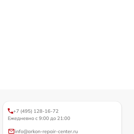
+7 (495) 128-16-72
Ежедневно с 9:00 до 21:00
info@arkon-repair-center.ru