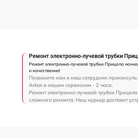
Ремонт разъема
Ремонт капиллярной трубки
Ремонт электронно-лучевой трубки Прице
Ремонт электронно-лучевой трубки Прицела ночног
и качественно!
Позвоните нам и наш сотрудник проконсульт
Arkon в нашем сервисном - 2 часа.
Ремонт электронно-лучевой трубки Прицела 
сложного ремонта. Наш курьер доставит устр