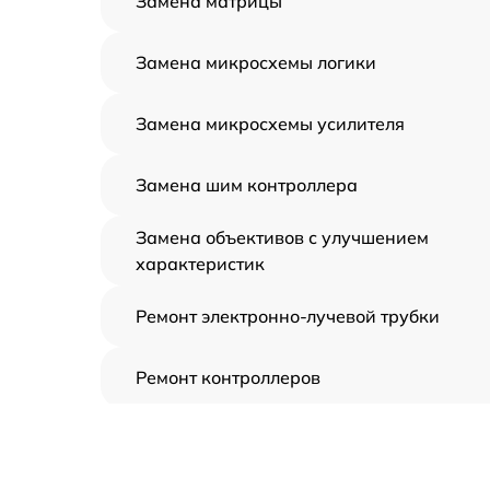
Замена матрицы
Замена микросхемы логики
Замена микросхемы усилителя
Замена шим контроллера
Замена объективов с улучшением
характеристик
Ремонт электронно-лучевой трубки
Ремонт контроллеров
Замена CORE