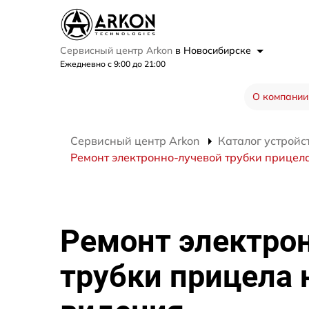
Сервисный центр Arkon
в Новосибирске
Ежедневно с 9:00 до 21:00
О компании
Сервисный центр Arkon
Каталог устройс
Ремонт электронно-лучевой трубки прицела 
Ремонт электро
трубки прицела 