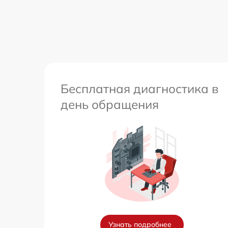
Бесплатная диагностика в
день обращения
Узнать подробнее