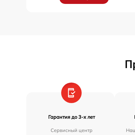
П
Гарантия до 3-х лет
Сервисный центр
Наш