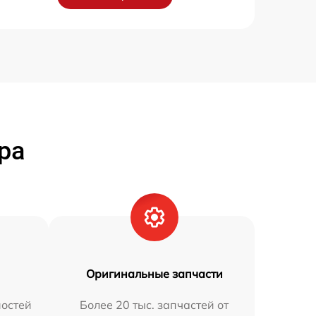
ра
Оригинальные запчасти
остей
Более 20 тыс. запчастей от