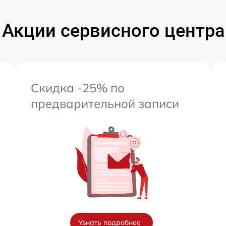
Акции сервисного центра
Скидка -25% по
предварительной записи
Узнать подробнее