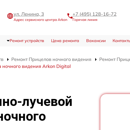
ул. Ленина, 3
+7 (495) 128-16-72
Адрес сервисного центра Arkon
Горячая линия
Ремонт устройств
Цена ремонта
Вакансии
Контакт
тв
Ремонт Прицелов ночного видения
Ремонт Прице
ночного видения Arkon Digital
нно-лучевой
ночного