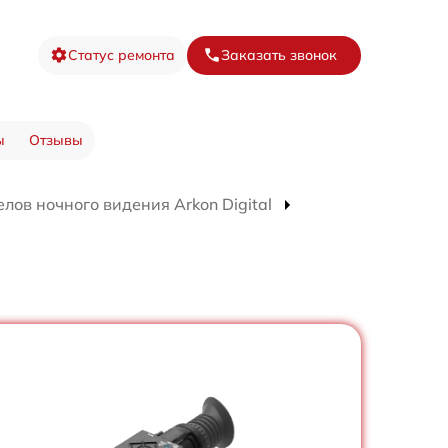
Статус ремонта
Заказать звонок
ы
Отзывы
лов ночного видения Arkon Digital