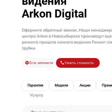
видения
Arkon Digital
Оформите обратный звонок. Наши менеджеры
центра Arkon в Новосибирске произведут оце
ремонта прицела ночного видения Ремонт эл
трубки.
Есть запчасти
Узнать стоимость
Гарантия
Модели
Акции
Преи
Услуга