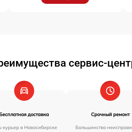
реимущества сервис-цент
Бесплатная доставка
Срочный ремонт
 курьер в Новосибирске
Большинство неисправн