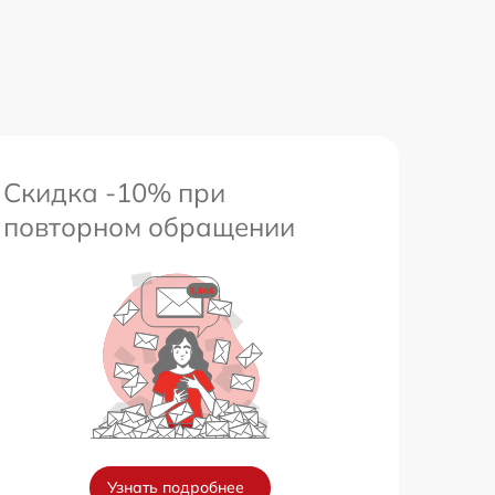
Скидка -10% при
повторном обращении
Узнать подробнее