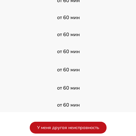
от 60 мин
от 60 мин
от 60 мин
от 60 мин
от 60 мин
от 60 мин
от 60 мин
от 60 мин
У меня другая неисправность