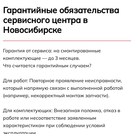
Гарантийные обязательства
сервисного центра в
Новосибирске
Гарантия от сервиса: на смонтированные
комплектующие — до 3 месяцев.
Что считается гарантийным случаем?
Для работ: Повторное проявление неисправности,
который напрямую связан с выполненной работой
(например, некорректный монтаж запчасти).
Для комплектующих: Внезапная поломка, отказ в
работе или несоответствие заявленным
характеристикам при соблюдении условий
эксплуатации.