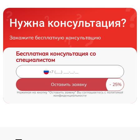
Нужна консультация?
Закажите бесплатную консультацию
Бесплатная консультация со
специалистом
Оставить заявку
Нажимая на кнопку "Оставить заявку" Вы соглашаетесь c
политикой
конфиденциальности