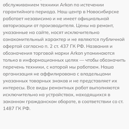
обслуживанием техники Arkon по истечении
гарантийного периода. Наш центр в Новосибирске
работает независимо и не имеет официальной
авторизации от производителя. Цены на ремонт,
указанные на сайте, носят исключительно
ознакомительный характер и не являются публичной
офертой согласно п. 2 ст. 437 ГК РФ. Названия и
обозначения торговой марки Arkon упоминаются
только в информационных целях — чтобы обозначить
перечень техники, с которой мы работаем. Наша
организация не аффилирована с владельцами
указанных товарных знаков и не представляет их
интересы. Все виды ремонтных работ выполняются
исключительно на устройствах, находящихся в
законном гражданском обороте, в соответствии со ст.
1487 ГК РФ.