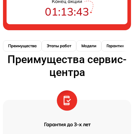
Конец акции
01:13:42
Преимущества
Этапы работ
Модели
Гарантия
Преимущества сервис-
центра
Гарантия до 3-х лет