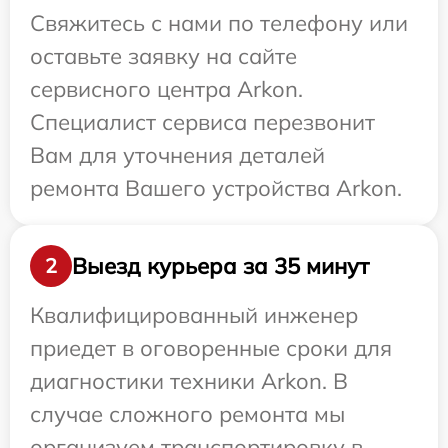
Свяжитесь с нами по телефону или
оставьте заявку на сайте
сервисного центра Arkon.
Специалист сервиса перезвонит
Вам для уточнения деталей
ремонта Вашего устройства Arkon.
Выезд курьера за 35 минут
2
Квалифицированный инженер
приедет в оговоренные сроки для
диагностики техники Arkon. В
случае сложного ремонта мы
организуем транспортировку в