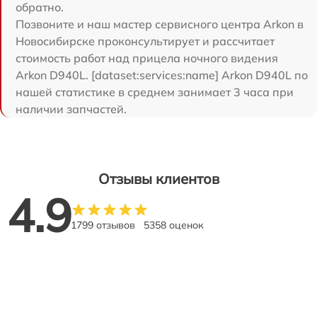
обратно.
Позвоните и наш мастер сервисного центра Arkon в
Новосибирске проконсультирует и рассчитает
стоимость работ над прицела ночного видения
Arkon D940L. [dataset:services:name] Arkon D940L по
нашей статистике в среднем занимает 3 часа при
наличии запчастей.
Отзывы клиентов
4.9
1799 отзывов
5358 оценок