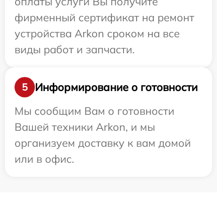
оплаты услуги Вы получите
фирменный сертификат на ремонт
устройства Arkon сроком на все
виды работ и запчасти.
Информирование о готовности
5
Мы сообщим Вам о готовности
Вашей техники Arkon, и мы
организуем доставку к вам домой
или в офис.