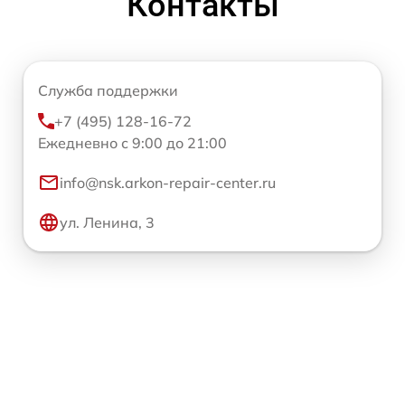
Контакты
Служба поддержки
+7 (495) 128-16-72
Ежедневно с 9:00 до 21:00
info@nsk.arkon-repair-center.ru
ул. Ленина, 3