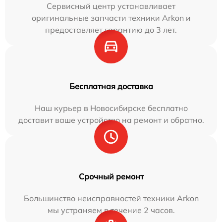
Сервисный центр устанавливает
оригинальные запчасти техники Arkon и
предоставляет гарантию до 3 лет.
Бесплатная доставка
Наш курьер в Новосибирске бесплатно
доставит ваше устройство на ремонт и обратно.
Срочный ремонт
Большинство неисправностей техники Arkon
мы устраняем в течение 2 часов.