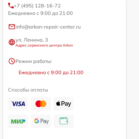
+7 (495) 128-16-72
Ежедневно с 9:00 до 21:00
info@arkon-repair-center.ru
ул. Ленина, 3
Адрес сервисного центра Arkon
Режим работы:
Ежедневно с 9:00 до 21:00
Способы оплаты