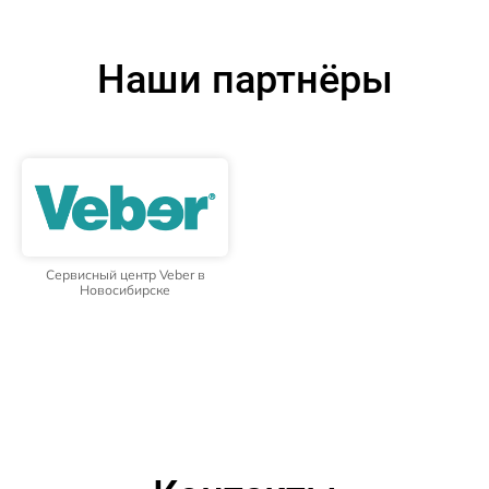
Наши партнёры
Сервисный центр Veber в
Новосибирске