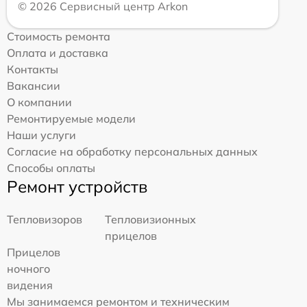
© 2026 Сервисный центр Arkon
Стоимость ремонта
Оплата и доставка
Контакты
Вакансии
О компании
Ремонтируемые модели
Наши услуги
Согласие на обработку персональных данных
Способы оплаты
Ремонт устройств
Тепловизоров
Тепловизионных
прицелов
Прицелов
ночного
видения
Мы занимаемся ремонтом и техническим