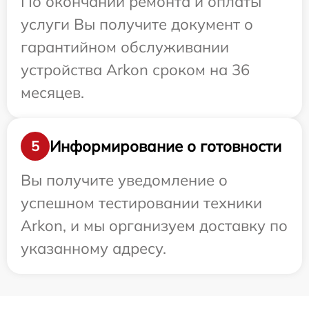
По окончании ремонта и оплаты
услуги Вы получите документ о
гарантийном обслуживании
устройства Arkon сроком на 36
месяцев.
Информирование о готовности
5
Вы получите уведомление о
успешном тестировании техники
Arkon, и мы организуем доставку по
указанному адресу.