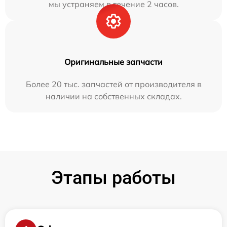
мы устраняем в течение 2 часов.
Оригинальные запчасти
Более 20 тыс. запчастей от производителя в
наличии на собственных складах.
Этапы работы