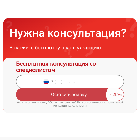
Нужна консультация?
Закажите бесплатную консультацию
Бесплатная консультация со
специалистом
Оставить заявку
Нажимая на кнопку "Оставить заявку" Вы соглашаетесь c
политикой
конфиденциальности