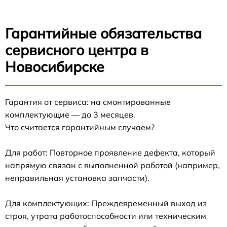
Гарантийные обязательства
сервисного центра в
Новосибирске
Гарантия от сервиса: на смонтированные
комплектующие — до 3 месяцев.
Что считается гарантийным случаем?
Для работ: Повторное проявление дефекта, который
напрямую связан с выполненной работой (например,
неправильная установка запчасти).
Для комплектующих: Преждевременный выход из
строя, утрата работоспособности или техническим