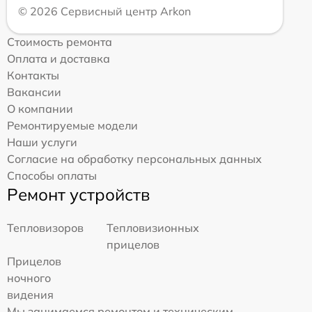
© 2026 Сервисный центр Arkon
Стоимость ремонта
Оплата и доставка
Контакты
Вакансии
О компании
Ремонтируемые модели
Наши услуги
Согласие на обработку персональных данных
Способы оплаты
Ремонт устройств
Тепловизоров
Тепловизионных
прицелов
Прицелов
ночного
видения
Мы занимаемся ремонтом и техническим