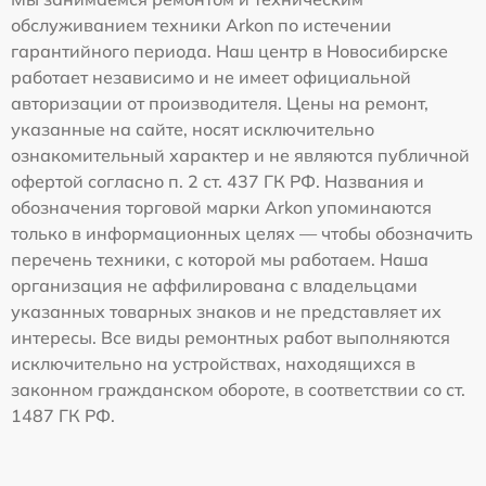
обслуживанием техники Arkon по истечении
гарантийного периода. Наш центр в Новосибирске
работает независимо и не имеет официальной
авторизации от производителя. Цены на ремонт,
указанные на сайте, носят исключительно
ознакомительный характер и не являются публичной
офертой согласно п. 2 ст. 437 ГК РФ. Названия и
обозначения торговой марки Arkon упоминаются
только в информационных целях — чтобы обозначить
перечень техники, с которой мы работаем. Наша
организация не аффилирована с владельцами
указанных товарных знаков и не представляет их
интересы. Все виды ремонтных работ выполняются
исключительно на устройствах, находящихся в
законном гражданском обороте, в соответствии со ст.
1487 ГК РФ.