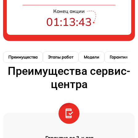
Конец акции
01:13:42
Преимущества
Этапы работ
Модели
Гарантия
Преимущества сервис-
центра