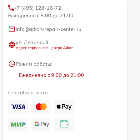
+7 (495) 128-16-72
Ежедневно с 9:00 до 21:00
info@arkon-repair-center.ru
ул. Ленина, 3
Адрес сервисного центра Arkon
Режим работы:
Ежедневно с 9:00 до 21:00
Способы оплаты