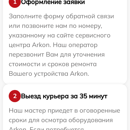
Оформление заявки
1
Заполните форму обратной связи
или позвоните нам по номеру,
указанному на сайте сервисного
центра Arkon. Наш оператор
перезвонит Вам для уточнения
стоимости и сроков ремонта
Вашего устройства Arkon.
Выезд курьера за 35 минут
2
Наш мастер приедет в оговоренные
сроки для осмотра оборудования
Arkon. Если потребуется