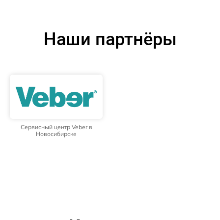
Наши партнёры
Сервисный центр Veber в
Новосибирске