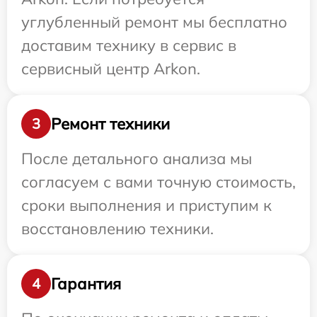
углубленный ремонт мы бесплатно
доставим технику в сервис в
сервисный центр Arkon.
Ремонт техники
3
После детального анализа мы
согласуем с вами точную стоимость,
сроки выполнения и приступим к
восстановлению техники.
Гарантия
4