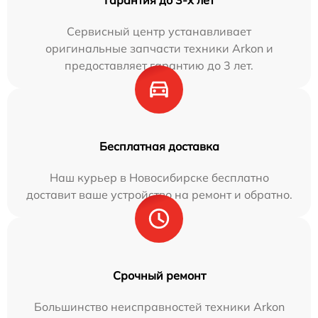
Гарантия до 3-х лет
Сервисный центр устанавливает
оригинальные запчасти техники Arkon и
предоставляет гарантию до 3 лет.
Бесплатная доставка
Наш курьер в Новосибирске бесплатно
доставит ваше устройство на ремонт и обратно.
Срочный ремонт
Большинство неисправностей техники Arkon