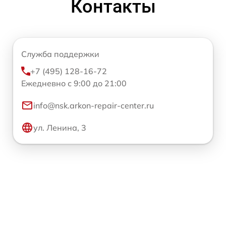
Контакты
Служба поддержки
+7 (495) 128-16-72
Ежедневно с 9:00 до 21:00
info@nsk.arkon-repair-center.ru
ул. Ленина, 3