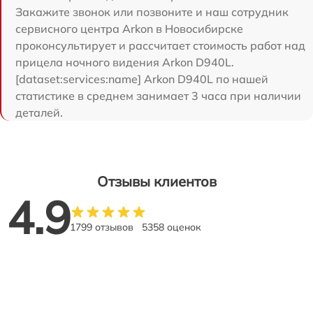
Закажите звонок или позвоните и наш сотрудник
сервисного центра Arkon в Новосибирске
проконсультирует и рассчитает стоимость работ над
прицела ночного видения Arkon D940L.
[dataset:services:name] Arkon D940L по нашей
статистике в среднем занимает 3 часа при наличии
деталей.
Отзывы клиентов
4.9
1799 отзывов
5358 оценок