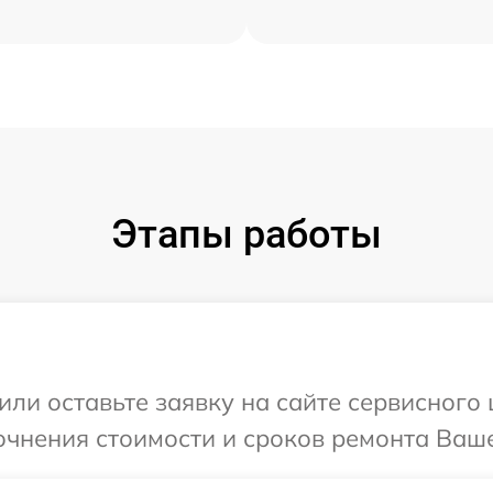
Этапы работы
или оставьте заявку на сайте сервисного 
очнения стоимости и сроков ремонта Ваше