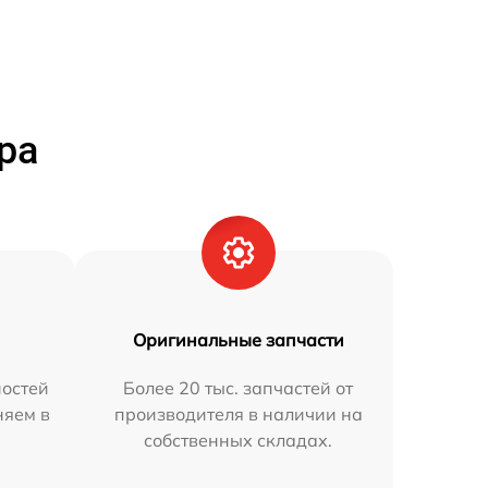
ра
Оригинальные запчасти
остей
Более 20 тыс. запчастей от
няем в
производителя в наличии на
собственных складах.