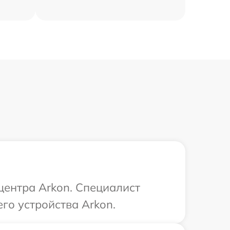
центра Arkon. Специалист
го устройства Arkon.