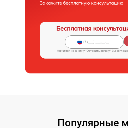
Закажите бесплатную консультацию
Бесплатная консультац
Нажимая на кнопку "Оставить заявку" Вы соглаш
Популярные м