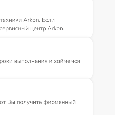
техники Arkon. Если
сервисный центр Arkon.
сроки выполнения и займемся
абот Вы получите фирменный