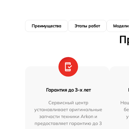
Преимущества
Этапы работ
Модели
П
Гарантия до 3-х лет
Сервисный центр
Наш
устанавливает оригинальные
бе
запчасти техники Arkon и
у
предоставляет гарантию до 3