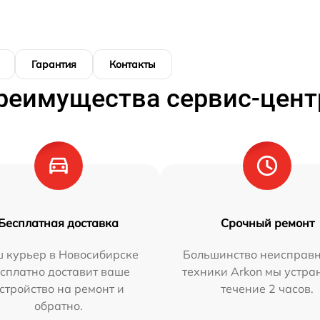
Гарантия
Контакты
реимущества сервис-цент
Бесплатная доставка
Срочный ремонт
 курьер в Новосибирске
Большинство неисправн
сплатно доставит ваше
техники Arkon мы устра
стройство на ремонт и
течение 2 часов.
обратно.