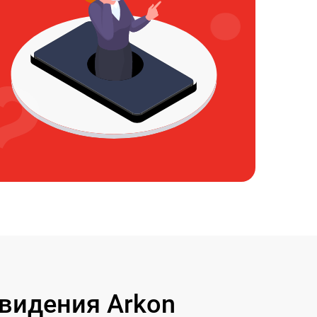
видения Arkon