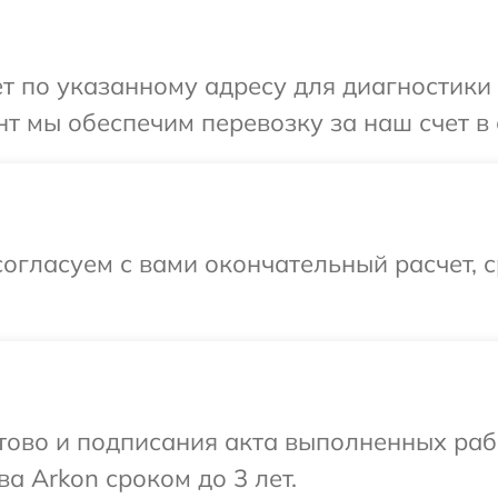
т по указанному адресу для диагностики 
т мы обеспечим перевозку за наш счет в 
огласуем с вами окончательный расчет, 
готово и подписания акта выполненных р
а Arkon сроком до 3 лет.