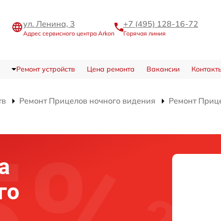
ул. Ленина, 3
+7 (495) 128-16-72
Адрес сервисного центра Arkon
Горячая линия
Ремонт устройств
Цена ремонта
Вакансии
Контакт
тв
Ремонт Прицелов ночного видения
Ремонт Приц
а
го