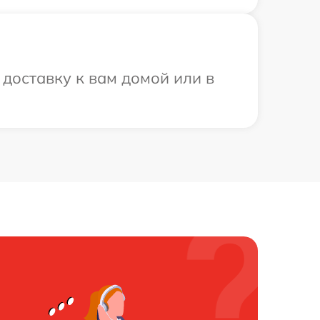
доставку к вам домой или в