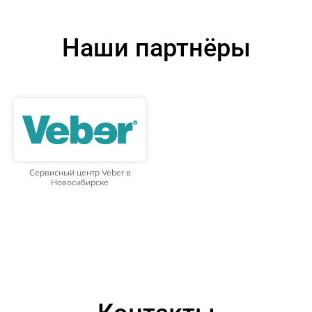
Наши партнёры
Сервисный центр Veber в
Новосибирске