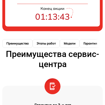
Конец акции
01:13:42
Преимущества
Этапы работ
Модели
Гарантия
Преимущества сервис-
центра