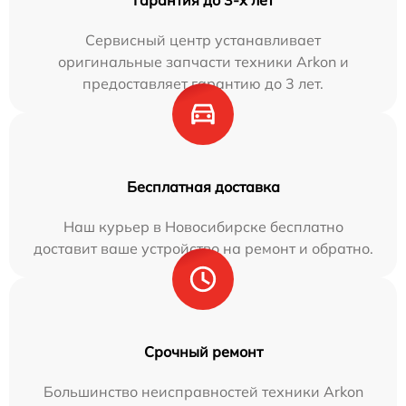
Гарантия до 3-х лет
Сервисный центр устанавливает
оригинальные запчасти техники Arkon и
предоставляет гарантию до 3 лет.
Бесплатная доставка
Наш курьер в Новосибирске бесплатно
доставит ваше устройство на ремонт и обратно.
Срочный ремонт
Большинство неисправностей техники Arkon