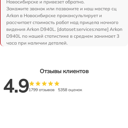
Новосибирске и привезет обратно.
Закажите звонок или позвоните и наш мастер сц
Arkon в Новосибирске проконсультирует и
рассчитает стоимость работ над прицела ночного
видения Arkon D940L. [dataset:services:name] Arkon
D940L по нашей статистике в среднем занимает 3
часа при наличии деталей.
Отзывы клиентов
4.9
1799 отзывов
5358 оценок