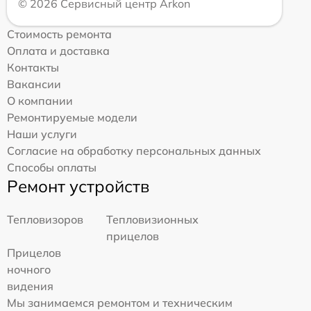
© 2026 Сервисный центр Arkon
Стоимость ремонта
Оплата и доставка
Контакты
Вакансии
О компании
Ремонтируемые модели
Наши услуги
Согласие на обработку персональных данных
Способы оплаты
Ремонт устройств
Тепловизоров
Тепловизионных
прицелов
Прицелов
ночного
видения
Мы занимаемся ремонтом и техническим