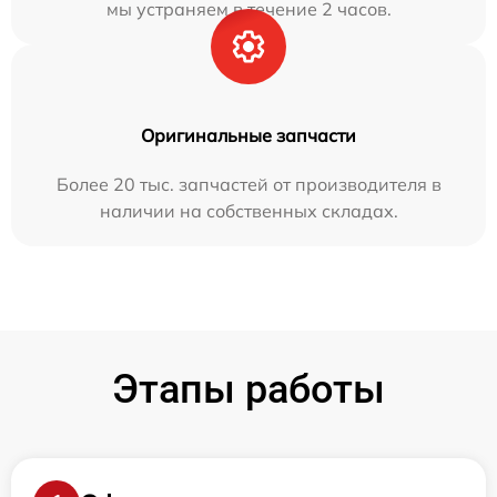
мы устраняем в течение 2 часов.
Оригинальные запчасти
Более 20 тыс. запчастей от производителя в
наличии на собственных складах.
Этапы работы