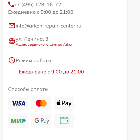
+7 (495) 128-16-72
Ежедневно с 9:00 до 21:00
info@arkon-repair-center.ru
ул. Ленина, 3
Адрес сервисного центра Arkon
Режим работы:
Ежедневно с 9:00 до 21:00
Способы оплаты