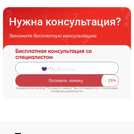
Нужна консультация?
Закажите бесплатную консультацию
Бесплатная консультация со
специалистом
Оставить заявку
Нажимая на кнопку "Оставить заявку" Вы соглашаетесь c
политикой
конфиденциальности