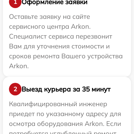
Оформление заявки
1
Оставьте заявку на сайте
сервисного центра Arkon.
Специалист сервиса перезвонит
Вам для уточнения стоимости и
сроков ремонта Вашего устройства
Arkon.
Выезд курьера за 35 минут
2
Квалифицированный инженер
приедет по указанному адресу для
осмотра оборудования Arkon. Если
потребуется углубленный ремонт