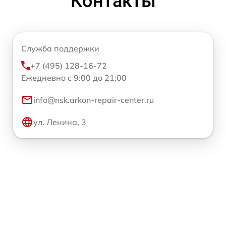
Контакты
Служба поддержки
+7 (495) 128-16-72
Ежедневно с 9:00 до 21:00
info@nsk.arkon-repair-center.ru
ул. Ленина, 3