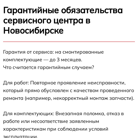
Гарантийные обязательства
сервисного центра в
Новосибирске
Гарантия от сервиса: на смонтированные
комплектующие — до 3 месяцев.
Что считается гарантийным случаем?
Для работ: Повторное проявление неисправности,
который прямо обусловлен с качеством проведенного
ремонта (например, некорректный монтаж запчасти).
Для комплектующих: Внезапная поломка, отказ в
работе или несоответствие заявленным
характеристикам при соблюдении условий
эксплуатации.