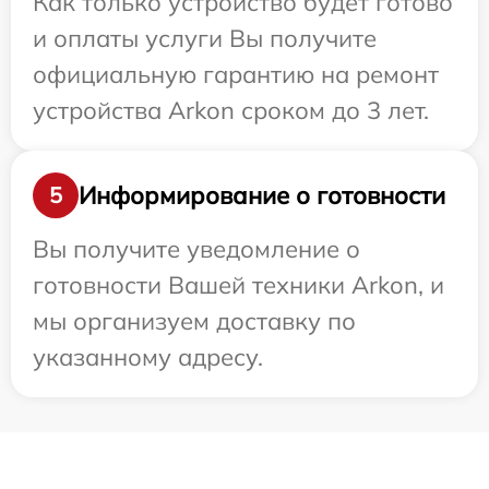
Как только устройство будет готово
и оплаты услуги Вы получите
официальную гарантию на ремонт
устройства Arkon сроком до 3 лет.
Информирование о готовности
5
Вы получите уведомление о
готовности Вашей техники Arkon, и
мы организуем доставку по
указанному адресу.