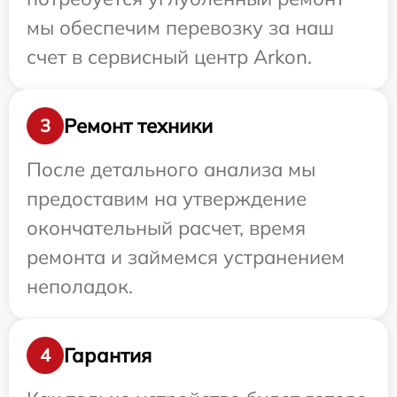
мы обеспечим перевозку за наш
счет в сервисный центр Arkon.
Ремонт техники
3
После детального анализа мы
предоставим на утверждение
окончательный расчет, время
ремонта и займемся устранением
неполадок.
Гарантия
4