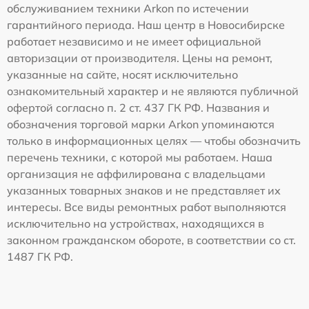
обслуживанием техники Arkon по истечении
гарантийного периода. Наш центр в Новосибирске
работает независимо и не имеет официальной
авторизации от производителя. Цены на ремонт,
указанные на сайте, носят исключительно
ознакомительный характер и не являются публичной
офертой согласно п. 2 ст. 437 ГК РФ. Названия и
обозначения торговой марки Arkon упоминаются
только в информационных целях — чтобы обозначить
перечень техники, с которой мы работаем. Наша
организация не аффилирована с владельцами
указанных товарных знаков и не представляет их
интересы. Все виды ремонтных работ выполняются
исключительно на устройствах, находящихся в
законном гражданском обороте, в соответствии со ст.
1487 ГК РФ.