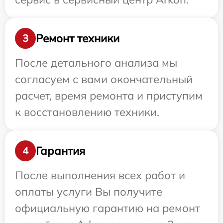
Ремонт техники
3
После детального анализа мы
согласуем с вами окончательный
расчет, время ремонта и приступим
к восстановлению техники.
Гарантия
4
После выполнения всех работ и
оплаты услуги Вы получите
официальную гарантию на ремонт