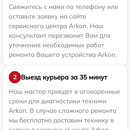
Свяжитесь с нами по телефону или
оставьте заявку на сайте
сервисного центра Arkon. Наш
консультант перезвонит Вам для
уточнения необходимых работ
ремонта Вашего устройства Arkon.
Выезд курьера за 35 минут
2
Наш мастер приедет в оговоренные
сроки для диагностики техники
Arkon. В случае сложного ремонта
мы бесплатно доставим технику в
сервис в сервисный центр Arkon.