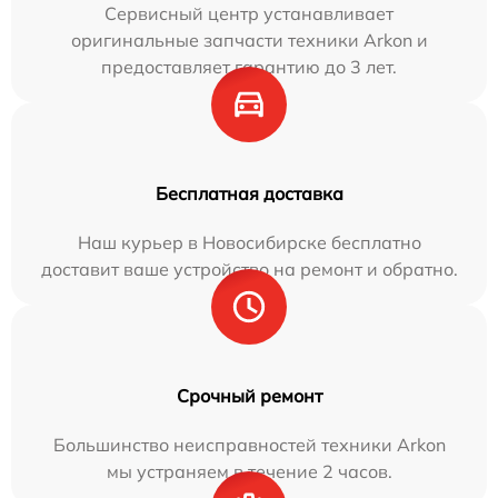
Сервисный центр устанавливает
оригинальные запчасти техники Arkon и
предоставляет гарантию до 3 лет.
Бесплатная доставка
Наш курьер в Новосибирске бесплатно
доставит ваше устройство на ремонт и обратно.
Срочный ремонт
Большинство неисправностей техники Arkon
мы устраняем в течение 2 часов.