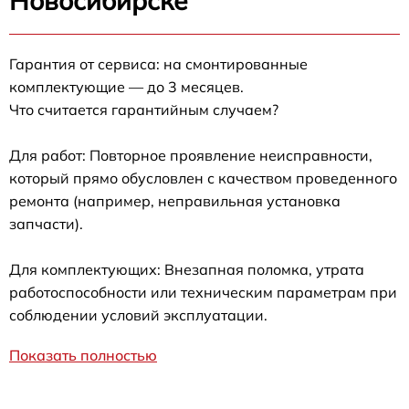
Новосибирске
Гарантия от сервиса: на смонтированные
комплектующие — до 3 месяцев.
Что считается гарантийным случаем?
Для работ: Повторное проявление неисправности,
который прямо обусловлен с качеством проведенного
ремонта (например, неправильная установка
запчасти).
Для комплектующих: Внезапная поломка, утрата
работоспособности или техническим параметрам при
соблюдении условий эксплуатации.
Показать полностью