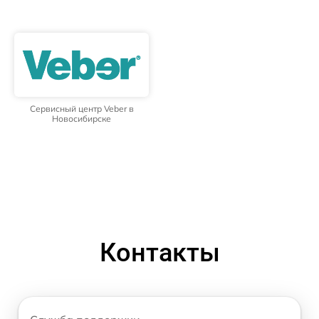
Сервисный центр Veber в
Новосибирске
Контакты