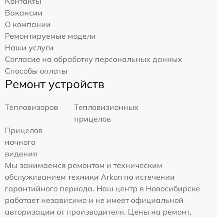
Контакты
Вакансии
О компании
Ремонтируемые модели
Наши услуги
Согласие на обработку персональных данных
Способы оплаты
Ремонт устройств
Тепловизоров
Тепловизионных
прицелов
Прицелов
ночного
видения
Мы занимаемся ремонтом и техническим
обслуживанием техники Arkon по истечении
гарантийного периода. Наш центр в Новосибирске
работает независимо и не имеет официальной
авторизации от производителя. Цены на ремонт,