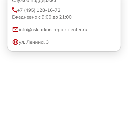
Служба поддержки
+7 (495) 128-16-72
Ежедневно с 9:00 до 21:00
info@nsk.arkon-repair-center.ru
ул. Ленина, 3