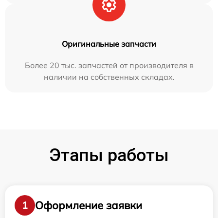
Оригинальные запчасти
Более 20 тыс. запчастей от производителя в
наличии на собственных складах.
Этапы работы
Оформление заявки
1