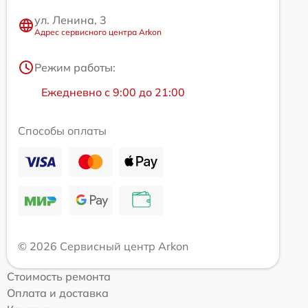
ул. Ленина, 3
Адрес сервисного центра Arkon
Режим работы:
Ежедневно с 9:00 до 21:00
Способы оплаты
© 2026 Сервисный центр Arkon
Стоимость ремонта
Оплата и доставка