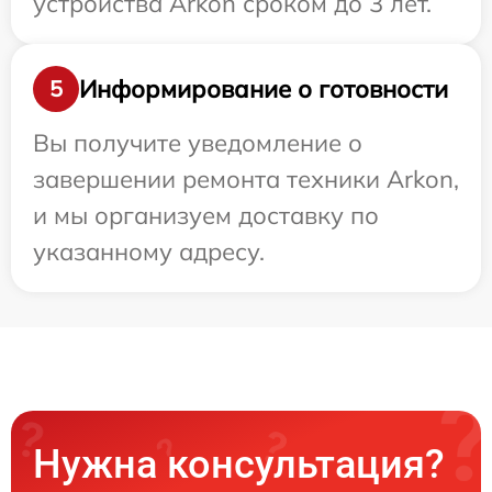
устройства Arkon сроком до 3 лет.
Информирование о готовности
5
Вы получите уведомление о
завершении ремонта техники Arkon,
и мы организуем доставку по
указанному адресу.
Нужна консультация?