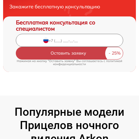
Закажите бесплатную консультацию
Бесплатная консультация со
специалистом
Оставить заявку
Нажимая на кнопку "Оставить заявку" Вы соглашаетесь c
политикой
конфиденциальности
Популярные модели
Прицелов ночного
видения Arkon