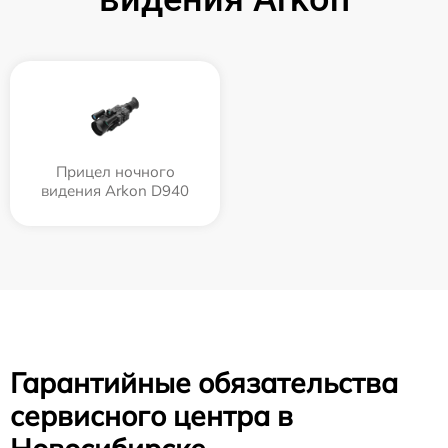
Прицел ночного
видения Arkon D940
Гарантийные обязательства
сервисного центра в