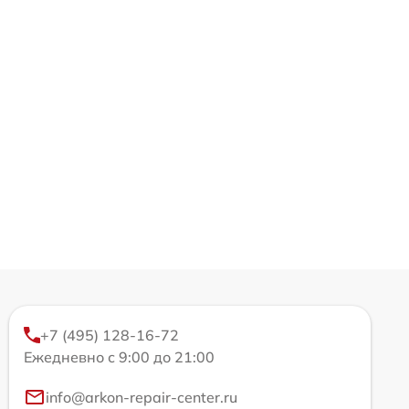
+7 (495) 128-16-72
Ежедневно с 9:00 до 21:00
info@arkon-repair-center.ru