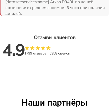
[dataset:services:name] Arkon D940L по нашей
статистике в среднем занимает 3 часа при наличии
деталей.
Отзывы клиентов
4.9
1799 отзывов
5358 оценок
Наши партнёры