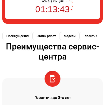
Конец акции
01:13:42
Преимущества
Этапы работ
Модели
Гарантия
Преимущества сервис-
центра
Гарантия до 3-х лет