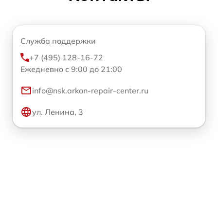
Служба поддержки
+7 (495) 128-16-72
Ежедневно с 9:00 до 21:00
info@nsk.arkon-repair-center.ru
ул. Ленина, 3