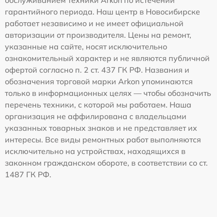
обслуживанием техники Arkon по истечении
гарантийного периода. Наш центр в Новосибирске
работает независимо и не имеет официальной
авторизации от производителя. Цены на ремонт,
указанные на сайте, носят исключительно
ознакомительный характер и не являются публичной
офертой согласно п. 2 ст. 437 ГК РФ. Названия и
обозначения торговой марки Arkon упоминаются
только в информационных целях — чтобы обозначить
перечень техники, с которой мы работаем. Наша
организация не аффилирована с владельцами
указанных товарных знаков и не представляет их
интересы. Все виды ремонтных работ выполняются
исключительно на устройствах, находящихся в
законном гражданском обороте, в соответствии со ст.
1487 ГК РФ.