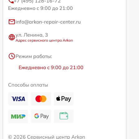
+7 (495) 128-16-72
Ежедневно с 9:00 до 21:00
info@arkon-repair-center.ru
ул. Ленина, 3
Адрес сервисного центра Arkon
Режим работы:
Ежедневно с 9:00 до 21:00
Способы оплаты
© 2026 Сервисный центр Arkon