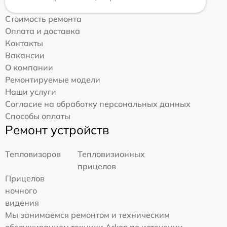
Стоимость ремонта
Оплата и доставка
Контакты
Вакансии
О компании
Ремонтируемые модели
Наши услуги
Согласие на обработку персональных данных
Способы оплаты
Ремонт устройств
Тепловизоров
Тепловизионных
прицелов
Прицелов
ночного
видения
Мы занимаемся ремонтом и техническим