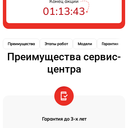
Конец акции
01:13:42
Преимущества
Этапы работ
Модели
Гарантия
Преимущества сервис-
центра
Гарантия до 3-х лет