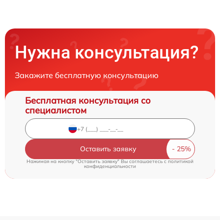
Нужна консультация?
Закажите бесплатную консультацию
Бесплатная консультация со
специалистом
Оставить заявку
Нажимая на кнопку "Оставить заявку" Вы соглашаетесь c
политикой
конфиденциальности