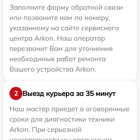
Заполните форму обратной связи
или позвоните нам по номеру,
указанному на сайте сервисного
центра Arkon. Наш оператор
перезвонит Вам для уточнения
необходимых работ ремонта
Вашего устройства Arkon.
Выезд курьера за 35 минут
2
Наш мастер приедет в оговоренные
сроки для диагностики техники
Arkon. При серьезной
неисправности мы организуем