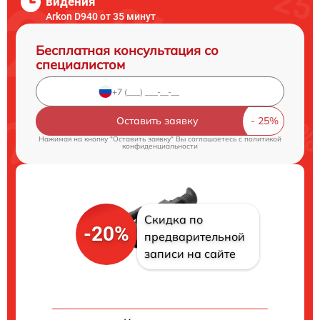
видения
Arkon D940 от 35 минут
Бесплатная консультация со
специалистом
Оставить заявку
Нажимая на кнопку "Оставить заявку" Вы соглашаетесь c
политикой
конфиденциальности
Скидка по
-20%
предварительной
записи на сайте