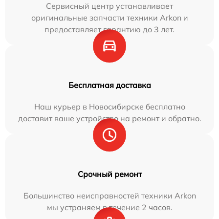
Сервисный центр устанавливает
оригинальные запчасти техники Arkon и
предоставляет гарантию до 3 лет.
Бесплатная доставка
Наш курьер в Новосибирске бесплатно
доставит ваше устройство на ремонт и обратно.
Срочный ремонт
Большинство неисправностей техники Arkon
мы устраняем в течение 2 часов.