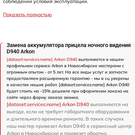
соблюдении условий эксплуатации.
Показать полностью
Замена аккумулятора прицела ночного видения
D940 Arkon
[dataset:services:name] Arkon D940
выполняется в нашем
профильном сервисе Arkon в Новосибирске мастерами с
огромным опытом - от 5 лет. На все виды услуг и запчасти
предоставляем расширенную гарантию - мы в сц уверены
в качестве наших работ. [dataset:services:name] Arkon D940
будет стоить на -15% дешевле при оформлении заказа на
сайте через форму заказа звонка.
[dataset:services:name] Arkon D940
выполняется на
выезде, если не требует габаритного оборудования
и длительного времени ремонта. В таких случаях
наш мастер привезет Arkon D940 в сервисный центр
Arkon в Новосибирске и привезет обратно.