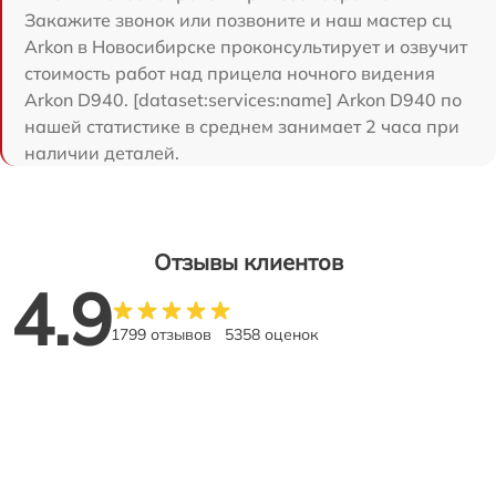
Закажите звонок или позвоните и наш мастер сц
Arkon в Новосибирске проконсультирует и озвучит
стоимость работ над прицела ночного видения
Arkon D940. [dataset:services:name] Arkon D940 по
нашей статистике в среднем занимает 2 часа при
наличии деталей.
Отзывы клиентов
4.9
1799 отзывов
5358 оценок