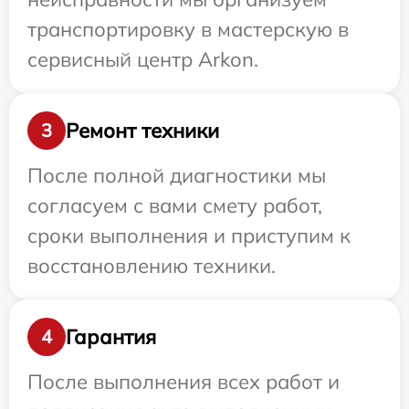
транспортировку в мастерскую в
сервисный центр Arkon.
Ремонт техники
3
После полной диагностики мы
согласуем с вами смету работ,
сроки выполнения и приступим к
восстановлению техники.
Гарантия
4
После выполнения всех работ и