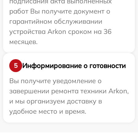
подписания акта выполненных
работ Вы получите документ о
гарантийном обслуживании
устройства Arkon сроком на 36
месяцев.
Информирование о готовности
5
Вы получите уведомление о
завершении ремонта техники Arkon,
и мы организуем доставку в
удобное место и время.