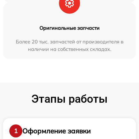
Оригинальные запчасти
Более 20 тыс. запчастей от производителя в
наличии на собственных складах.
Этапы работы
Оформление заявки
1