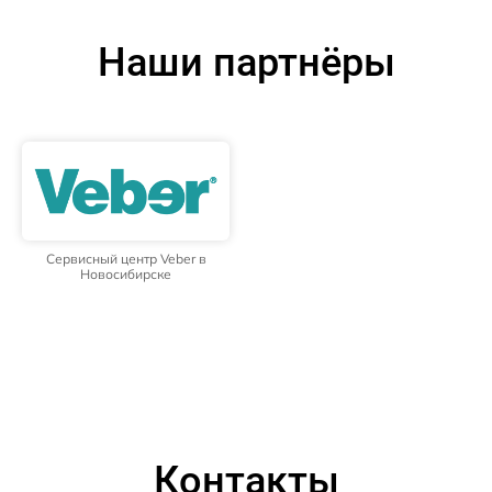
Наши партнёры
Сервисный центр Veber в
Новосибирске
Контакты