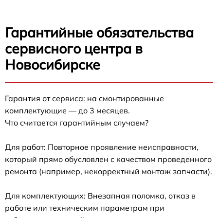
Гарантийные обязательства
сервисного центра в
Новосибирске
Гарантия от сервиса: на смонтированные
комплектующие — до 3 месяцев.
Что считается гарантийным случаем?
Для работ: Повторное проявление неисправности,
который прямо обусловлен с качеством проведенного
ремонта (например, некорректный монтаж запчасти).
Для комплектующих: Внезапная поломка, отказ в
работе или техническим параметрам при