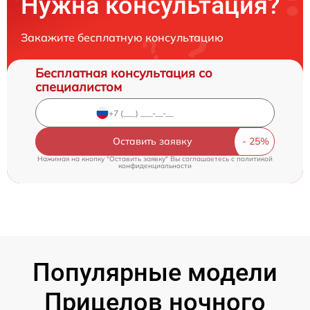
Нужна консультация?
Закажите бесплатную консультацию
Бесплатная консультация со
специалистом
Оставить заявку
Нажимая на кнопку "Оставить заявку" Вы соглашаетесь c
политикой
конфиденциальности
Популярные модели
Прицелов ночного