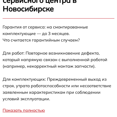
сервисного центра в
Новосибирске
Гарантия от сервиса: на смонтированные
комплектующие — до 3 месяцев.
Что считается гарантийным случаем?
Для работ: Повторное возникновение дефекта,
который напрямую связан с выполненной работой
(например, некорректный монтаж запчасти).
Для комплектующих: Преждевременный выход из
строя, утрата работоспособности или несоответствие
заявленным характеристикам при соблюдении
условий эксплуатации.
Показать полностью