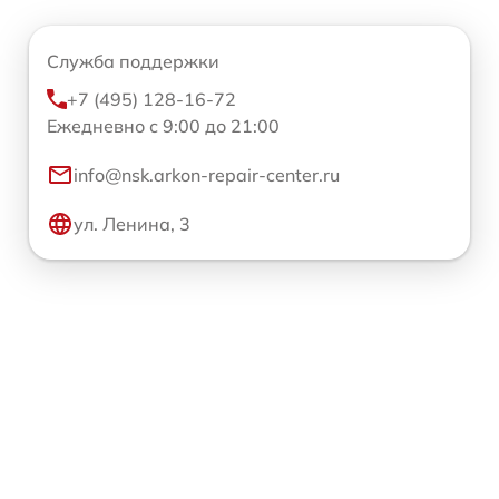
Служба поддержки
+7 (495) 128-16-72
Ежедневно с 9:00 до 21:00
info@nsk.arkon-repair-center.ru
ул. Ленина, 3