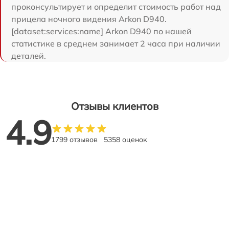
проконсультирует и определит стоимость работ над
прицела ночного видения Arkon D940.
[dataset:services:name] Arkon D940 по нашей
статистике в среднем занимает 2 часа при наличии
деталей.
Отзывы клиентов
4.9
1799 отзывов
5358 оценок