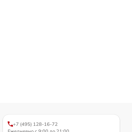
+7 (495) 128-16-72
Ежедневно с 9:00 до 21:00