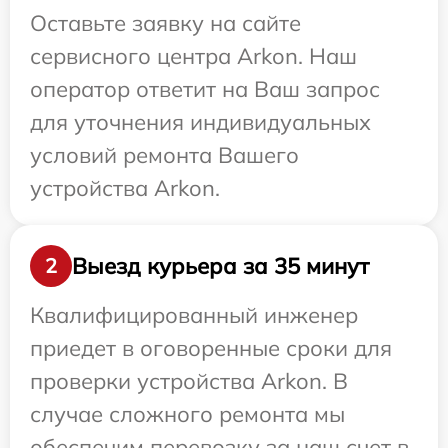
Оставьте заявку на сайте
сервисного центра Arkon. Наш
оператор ответит на Ваш запрос
для уточнения индивидуальных
условий ремонта Вашего
устройства Arkon.
Выезд курьера за 35 минут
2
Квалифицированный инженер
приедет в оговоренные сроки для
проверки устройства Arkon. В
случае сложного ремонта мы
обеспечим перевозку за наш счет в