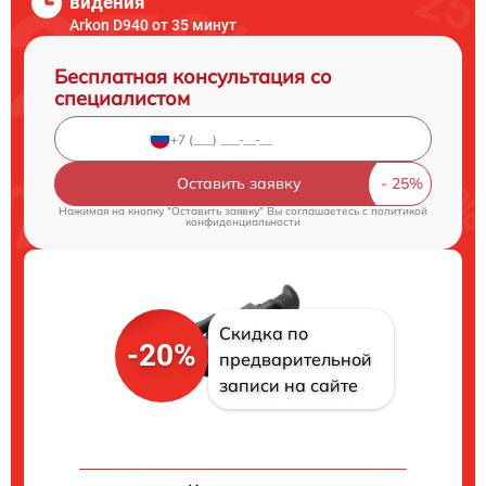
видения
Arkon D940 от 35 минут
Бесплатная консультация со
специалистом
Оставить заявку
Нажимая на кнопку "Оставить заявку" Вы соглашаетесь c
политикой
конфиденциальности
Скидка по
-20%
предварительной
записи на сайте