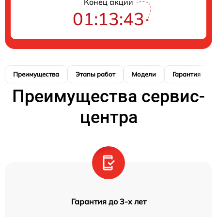
Конец акции
01:13:42
Преимущества
Этапы работ
Модели
Гарантия
Преимущества сервис-
центра
Гарантия до 3-х лет