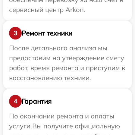
сервисный центр Arkon.
Ремонт техники
3
После детального анализа мы
предоставим на утверждение смету
работ, время ремонта и приступим к
восстановлению техники.
Гарантия
4
По окончании ремонта и оплаты
услуги Вы получите официальную