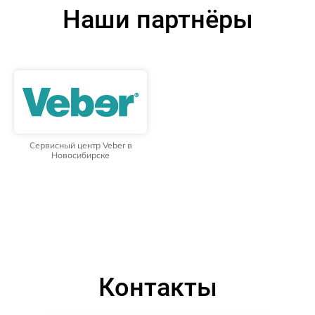
Наши партнёры
Сервисный центр Veber в
Новосибирске
Контакты