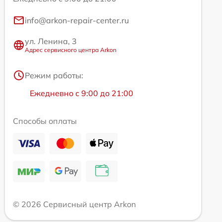
info@arkon-repair-center.ru
ул. Ленина, 3
Адрес сервисного центра Arkon
Режим работы:
Ежедневно с 9:00 до 21:00
Способы оплаты
© 2026 Сервисный центр Arkon