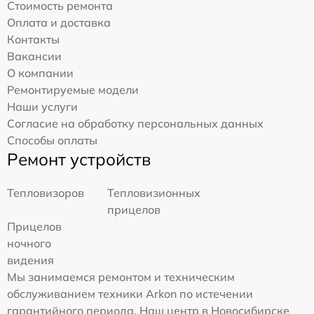
Стоимость ремонта
Оплата и доставка
Контакты
Вакансии
О компании
Ремонтируемые модели
Наши услуги
Согласие на обработку персональных данных
Способы оплаты
Ремонт устройств
Тепловизоров
Тепловизионных
прицелов
Прицелов
ночного
видения
Мы занимаемся ремонтом и техническим
обслуживанием техники Arkon по истечении
гарантийного периода. Наш центр в Новосибирске