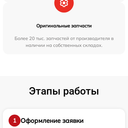
Оригинальные запчасти
Более 20 тыс. запчастей от производителя в
наличии на собственных складах.
Этапы работы
Оформление заявки
1