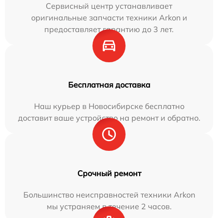
Сервисный центр устанавливает
оригинальные запчасти техники Arkon и
предоставляет гарантию до 3 лет.
Бесплатная доставка
Наш курьер в Новосибирске бесплатно
доставит ваше устройство на ремонт и обратно.
Срочный ремонт
Большинство неисправностей техники Arkon
мы устраняем в течение 2 часов.