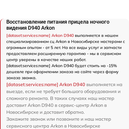
Восстановление питания прицела ночного
видения D940 Arkon
[dataset:services:name] Arkon D940
выполняется в нашем
специализированном сц Arkon в Новосибирске мастерами с
огромным опытом - от 5 лет. На все виды услуг и запчасти
предоставляем расширенную гарантию - мы в сервисном
центр уверены в качестве наших работ.
[dataset:services:name] Arkon D940 будет стоить на -15%
дешевле при оформлении заказа на сайте через форму
заказа звонка.
[dataset:services:name] Arkon D940
выполняется на
выезде, если не требует большого оборудования и
сложного ремонта. В таких случаях наш мастер
доставит Arkon D940 в сервис-центр Arkon в
Новосибирске и доставит обратно.
Закажите звонок или позвоните и наш мастер
сервисного центра Arkon в Новосибирске