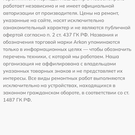
работает независимо и не имеет официальной
авторизации от производителя. Цены на ремонт,
указанные на сайте, носят исключительно
ознакомительный характер и не являются публичной
офертой согласно п. 2 ст. 437 ГК РФ. Названия и
обозначения торговой марки Arkon упоминаются
только в информационных целях — чтобы обозначить
перечень техники, с которой мы работаем. Наша
организация не аффилирована с владельцами
указанных товарных знаков и не представляет их
интересы. Все виды ремонтных работ выполняются
исключительно на устройствах, находящихся в
законном гражданском обороте, в соответствии со ст.
1487 ГК РФ.