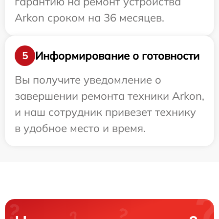
гарантию на ремонт устройства
Arkon сроком на 36 месяцев.
Информирование о готовности
5
Вы получите уведомление о
завершении ремонта техники Arkon,
и наш сотрудник привезет технику
в удобное место и время.