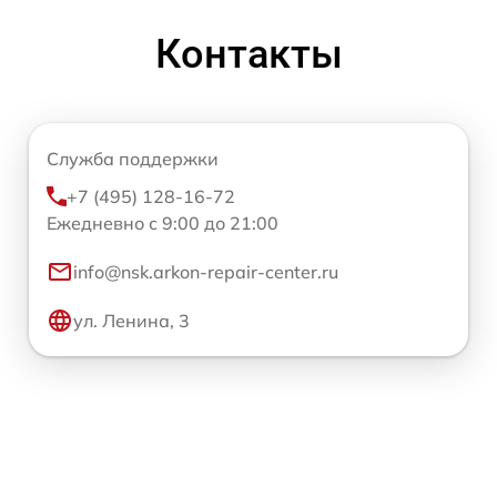
Контакты
Служба поддержки
+7 (495) 128-16-72
Ежедневно с 9:00 до 21:00
info@nsk.arkon-repair-center.ru
ул. Ленина, 3