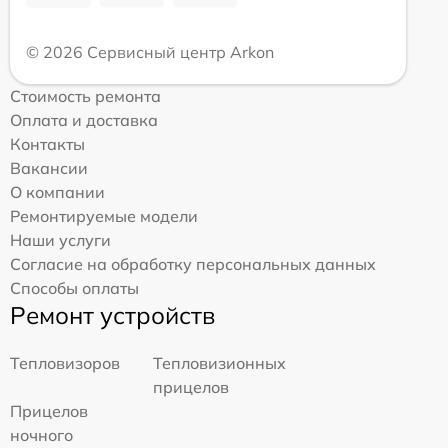
© 2026 Сервисный центр Arkon
Стоимость ремонта
Оплата и доставка
Контакты
Вакансии
О компании
Ремонтируемые модели
Наши услуги
Согласие на обработку персональных данных
Способы оплаты
Ремонт устройств
Тепловизоров
Тепловизионных
прицелов
Прицелов
ночного