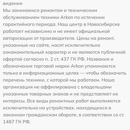
видения
Мы занимаемся ремонтом и техническим
обслуживанием техники Arkon по истечении
гарантийного периода. Наш центр в Новосибирске
работает независимо и не имеет официальной
авторизации от производителя. Цены на ремонт,
указанные на сайте, носят исключительно
ознакомительный характер и не являются публичной
офертой согласно п. 2 ст. 437 ГК РФ. Названия и
обозначения торговой марки Arkon упоминаются
только в информационных целях — чтобы обозначить
перечень техники, с которой мы работаем. Наша
организация не аффилирована с владельцами
указанных товарных знаков и не представляет их
интересы. Все виды ремонтных работ выполняются
исключительно на устройствах, находящихся в
законном гражданском обороте, в соответствии со ст.
1487 ГК РФ.