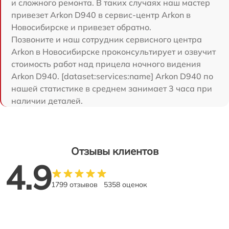
и сложного ремонта. В таких случаях наш мастер
привезет Arkon D940 в сервис-центр Arkon в
Новосибирске и привезет обратно.
Позвоните и наш сотрудник сервисного центра
Arkon в Новосибирске проконсультирует и озвучит
стоимость работ над прицела ночного видения
Arkon D940. [dataset:services:name] Arkon D940 по
нашей статистике в среднем занимает 3 часа при
наличии деталей.
Отзывы клиентов
4.9
1799 отзывов
5358 оценок