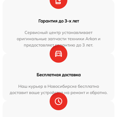
Гарантия до 3-х лет
Сервисный центр устанавливает
оригинальные запчасти техники Arkon и
предоставляет гарантию до 3 лет.
Бесплатная доставка
Наш курьер в Новосибирске бесплатно
доставит ваше устройство на ремонт и обратно.