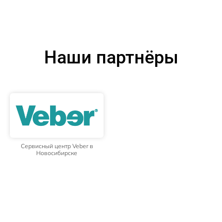
Наши партнёры
Сервисный центр Veber в
Новосибирске