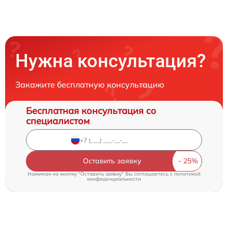
Нужна консультация?
Закажите бесплатную консультацию
Бесплатная консультация со
специалистом
Оставить заявку
Нажимая на кнопку "Оставить заявку" Вы соглашаетесь c
политикой
конфиденциальности