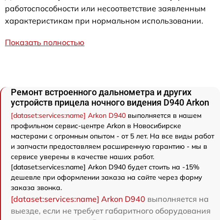
работоспособности или несоответствие заявленным
характеристикам при нормальном использовании.
Показать полностью
Ремонт встроенного дальнометра и других
устройств прицела ночного видения D940 Arkon
[dataset:services:name] Arkon D940
выполняется в нашем
профильном сервис-центре Arkon в Новосибирске
мастерами с огромным опытом - от 5 лет. На все виды работ
и запчасти предоставляем расширенную гарантию - мы в
сервисе уверены в качестве наших работ.
[dataset:services:name] Arkon D940 будет стоить на -15%
дешевле при оформлении заказа на сайте через форму
заказа звонка.
[dataset:services:name] Arkon D940
выполняется на
выезде, если не требует габаритного оборудования