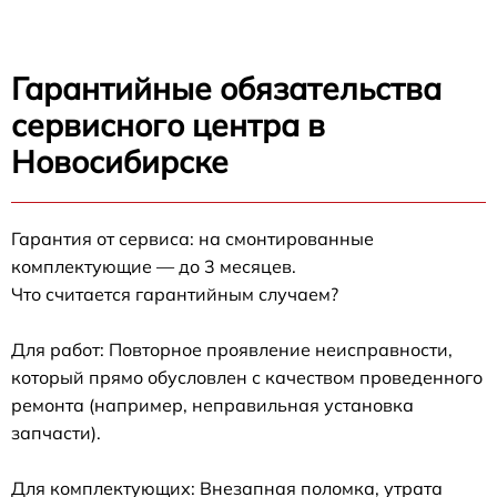
Гарантийные обязательства
сервисного центра в
Новосибирске
Гарантия от сервиса: на смонтированные
комплектующие — до 3 месяцев.
Что считается гарантийным случаем?
Для работ: Повторное проявление неисправности,
который прямо обусловлен с качеством проведенного
ремонта (например, неправильная установка
запчасти).
Для комплектующих: Внезапная поломка, утрата