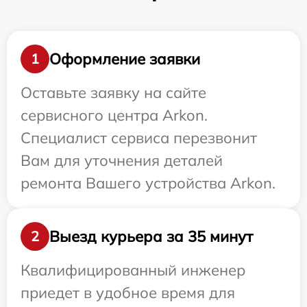
Оформление заявки
1
Оставьте заявку на сайте
сервисного центра Arkon.
Специалист сервиса перезвонит
Вам для уточнения деталей
ремонта Вашего устройства Arkon.
Выезд курьера за 35 минут
2
Квалифицированный инженер
приедет в удобное время для