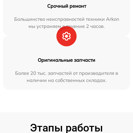
Срочный ремонт
Большинство неисправностей техники Arkon
мы устраняем в течение 2 часов.
Оригинальные запчасти
Более 20 тыс. запчастей от производителя в
наличии на собственных складах.
Этапы работы