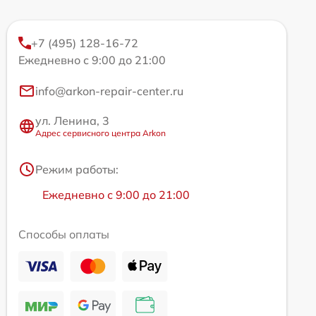
+7 (495) 128-16-72
Ежедневно с 9:00 до 21:00
info@arkon-repair-center.ru
ул. Ленина, 3
Адрес сервисного центра Arkon
Режим работы:
Ежедневно с 9:00 до 21:00
Способы оплаты