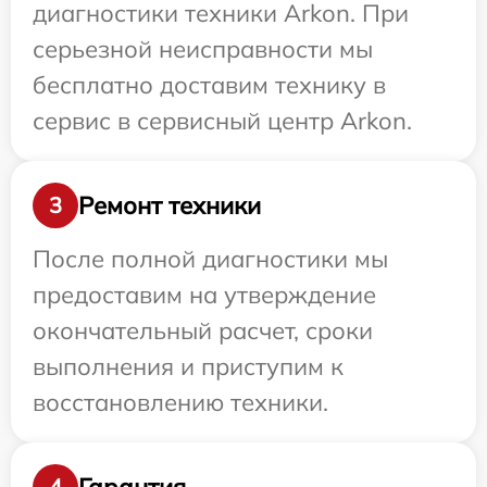
диагностики техники Arkon. При
серьезной неисправности мы
бесплатно доставим технику в
сервис в сервисный центр Arkon.
Ремонт техники
3
После полной диагностики мы
предоставим на утверждение
окончательный расчет, сроки
выполнения и приступим к
восстановлению техники.
Гарантия
4