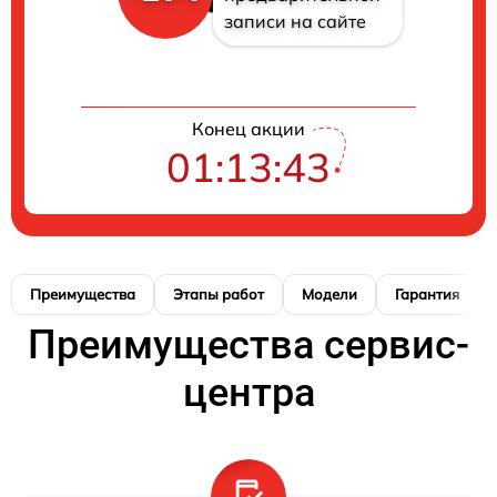
записи на сайте
Конец акции
01:13:42
Преимущества
Этапы работ
Модели
Гарантия
Преимущества сервис-
центра