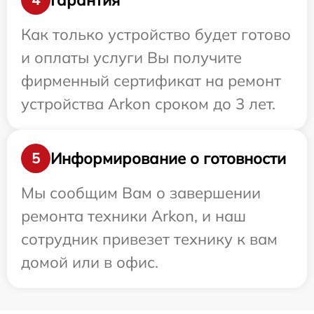
Как только устройство будет готово
и оплаты услуги Вы получите
фирменный сертификат на ремонт
устройства Arkon сроком до 3 лет.
Информирование о готовности
5
Мы сообщим Вам о завершении
ремонта техники Arkon, и наш
сотрудник привезет технику к вам
домой или в офис.