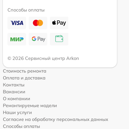
Способы оплаты
© 2026 Сервисный центр Arkon
Стоимость ремонта
Оплата и доставка
Контакты
Вакансии
О компании
Ремонтируемые модели
Наши услуги
Согласие на обработку персональных данных
Способы оплаты