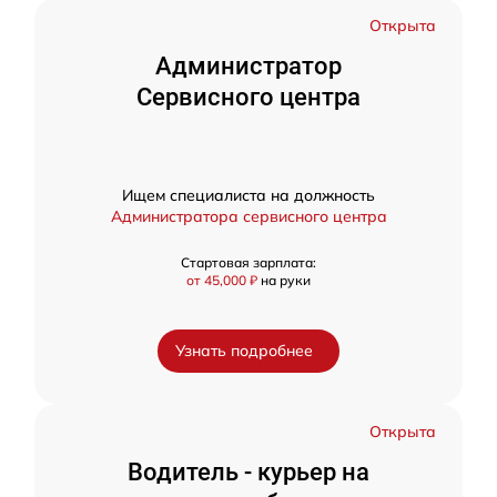
Открыта
Администратор
Сервисного центра
Ищем специалиста на должность
Администратора сервисного центра
Стартовая зарплата:
от 45,000 ₽
на руки
Узнать подробнее
Открыта
Водитель - курьер на