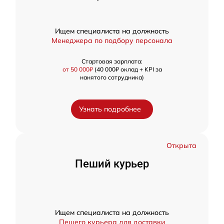
Ищем специалиста на должность
Менеджера по подбору персонала
Стартовая зарплата:
от 50 000₽
(40 000₽ оклад + KPI за
нанятого сотрудника)
Узнать подробнее
Открыта
Пеший курьер
Ищем специалиста на должность
Пешего курьера для доставки