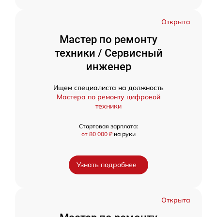
Открыта
Мастер по ремонту
техники / Сервисный
инженер
Ищем специалиста на должность
Мастера по ремонту цифровой
техники
Стартовая зарплата:
от 80 000 ₽
на руки
Узнать подробнее
Открыта