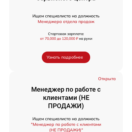
Ищем специалиста на должность
Менеджера отдела продаж
Стартовая зарплата:
от 70,000 до 120,000 ₽
на руки
Узнать подробнее
Открыта
Менеджер по работе с
клиентами (НЕ
ПРОДАЖИ)
Ищем специалиста на должность
"Менеджер по работе с клиентами
(НЕ ПРОДАЖИ)"