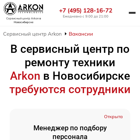
+7 (495) 128-16-72
Ежедневно с 9:00 до 21:00
Сервисный центр Arkon
в
Новосибирске
Сервисный центр Arkon
Вакансии
В сервисный центр по
ремонту техники
Arkon
в Новосибирске
требуются сотрудники
Открыта
Менеджер по подбору
персонала