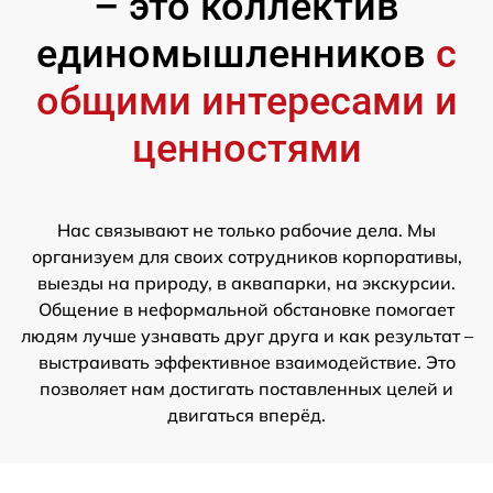
– это коллектив
единомышленников
с
общими интересами и
ценностями
Нас связывают не только рабочие дела. Мы
организуем для своих сотрудников корпоративы,
выезды на природу, в аквапарки, на экскурсии.
Общение в неформальной обстановке помогает
людям лучше узнавать друг друга и как результат –
выстраивать эффективное взаимодействие. Это
позволяет нам достигать поставленных целей и
двигаться вперёд.