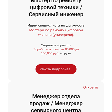
Мастер по ремонту
цифровой техники /
Сервисный инженер
Ищем специалиста на должность
Мастера по ремонту цифровой
техники (универсал).
Стартовая зарплата:
Заработная плата от 80,000 до
150,000 руб.
на руки
Узнать подробнее
Открыта
Менеджер отдела
продаж / Менеджер
сервисного центра