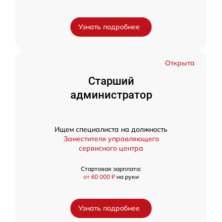
Узнать подробнее
Открыта
Старший
администратор
Ищем специалиста на должность
Заместителя управляющего
сервисного центра
Стартовая зарплата:
от 60 000 ₽
на руки
Узнать подробнее