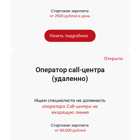
Стартовая зарплата:
от 2500 рублей в день
Узнать подробнее
Открыта
Оператор call-центра
(удаленно)
Ищем специалиста на должность
оператора Call-центра на
входящую линию
Стартовая зарплата:
от 60,000 рублей