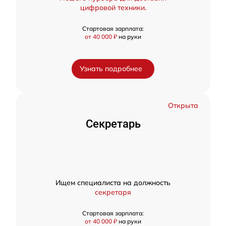
цифровой техники.
Стартовая зарплата:
от 40 000 ₽
на руки
Узнать подробнее
Открыта
Секретарь
Ищем специалиста на должность
секретаря
Стартовая зарплата:
от 40 000 ₽
на руки