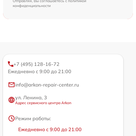
Отправляя, Вы соглашаетесь с
политикой
конфиденциальности
+7 (495) 128-16-72
Ежедневно с 9:00 до 21:00
info@arkon-repair-center.ru
ул. Ленина, 3
Адрес сервисного центра Arkon
Режим работы:
Ежедневно с 9:00 до 21:00