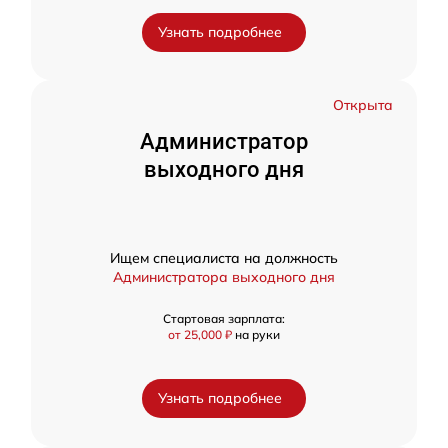
Узнать подробнее
Открыта
Администратор
выходного дня
Ищем специалиста на должность
Администратора выходного дня
Стартовая зарплата:
от 25,000 ₽
на руки
Узнать подробнее