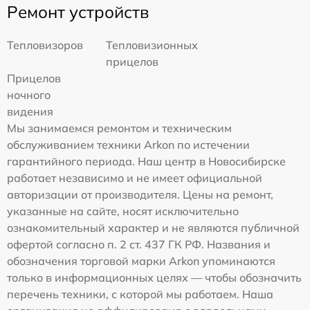
Ремонт устройств
Тепловизоров
Тепловизионных
прицелов
Прицелов
ночного
видения
Мы занимаемся ремонтом и техническим
обслуживанием техники Arkon по истечении
гарантийного периода. Наш центр в Новосибирске
работает независимо и не имеет официальной
авторизации от производителя. Цены на ремонт,
указанные на сайте, носят исключительно
ознакомительный характер и не являются публичной
офертой согласно п. 2 ст. 437 ГК РФ. Названия и
обозначения торговой марки Arkon упоминаются
только в информационных целях — чтобы обозначить
перечень техники, с которой мы работаем. Наша