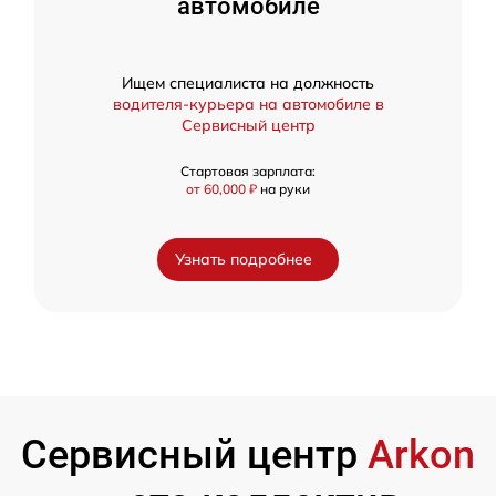
автомобиле
Ищем специалиста на должность
водителя-курьера на автомобиле в
Сервисный центр
Стартовая зарплата:
от 60,000 ₽
на руки
Узнать подробнее
Сервисный центр
Arkon