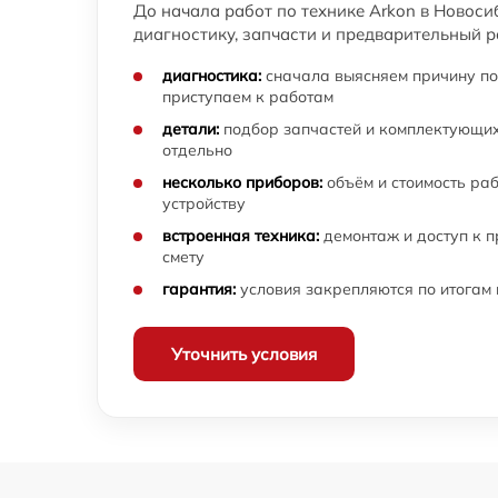
До начала работ по технике Arkon в Новоси
диагностику, запчасти и предварительный р
диагностика:
сначала выясняем причину по
приступаем к работам
детали:
подбор запчастей и комплектующих
отдельно
несколько приборов:
объём и стоимость ра
устройству
встроенная техника:
демонтаж и доступ к 
смету
гарантия:
условия закрепляются по итогам
Уточнить условия