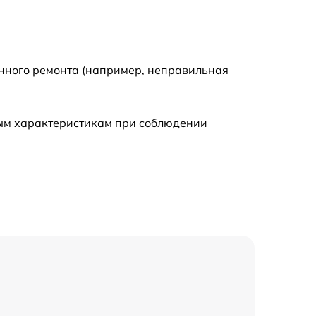
енного ремонта (например, неправильная
ным характеристикам при соблюдении