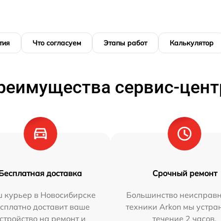
тия
Что согласуем
Этапы работ
Калькулятор
реимущества сервис-цент
Бесплатная доставка
Срочный ремонт
 курьер в Новосибирске
Большинство неисправн
сплатно доставит ваше
техники Arkon мы устра
стройство на ремонт и
течение 2 часов.