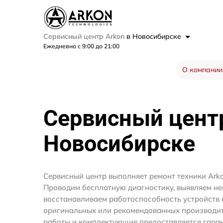
Сервисный центр Arkon
в Новосибирске
Ежедневно с 9:00 до 21:00
О компании
Сервисный цен
Новосибирске
Сервисный центр выполняет ремонт техники Arko
Проводим бесплатную диагностику, выявляем не
восстанавливаем работоспособность устройств 
оригинальных или рекомендованных производите
работы и комплектующие предоставляется гаран