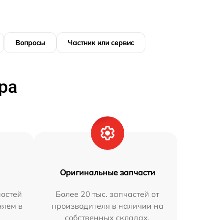
Вопросы
Частник или сервис
ра
Оригинальные запчасти
остей
Более 20 тыс. запчастей от
няем в
производителя в наличии на
собственных складах.