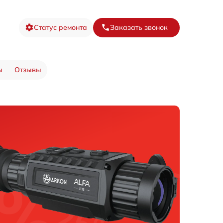
Статус ремонта
Заказать звонок
ы
Отзывы