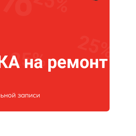
А на ремонт
ьной записи