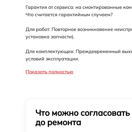
Гарантия от сервиса: на смонтированные ко
Что считается гарантийным случаем?
Для работ: Повторное возникновение неиспр
установка запчасти).
Для комплектующих: Преждевременный выход 
условий эксплуатации.
Показать полностью
Что можно согласовать
до ремонта